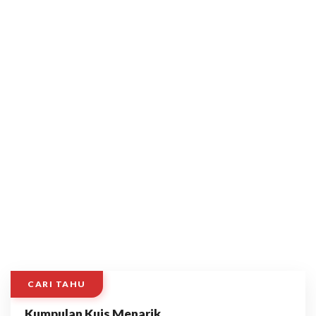
CARI TAHU
Kumpulan Kuis Menarik