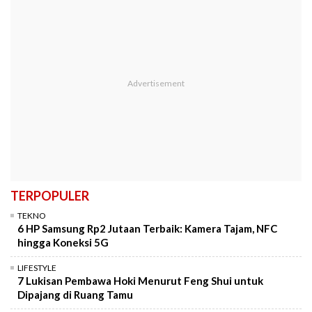
TERPOPULER
TEKNO
6 HP Samsung Rp2 Jutaan Terbaik: Kamera Tajam, NFC
hingga Koneksi 5G
LIFESTYLE
7 Lukisan Pembawa Hoki Menurut Feng Shui untuk
Dipajang di Ruang Tamu