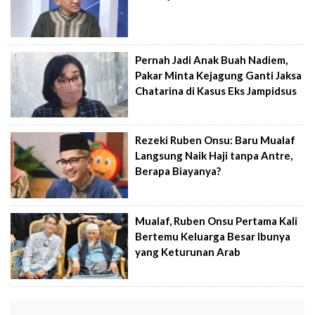
Pernah Jadi Anak Buah Nadiem,
Pakar Minta Kejagung Ganti Jaksa
Chatarina di Kasus Eks Jampidsus
Rezeki Ruben Onsu: Baru Mualaf
Langsung Naik Haji tanpa Antre,
Berapa Biayanya?
Mualaf, Ruben Onsu Pertama Kali
Bertemu Keluarga Besar Ibunya
yang Keturunan Arab