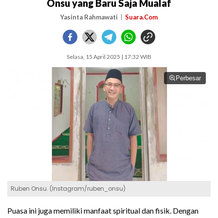
Onsu yang Baru Saja Mualaf
Yasinta Rahmawati
Suara.Com
Selasa, 15 April 2025 | 17:32 WIB
Perbesar
Ruben Onsu. (Instagram/ruben_onsu)
Puasa ini juga memiliki manfaat spiritual dan fisik. Dengan