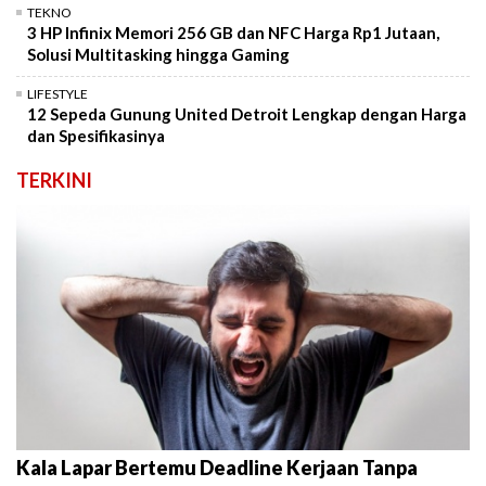
TEKNO
3 HP Infinix Memori 256 GB dan NFC Harga Rp1 Jutaan,
Solusi Multitasking hingga Gaming
LIFESTYLE
12 Sepeda Gunung United Detroit Lengkap dengan Harga
dan Spesifikasinya
TERKINI
Kala Lapar Bertemu Deadline Kerjaan Tanpa