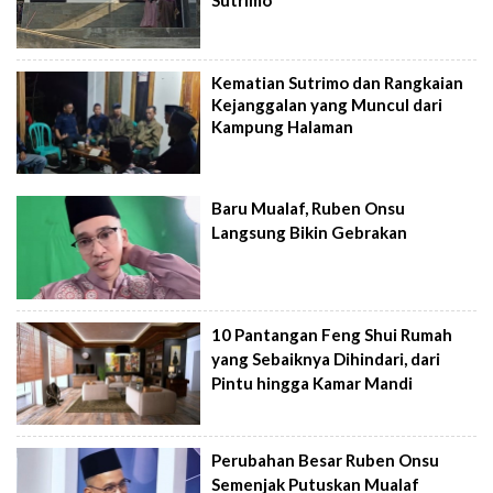
Sutrimo
Kematian Sutrimo dan Rangkaian
Kejanggalan yang Muncul dari
Kampung Halaman
Baru Mualaf, Ruben Onsu
Langsung Bikin Gebrakan
10 Pantangan Feng Shui Rumah
yang Sebaiknya Dihindari, dari
Pintu hingga Kamar Mandi
Perubahan Besar Ruben Onsu
Semenjak Putuskan Mualaf