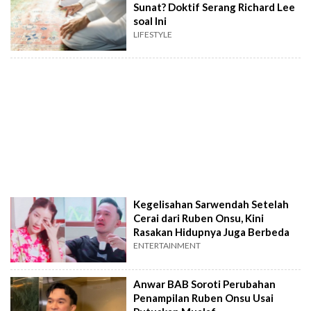
Sunat? Doktif Serang Richard Lee
soal Ini
LIFESTYLE
Kegelisahan Sarwendah Setelah
Cerai dari Ruben Onsu, Kini
Rasakan Hidupnya Juga Berbeda
ENTERTAINMENT
Anwar BAB Soroti Perubahan
Penampilan Ruben Onsu Usai