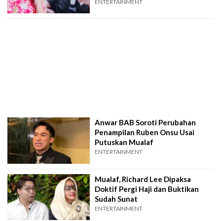
ENTERTAINMENT
Anwar BAB Soroti Perubahan
Penampilan Ruben Onsu Usai
Putuskan Mualaf
ENTERTAINMENT
Mualaf, Richard Lee Dipaksa
Doktif Pergi Haji dan Buktikan
Sudah Sunat
ENTERTAINMENT