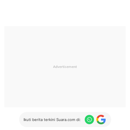
Ikuti berita terkini Suara.com di: