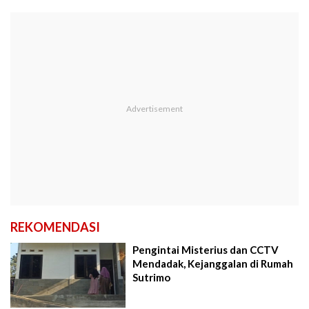
REKOMENDASI
Pengintai Misterius dan CCTV
Mendadak, Kejanggalan di Rumah
Sutrimo