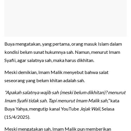
Buya mengatakan, yang pertama, orang masuk Islam dalam
kondisi belum sunat hukumnya sah. Namun, menurut Imam
Syafii, agar salatnya sah, maka harus dikhitan.
Meski demikian, Imam Malik menyebut bahwa salat
seseorang yang belum khitan adalah sah.
"Apakah salatnya wajib sah (meski belum dikhitan)? menurut
Imam Syafii tidak sah. Tapi menurut Imam Malik sah,"
kata
Buya Yahya, mengutip kanal YouTube
Jejak Wali,
Selasa
(15/4/2025).
Meski mengatakan sah, Imam Malik pun memberikan