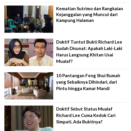
Kematian Sutrimo dan Rangkaian
Kejanggalan yang Muncul dari
Kampung Halaman
Doktif Tuntut Bukti Richard Lee
Sudah Disunat: Apakah Laki-Laki
Harus Langsung Khitan Usai
Mualaf?
10 Pantangan Feng Shui Rumah
yang Sebaiknya Dihindari, dari
Pintu hingga Kamar Mandi
Doktif Sebut Status Mualaf
Richard Lee Cuma Kedok Cari
Simpati, Ada Buktinya?