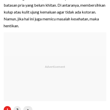
batasan pria yang belum khitan. Di antaranya, membersihkan
kulup atau kulit ujung kemaluan agar tidak ada kotoran.
Namun, jika hal ini juga memicu masalah kesehatan, maka
hentikan.
1
2
>