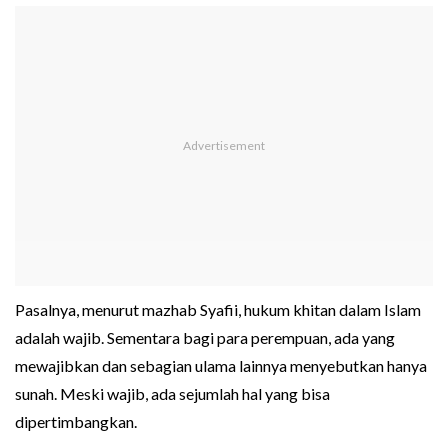
Pasalnya, menurut mazhab Syafii, hukum khitan dalam Islam
adalah wajib. Sementara bagi para perempuan, ada yang
mewajibkan dan sebagian ulama lainnya menyebutkan hanya
sunah. Meski wajib, ada sejumlah hal yang bisa
dipertimbangkan.