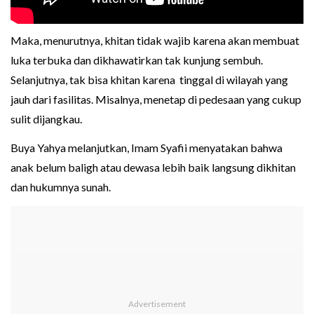
Maka, menurutnya, khitan tidak wajib karena akan membuat
luka terbuka dan dikhawatirkan tak kunjung sembuh.
Selanjutnya, tak bisa khitan karena tinggal di wilayah yang
jauh dari fasilitas. Misalnya, menetap di pedesaan yang cukup
sulit dijangkau.
Buya Yahya melanjutkan, Imam Syafii menyatakan bahwa
anak belum baligh atau dewasa lebih baik langsung dikhitan
dan hukumnya sunah.