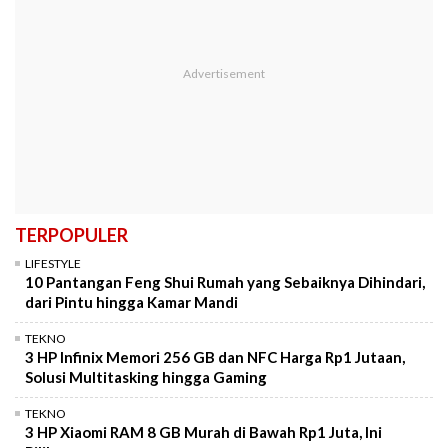
TERPOPULER
LIFESTYLE
10 Pantangan Feng Shui Rumah yang Sebaiknya Dihindari,
dari Pintu hingga Kamar Mandi
TEKNO
3 HP Infinix Memori 256 GB dan NFC Harga Rp1 Jutaan,
Solusi Multitasking hingga Gaming
TEKNO
3 HP Xiaomi RAM 8 GB Murah di Bawah Rp1 Juta, Ini