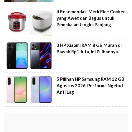
4 Rekomendasi Merk Rice Cooker
yang Awet dan Bagus untuk
Pemakaian Jangka Panjang
3 HP Xiaomi RAM 8 GB Murah di
Bawah Rp1 Juta, Ini Pilihannya
5 Pilihan HP Samsung RAM 12 GB
Agustus 2026, Performa Ngebut
Anti Lag