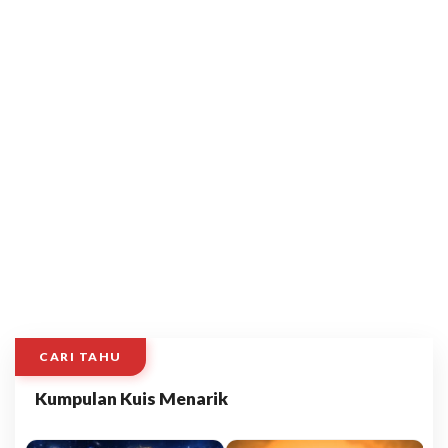
CARI TAHU
Kumpulan Kuis Menarik