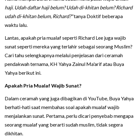
haji. Udah daftar haji belum? Udah di-khitan belum? Richard
udah di-khitan belum, Richard?"
tanya Doktif beberapa
waktu lalu.
Lantas, apakah pria mualaf seperti Richard Lee juga wajib
sunat seperti mereka yang terlahir sebagai seorang Muslim?
Cari tahu selengkapnya melalui penjelasan dari ceramah
pendakwah ternama, KH Yahya Zainul Ma'arif atau Buya
Yahya berikut ini.
Apakah Pria Mualaf Wajib Sunat?
Dalam ceramah yang juga dibagikan di YouTube, Buya Yahya
berhati-hati saat membahas soal apakah mualaf wajib
menjalankan sunat. Pertama, perlu dicari penyebab mengapa
seorang mualaf yang berarti sudah muslim, tidak segera
dikhitan.