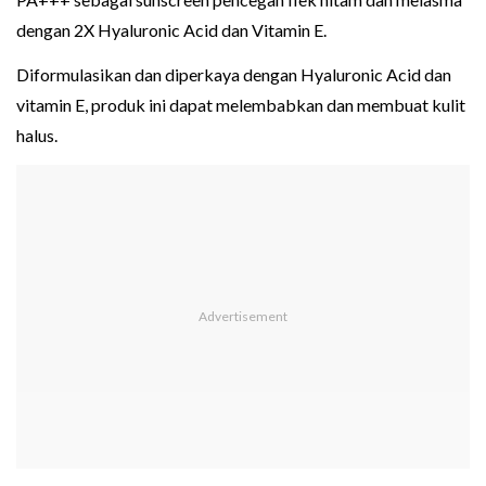
dengan 2X Hyaluronic Acid dan Vitamin E.
Diformulasikan dan diperkaya dengan Hyaluronic Acid dan
vitamin E, produk ini dapat melembabkan dan membuat kulit
halus.