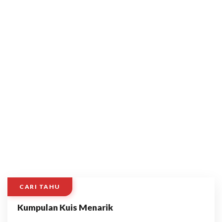
CARI TAHU
Kumpulan Kuis Menarik