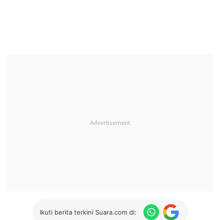
Ikuti berita terkini Suara.com di: