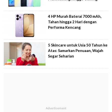
4 HP Murah Baterai 7000 mAh,
Tahan hingga 2 Hari dengan
Performa Kencang
5 Skincare untuk Usia 50 Tahun ke
Atas: Samarkan Penuaan, Wajah
Segar Seharian