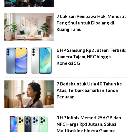
7 Lukisan Pembawa Hoki Menurut
Feng Shui untuk Dipajang di
Ruang Tamu
6 HP Samsung Rp2 Jutaan Terbaik:
Kamera Tajam, NFC hingga
Koneksi 5G
7 Bedak untuk Usia 40 Tahun ke
Atas, Terbaik Samarkan Tanda
Penuaan
3 HP Infinix Memori 256 GB dan
NFC Harga Rp1 Jutaan, Solusi
Multitasking hingga Gaming