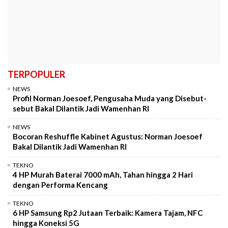
TERPOPULER
NEWS
Profil Norman Joesoef, Pengusaha Muda yang Disebut-
sebut Bakal Dilantik Jadi Wamenhan RI
NEWS
Bocoran Reshuffle Kabinet Agustus: Norman Joesoef
Bakal Dilantik Jadi Wamenhan RI
TEKNO
4 HP Murah Baterai 7000 mAh, Tahan hingga 2 Hari
dengan Performa Kencang
TEKNO
6 HP Samsung Rp2 Jutaan Terbaik: Kamera Tajam, NFC
hingga Koneksi 5G