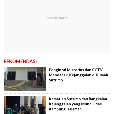
REKOMENDASI
Pengintai Misterius dan CCTV
Mendadak, Kejanggalan di Rumah
Sutrimo
Kematian Sutrimo dan Rangkaian
Kejanggalan yang Muncul dari
Kampung Halaman