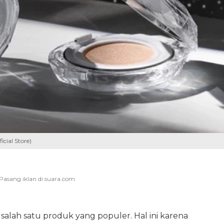
icial Store)
 salah satu produk yang populer. Hal ini karena