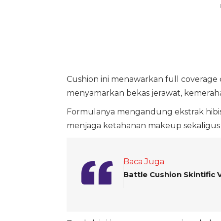
Cushion ini menawarkan full coverage 
menyamarkan bekas jerawat, kemeraha
Formulanya mengandung ekstrak hibisc
menjaga ketahanan makeup sekaligus 
Baca Juga
Battle Cushion Skintific 