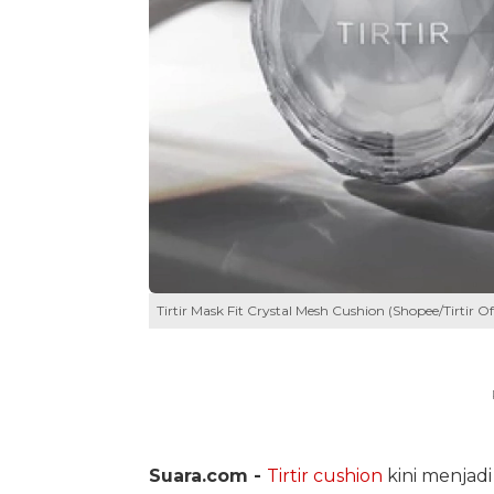
Tirtir Mask Fit Crystal Mesh Cushion (Shopee/Tirtir Off
Suara.com -
Tirtir
cushion
kini menjadi