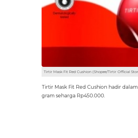
Tirtir Mask Fit Red Cushion (Shopee/Tirtir Official Stor
Tirtir Mask Fit Red Cushion hadir dala
gram seharga Rp450.000.