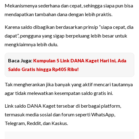
Mekanismenya sederhana dan cepat, sehingga siapa pun bisa
mendapatkan tambahan dana dengan lebih praktis.
Karena saldo dibagikan berdasarkan prinsip “siapa cepat, dia
dapat”, pengguna yang sigap berpeluang lebih besar untuk
mengklaimnya lebih dulu.
Baca Juga:
Kumpulan 5 Link DANA Kaget Hari Ini, Ada
Saldo Gratis hingga Rp405 Ribu!
Tak mengherankan jika banyak yang aktif mencari tautannya
agar tidak melewatkan kesempatan saldo gratis ini.
Link saldo DANA Kaget tersebar di berbagai platform,
termasuk media sosial dan forum seperti WhatsApp,
Telegram, Reddit, dan Kaskus.