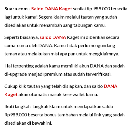
Suara.com -
Saldo DANA Kaget
senilai Rp 989.000 tersedia
lagi untuk kamu! Segera klaim melalui tautan yang sudah
disediakan untuk menambah uang tabungan kamu.
Seperti biasanya,
saldo DANA
Kaget ini diberikan secara
cuma-cuma oleh DANA. Kamu tidak perlu mengundang
teman atau melakukan misi apa pun untuk mengklaimnya.
Hal terpenting adalah kamu memiliki akun DANA dan sudah
di-upgrade menjadi premium atau sudah terverifikasi.
Cukup klik tautan yang telah disiapkan, dan saldo
DANA
Kaget
akan otomatis masuk ke e-wallet kamu.
Ikuti langkah-langkah klaim untuk mendapatkan saldo
Rp989.000 beserta bonus tambahan melalui link yang sudah
disediakan di bawah ini.