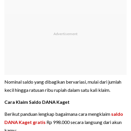
Nominal saldo yang dibagikan bervariasi, mulai dari jumlah
kecil hingga ratusan ribu rupiah dalam satu kali klaim.
Cara Klaim Saldo DANA Kaget
Berikut panduan lengkap bagaimana cara mengklaim
saldo
DANA Kaget gratis
Rp 998.000 secara langsung dari akun
kamu: