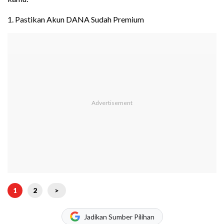
1. Pastikan Akun DANA Sudah Premium
1
2
>
Jadikan Sumber Pilihan