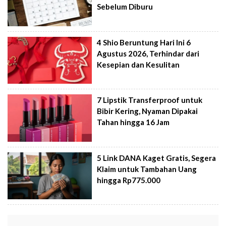
Sebelum Diburu
4 Shio Beruntung Hari Ini 6
Agustus 2026, Terhindar dari
Kesepian dan Kesulitan
7 Lipstik Transferproof untuk
Bibir Kering, Nyaman Dipakai
Tahan hingga 16 Jam
5 Link DANA Kaget Gratis, Segera
Klaim untuk Tambahan Uang
hingga Rp775.000