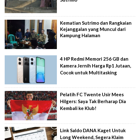
Kematian Sutrimo dan Rangkaian
Kejanggalan yang Muncul dari
Kampung Halaman
4 HP Redmi Memori 256 GB dan
Kamera Jernih Harga Rp1 Jutaan,
Cocok untuk Multitasking
Pelatih FC Twente Usir Mees
Hilgers: Saya Tak Berharap Dia
Kembali ke Klub!
Link Saldo DANA Kaget Untuk
Long Weekend, Segera Klaim