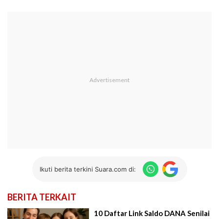
Ikuti berita terkini Suara.com di:
BERITA TERKAIT
10 Daftar Link Saldo DANA Senilai