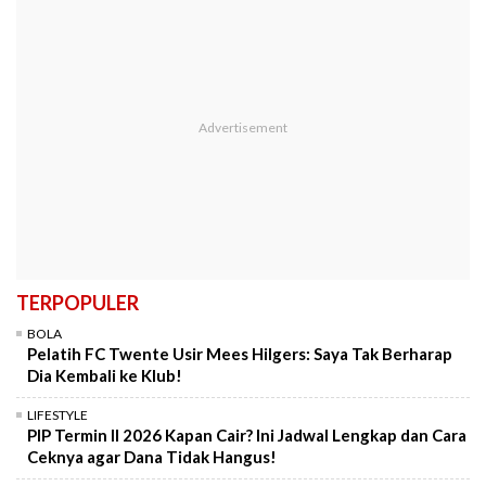
TERPOPULER
BOLA
Pelatih FC Twente Usir Mees Hilgers: Saya Tak Berharap
Dia Kembali ke Klub!
LIFESTYLE
PIP Termin II 2026 Kapan Cair? Ini Jadwal Lengkap dan Cara
Ceknya agar Dana Tidak Hangus!