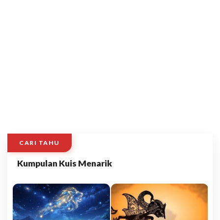
CARI TAHU
Kumpulan Kuis Menarik