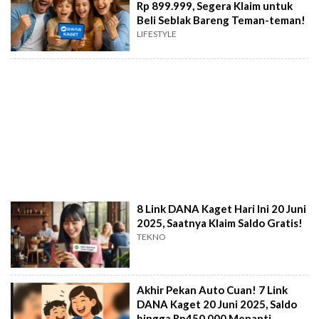
Rp 899.999, Segera Klaim untuk
Beli Seblak Bareng Teman-teman!
LIFESTYLE
8 Link DANA Kaget Hari Ini 20 Juni
2025, Saatnya Klaim Saldo Gratis!
TEKNO
Akhir Pekan Auto Cuan! 7 Link
DANA Kaget 20 Juni 2025, Saldo
hingga Rp450.000 Menanti