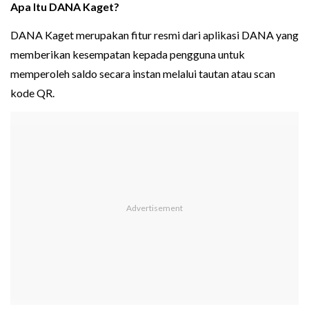
Apa Itu DANA Kaget?
DANA Kaget merupakan fitur resmi dari aplikasi DANA yang
memberikan kesempatan kepada pengguna untuk
memperoleh saldo secara instan melalui tautan atau scan
kode QR.