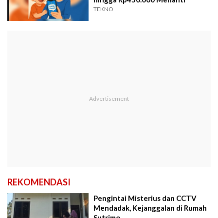
TEKNO
REKOMENDASI
Pengintai Misterius dan CCTV
Mendadak, Kejanggalan di Rumah
Sutrimo