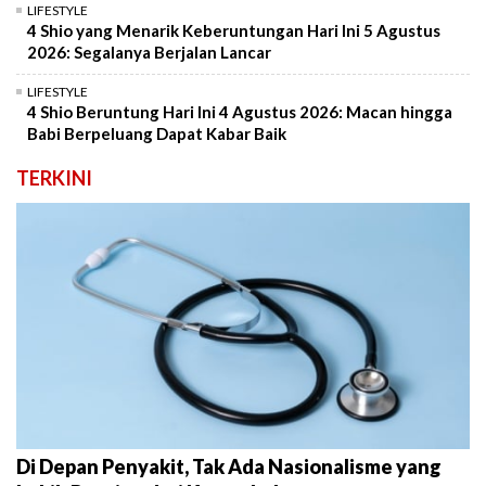
LIFESTYLE
4 Shio yang Menarik Keberuntungan Hari Ini 5 Agustus
2026: Segalanya Berjalan Lancar
LIFESTYLE
4 Shio Beruntung Hari Ini 4 Agustus 2026: Macan hingga
Babi Berpeluang Dapat Kabar Baik
TERKINI
Di Depan Penyakit, Tak Ada Nasionalisme yang