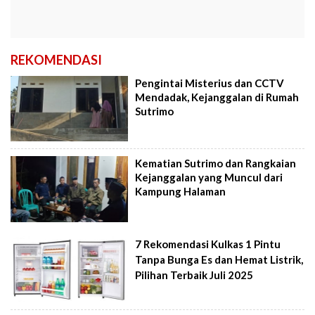
REKOMENDASI
Pengintai Misterius dan CCTV
Mendadak, Kejanggalan di Rumah
Sutrimo
Kematian Sutrimo dan Rangkaian
Kejanggalan yang Muncul dari
Kampung Halaman
7 Rekomendasi Kulkas 1 Pintu
Tanpa Bunga Es dan Hemat Listrik,
Pilihan Terbaik Juli 2025