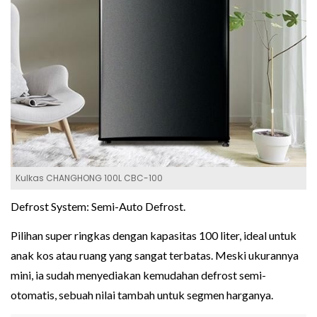
Kulkas CHANGHONG 100L CBC-100
Defrost System: Semi-Auto Defrost.
Pilihan super ringkas dengan kapasitas 100 liter, ideal untuk
anak kos atau ruang yang sangat terbatas. Meski ukurannya
mini, ia sudah menyediakan kemudahan defrost semi-
otomatis, sebuah nilai tambah untuk segmen harganya.