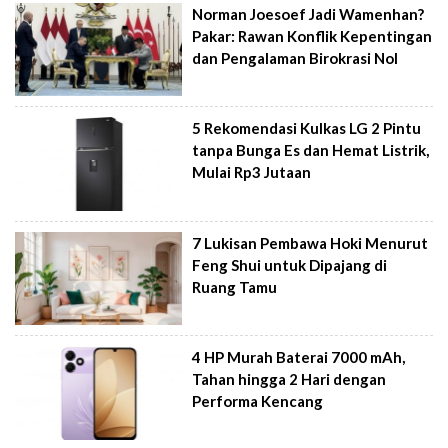
Norman Joesoef Jadi Wamenhan?
Pakar: Rawan Konflik Kepentingan
dan Pengalaman Birokrasi Nol
5 Rekomendasi Kulkas LG 2 Pintu
tanpa Bunga Es dan Hemat Listrik,
Mulai Rp3 Jutaan
7 Lukisan Pembawa Hoki Menurut
Feng Shui untuk Dipajang di
Ruang Tamu
4 HP Murah Baterai 7000 mAh,
Tahan hingga 2 Hari dengan
Performa Kencang