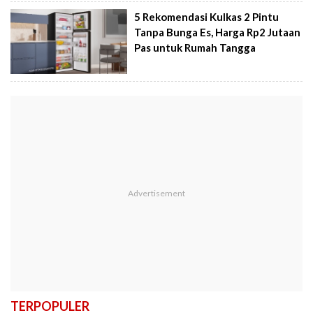
5 Rekomendasi Kulkas 2 Pintu
Tanpa Bunga Es, Harga Rp2 Jutaan
Pas untuk Rumah Tangga
TERPOPULER