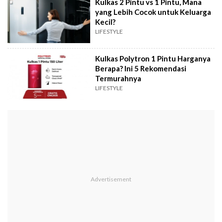
Kulkas 2 Pintu vs 1 Pintu, Mana
yang Lebih Cocok untuk Keluarga
Kecil?
LIFESTYLE
Kulkas Polytron 1 Pintu Harganya
Berapa? Ini 5 Rekomendasi
Termurahnya
LIFESTYLE