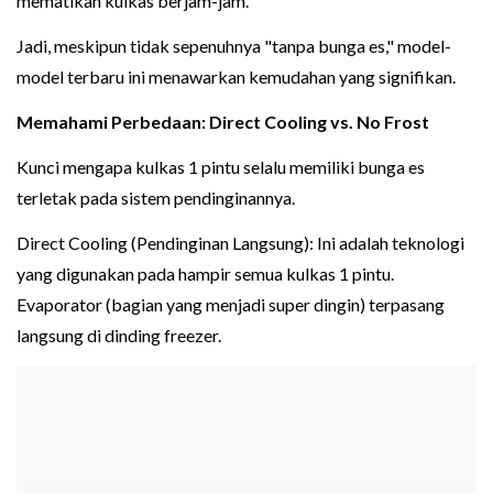
mematikan kulkas berjam-jam.
Jadi, meskipun tidak sepenuhnya "tanpa bunga es," model-
model terbaru ini menawarkan kemudahan yang signifikan.
Memahami Perbedaan: Direct Cooling vs. No Frost
Kunci mengapa kulkas 1 pintu selalu memiliki bunga es
terletak pada sistem pendinginannya.
Direct Cooling (Pendinginan Langsung): Ini adalah teknologi
yang digunakan pada hampir semua kulkas 1 pintu.
Evaporator (bagian yang menjadi super dingin) terpasang
langsung di dinding freezer.