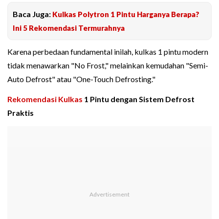
Baca Juga:
Kulkas Polytron 1 Pintu Harganya Berapa?
Ini 5 Rekomendasi Termurahnya
Karena perbedaan fundamental inilah, kulkas 1 pintu modern
tidak menawarkan "No Frost," melainkan kemudahan "Semi-
Auto Defrost" atau "One-Touch Defrosting."
Rekomendasi Kulkas
1 Pintu dengan Sistem Defrost
Praktis