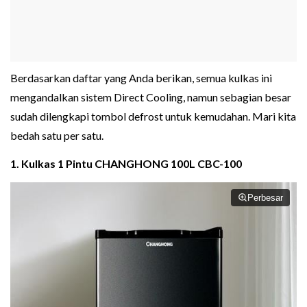
Berdasarkan daftar yang Anda berikan, semua kulkas ini
mengandalkan sistem Direct Cooling, namun sebagian besar
sudah dilengkapi tombol defrost untuk kemudahan. Mari kita
bedah satu per satu.
1. Kulkas 1 Pintu CHANGHONG 100L CBC-100
Perbesar