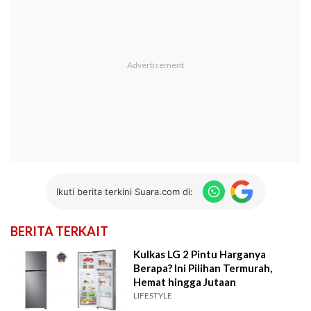
Ikuti berita terkini Suara.com di:
BERITA TERKAIT
Kulkas LG 2 Pintu Harganya
Berapa? Ini Pilihan Termurah,
Hemat hingga Jutaan
LIFESTYLE