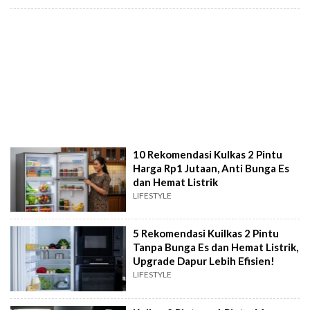
10 Rekomendasi Kulkas 2 Pintu
Harga Rp1 Jutaan, Anti Bunga Es
dan Hemat Listrik
LIFESTYLE
5 Rekomendasi Kuilkas 2 Pintu
Tanpa Bunga Es dan Hemat Listrik,
Upgrade Dapur Lebih Efisien!
LIFESTYLE