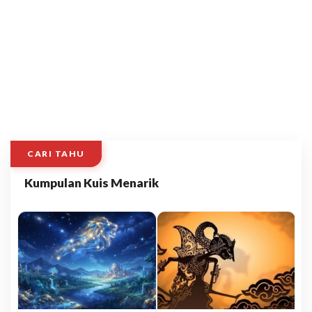
CARI TAHU
Kumpulan Kuis Menarik