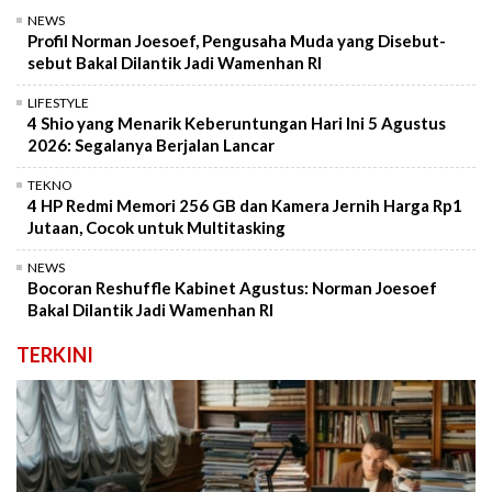
NEWS
Profil Norman Joesoef, Pengusaha Muda yang Disebut-
sebut Bakal Dilantik Jadi Wamenhan RI
LIFESTYLE
4 Shio yang Menarik Keberuntungan Hari Ini 5 Agustus
2026: Segalanya Berjalan Lancar
TEKNO
4 HP Redmi Memori 256 GB dan Kamera Jernih Harga Rp1
Jutaan, Cocok untuk Multitasking
NEWS
Bocoran Reshuffle Kabinet Agustus: Norman Joesoef
Bakal Dilantik Jadi Wamenhan RI
TERKINI