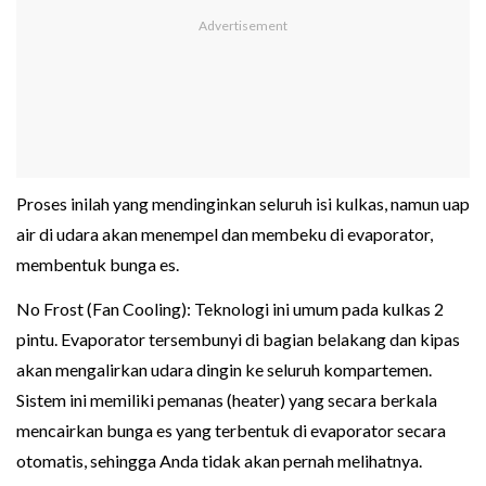
Proses inilah yang mendinginkan seluruh isi kulkas, namun uap
air di udara akan menempel dan membeku di evaporator,
membentuk bunga es.
No Frost (Fan Cooling): Teknologi ini umum pada kulkas 2
pintu. Evaporator tersembunyi di bagian belakang dan kipas
akan mengalirkan udara dingin ke seluruh kompartemen.
Sistem ini memiliki pemanas (heater) yang secara berkala
mencairkan bunga es yang terbentuk di evaporator secara
otomatis, sehingga Anda tidak akan pernah melihatnya.