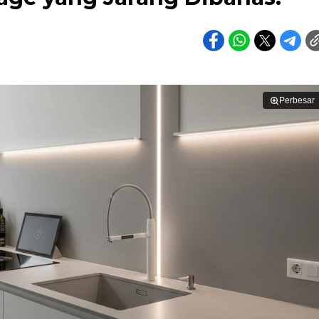
Perbesar