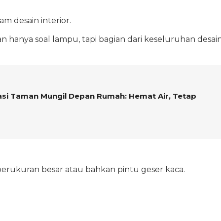
 desain interior.
n hanya soal lampu, tapi bagian dari keseluruhan desai
asi Taman Mungil Depan Rumah: Hemat Air, Tetap
erukuran besar atau bahkan pintu geser kaca.