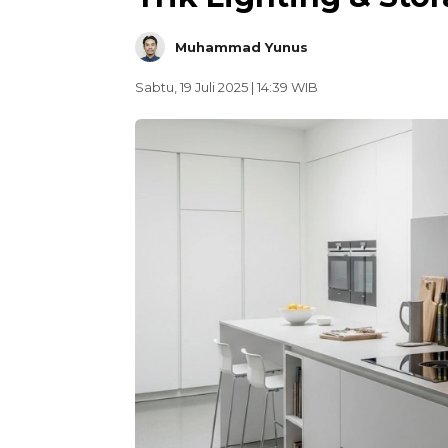
Muhammad Yunus
Sabtu, 19 Juli 2025 | 14:39 WIB