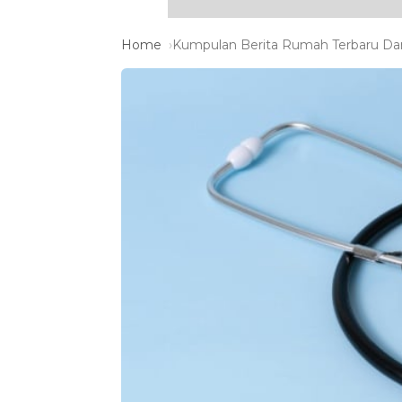
Home
Kumpulan Berita Rumah Terbaru Dan