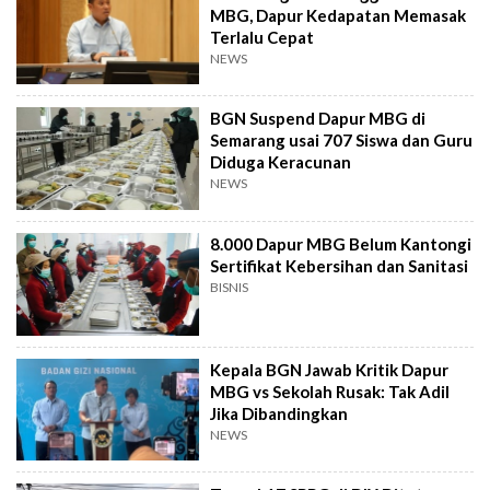
MBG, Dapur Kedapatan Memasak
Terlalu Cepat
NEWS
BGN Suspend Dapur MBG di
Semarang usai 707 Siswa dan Guru
Diduga Keracunan
NEWS
8.000 Dapur MBG Belum Kantongi
Sertifikat Kebersihan dan Sanitasi
BISNIS
Kepala BGN Jawab Kritik Dapur
MBG vs Sekolah Rusak: Tak Adil
Jika Dibandingkan
NEWS