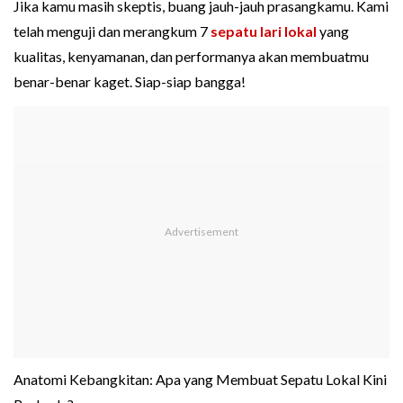
Jika kamu masih skeptis, buang jauh-jauh prasangkamu. Kami
telah menguji dan merangkum 7
sepatu lari lokal
yang
kualitas, kenyamanan, dan performanya akan membuatmu
benar-benar kaget. Siap-siap bangga!
Anatomi Kebangkitan: Apa yang Membuat Sepatu Lokal Kini