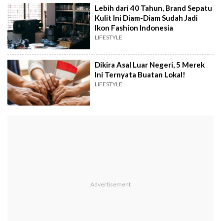
Lebih dari 40 Tahun, Brand Sepatu
Kulit Ini Diam-Diam Sudah Jadi
Ikon Fashion Indonesia
LIFESTYLE
Dikira Asal Luar Negeri, 5 Merek
Ini Ternyata Buatan Lokal!
LIFESTYLE