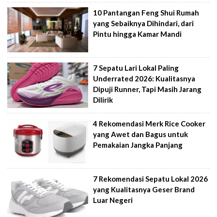
10 Pantangan Feng Shui Rumah
yang Sebaiknya Dihindari, dari
Pintu hingga Kamar Mandi
7 Sepatu Lari Lokal Paling
Underrated 2026: Kualitasnya
Dipuji Runner, Tapi Masih Jarang
Dilirik
4 Rekomendasi Merk Rice Cooker
yang Awet dan Bagus untuk
Pemakaian Jangka Panjang
7 Rekomendasi Sepatu Lokal 2026
yang Kualitasnya Geser Brand
Luar Negeri