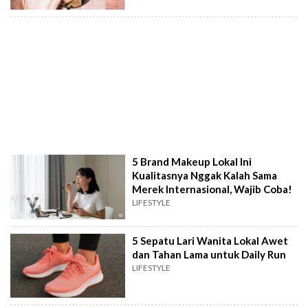
5 Brand Makeup Lokal Ini
Kualitasnya Nggak Kalah Sama
Merek Internasional, Wajib Coba!
LIFESTYLE
5 Sepatu Lari Wanita Lokal Awet
dan Tahan Lama untuk Daily Run
LIFESTYLE