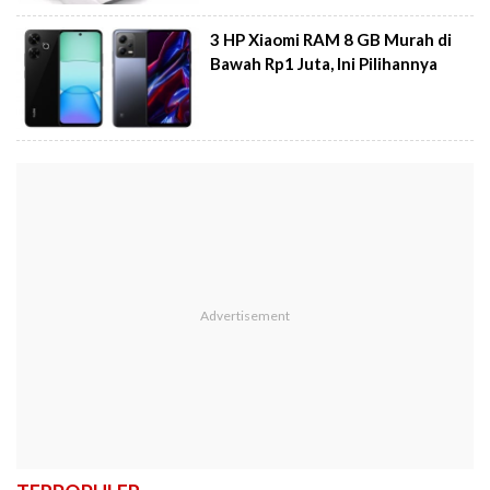
3 HP Xiaomi RAM 8 GB Murah di
Bawah Rp1 Juta, Ini Pilihannya