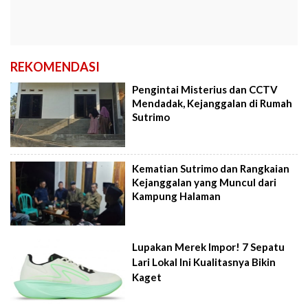
REKOMENDASI
Pengintai Misterius dan CCTV
Mendadak, Kejanggalan di Rumah
Sutrimo
Kematian Sutrimo dan Rangkaian
Kejanggalan yang Muncul dari
Kampung Halaman
Lupakan Merek Impor! 7 Sepatu
Lari Lokal Ini Kualitasnya Bikin
Kaget