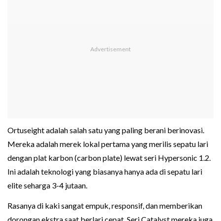
Ortuseight adalah salah satu yang paling berani berinovasi.
Mereka adalah merek lokal pertama yang merilis sepatu lari
dengan plat karbon (carbon plate) lewat seri Hypersonic 1.2.
Ini adalah teknologi yang biasanya hanya ada di sepatu lari
elite seharga 3-4 jutaan.
Rasanya di kaki sangat empuk, responsif, dan memberikan
dorongan ekstra saat berlari cepat. Seri Catalyst mereka juga