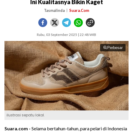
Ini Kualitasnya Bikin Kaget
Tasmalinda
Suara.Com
Rabu, 03 September 2025 | 22:48 WIB
Perbesar
ilustrasi sepatu lokal.
Suara.com -
Selama bertahun-tahun, para pelari di Indonesia