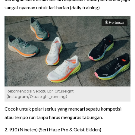
sangat nyaman untuk lari harian (daily training).
Perbesar
Rekomendasi Sepatu Lari Ortuseight
(Instagram/Ortuseight_running)
Cocok untuk pelari serius yang mencari sepatu kompetisi
atau tempo run tanpa harus menguras tabungan.
2. 910 (Nineten) (Seri Haze Pro & Geist Ekiden)