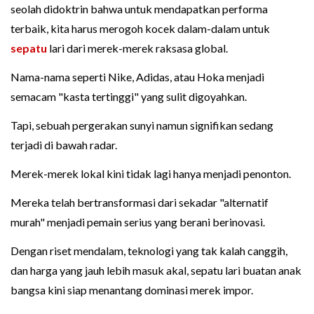
seolah didoktrin bahwa untuk mendapatkan performa
terbaik, kita harus merogoh kocek dalam-dalam untuk
sepatu
lari dari merek-merek raksasa global.
Nama-nama seperti Nike, Adidas, atau Hoka menjadi
semacam "kasta tertinggi" yang sulit digoyahkan.
Tapi, sebuah pergerakan sunyi namun signifikan sedang
terjadi di bawah radar.
Merek-merek lokal kini tidak lagi hanya menjadi penonton.
Mereka telah bertransformasi dari sekadar "alternatif
murah" menjadi pemain serius yang berani berinovasi.
Dengan riset mendalam, teknologi yang tak kalah canggih,
dan harga yang jauh lebih masuk akal, sepatu lari buatan anak
bangsa kini siap menantang dominasi merek impor.