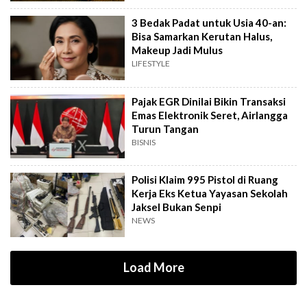
3 Bedak Padat untuk Usia 40-an:
Bisa Samarkan Kerutan Halus,
Makeup Jadi Mulus
LIFESTYLE
Pajak EGR Dinilai Bikin Transaksi
Emas Elektronik Seret, Airlangga
Turun Tangan
BISNIS
Polisi Klaim 995 Pistol di Ruang
Kerja Eks Ketua Yayasan Sekolah
Jaksel Bukan Senpi
NEWS
Load More