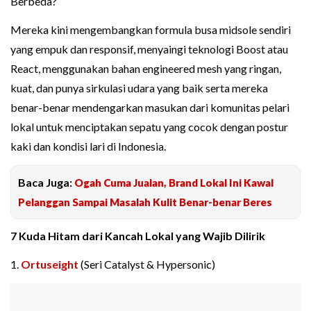
Berbeda?
Mereka kini mengembangkan formula busa midsole sendiri
yang empuk dan responsif, menyaingi teknologi Boost atau
React, menggunakan bahan engineered mesh yang ringan,
kuat, dan punya sirkulasi udara yang baik serta mereka
benar-benar mendengarkan masukan dari komunitas pelari
lokal untuk menciptakan sepatu yang cocok dengan postur
kaki dan kondisi lari di Indonesia.
Baca Juga:
Ogah Cuma Jualan, Brand Lokal Ini Kawal
Pelanggan Sampai Masalah Kulit Benar-benar Beres
7 Kuda Hitam dari Kancah Lokal yang Wajib Dilirik
1.
Ortuseight
(Seri Catalyst & Hypersonic)