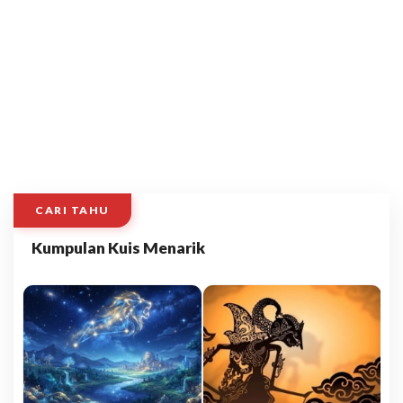
CARI TAHU
Kumpulan Kuis Menarik