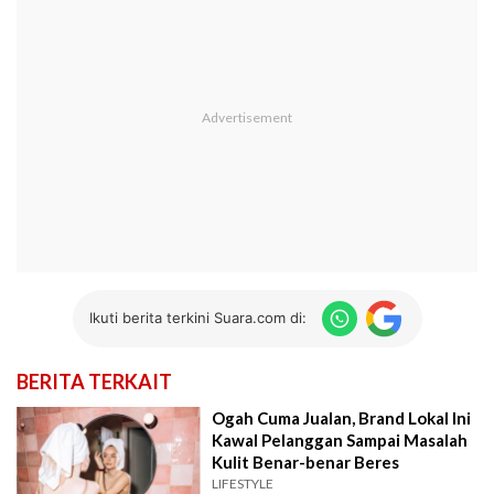
Ikuti berita terkini Suara.com di:
BERITA TERKAIT
Ogah Cuma Jualan, Brand Lokal Ini
Kawal Pelanggan Sampai Masalah
Kulit Benar-benar Beres
LIFESTYLE