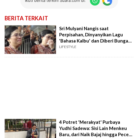
Ikuti berita terkini Suara.com di:
BERITA TERKAIT
Sri Mulyani Nangis saat
Perpisahan, Dinyanyikan Lagu
'Bahasa Kalbu' dan Diberi Bunga
Mawar Putih
LIFESTYLE
4 Potret 'Merakyat' Purbaya
Yudhi Sadewa: Sisi Lain Menkeu
Baru, dari Naik Bajaj hingga Pecel