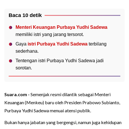
Baca 10 detik
Menteri Keuangan
Purbaya Yudhi Sadewa
memiliki istri yang jarang tersorot.
Gaya
istri Purbaya Yudhi Sadewa
terbilang
sederhana.
Tentengan istri Purbaya Yudhi Sadewa jadi
sorotan.
Suara.com -
Semenjak resmi dilantik sebagai Menteri
Keuangan (Menkeu) baru oleh Presiden Prabowo Subianto,
Purbaya Yudhi Sadewa menuai atensi publik.
Bukan hanya jabatan yang bergengsi, namun juga kehidupan