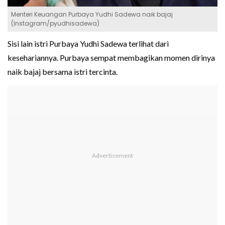
Menteri Keuangan Purbaya Yudhi Sadewa naik bajaj
(Instagram/pyudhisadewa)
Sisi lain istri Purbaya Yudhi Sadewa terlihat dari
kesehariannya. Purbaya sempat membagikan momen dirinya
naik bajaj bersama istri tercinta.