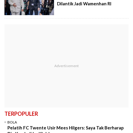
Dilantik Jadi Wamenhan RI
TERPOPULER
BOLA
Pelatih FC Twente Usir Mees Hilgers: Saya Tak Berharap