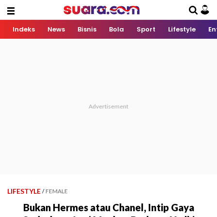
Indeks
News
Bisnis
Bola
Sport
Lifestyle
En
LIFESTYLE
/
FEMALE
Bukan Hermes atau Chanel, Intip Gaya