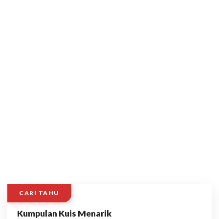
CARI TAHU
Kumpulan Kuis Menarik