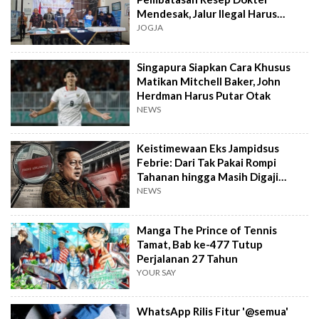
Mendesak, Jalur Ilegal Harus
Distop
JOGJA
Singapura Siapkan Cara Khusus
Matikan Mitchell Baker, John
Herdman Harus Putar Otak
NEWS
Keistimewaan Eks Jampidsus
Febrie: Dari Tak Pakai Rompi
Tahanan hingga Masih Digaji
Negara
NEWS
Manga The Prince of Tennis
Tamat, Bab ke-477 Tutup
Perjalanan 27 Tahun
YOUR SAY
WhatsApp Rilis Fitur '@semua'