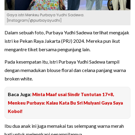
Gaya istri Menkeu Purbaya Yudhi Sadewa.
[Instagram/@purbayayudhi]
Dalam sebuah foto, Purbaya Yudhi Sadewa terlihat mengajak
istri ke Pekan Raya Jakarta (PRJ) 2024. Mereka pun ikut
mengantre tiket bersama pengunjung lain.
Pada kesempatan itu, istri Purbaya Yudhi Sadewa tampil
dengan memadukan blouse floral dan celana panjang warna
broken white.
Baca Juga:
Minta Maaf usai Sindir Tuntutan 17+8,
Menkeu Purbaya: Kalau Kata Bu Sri Mulyani Gaya Saya
Koboi!
Ibu dua anak ini juga memakai tas selempang warna merah
hati untuk melengkapi penampilannya