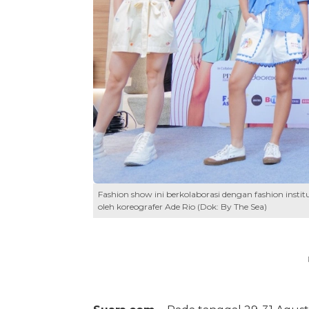
Fashion show ini berkolaborasi dengan fashion insti
oleh koreografer Ade Rio (Dok: By The Sea)