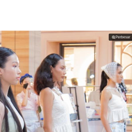
Perbesar