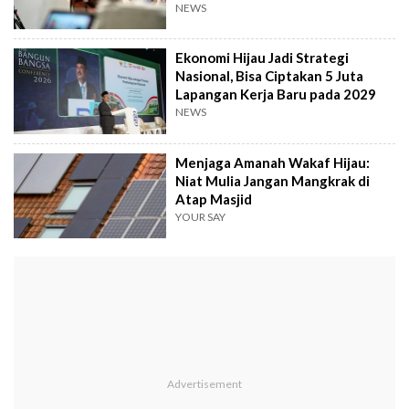
NEWS
Ekonomi Hijau Jadi Strategi
Nasional, Bisa Ciptakan 5 Juta
Lapangan Kerja Baru pada 2029
NEWS
Menjaga Amanah Wakaf Hijau:
Niat Mulia Jangan Mangkrak di
Atap Masjid
YOUR SAY