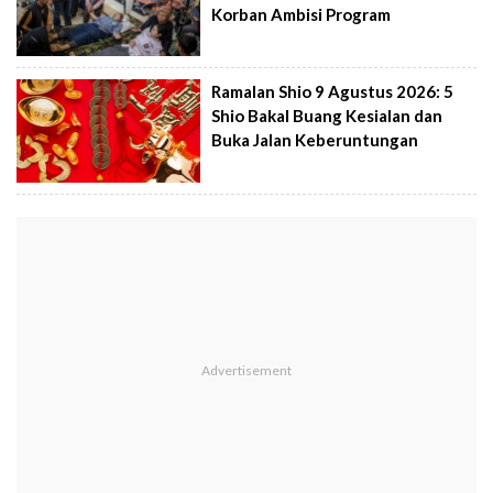
Korban Ambisi Program
Ramalan Shio 9 Agustus 2026: 5
Shio Bakal Buang Kesialan dan
Buka Jalan Keberuntungan