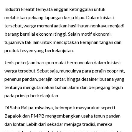
Industri kreatif ternyata enggan ketinggalan untuk
melahirkan peluang lapangan kerja hijau. Dalam inisiasi
tersebut, warga memanfaatkan hasil hutan nonkayu menjadi
barang bernilai ekonomi tinggi. Selain motif ekonomi,
tujuannya tak lain untuk menciptakan kerajinan tangan dan
produk fesyen yang berkelanjutan.
Jenis pekerjaan baru pun mulai bermunculan dalam inisiasi
warga tersebut. Sebut saja, munculnya para perajin ecoprint,
penenun pandan, perajin lontar, hingga desainer busana yang
tentunya mengutamakan bahan alami dan berpegang teguh
pada prinsip berkelanjutan.
Di Sabu Raijua, misalnya, kelompok masyarakat seperti
Bapalok dan PMPB mengembangkan usaha tenun pandan
dan lontar. Lebih dari sekadar menjaga tradisi, mereka