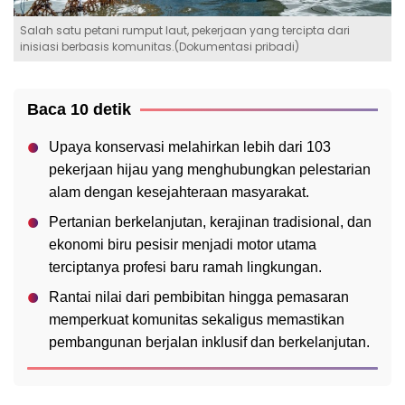
Salah satu petani rumput laut, pekerjaan yang tercipta dari
inisiasi berbasis komunitas.(Dokumentasi pribadi)
Baca 10 detik
Upaya konservasi melahirkan lebih dari 103
pekerjaan hijau yang menghubungkan pelestarian
alam dengan kesejahteraan masyarakat.
Pertanian berkelanjutan, kerajinan tradisional, dan
ekonomi biru pesisir menjadi motor utama
terciptanya profesi baru ramah lingkungan.
Rantai nilai dari pembibitan hingga pemasaran
memperkuat komunitas sekaligus memastikan
pembangunan berjalan inklusif dan berkelanjutan.