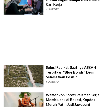
Cari Kerja
YOUR SAY
Solusi Radikal: Saatnya ASEAN
Terbitkan "Blue Bonds" Demi
Selamatkan Pesisir
YOUR SAY
Wamenkop Soroti Pelamar Kerja
Membludak di Bekasi, Kopdes
Merah Putih Jadi Jawaban?