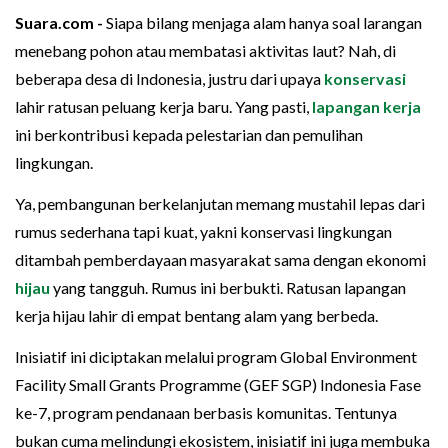
Suara.com -
Siapa bilang menjaga alam hanya soal larangan
menebang pohon atau membatasi aktivitas laut? Nah, di
beberapa desa di Indonesia, justru dari upaya
konservasi
lahir ratusan peluang kerja baru. Yang pasti,
lapangan kerja
ini berkontribusi kepada pelestarian dan pemulihan
lingkungan.
Ya, pembangunan berkelanjutan memang mustahil lepas dari
rumus sederhana tapi kuat, yakni konservasi lingkungan
ditambah pemberdayaan masyarakat sama dengan ekonomi
hijau
yang tangguh. Rumus ini berbukti. Ratusan lapangan
kerja hijau lahir di empat bentang alam yang berbeda.
Inisiatif ini diciptakan melalui program Global Environment
Facility Small Grants Programme (GEF SGP) Indonesia Fase
ke-7, program pendanaan berbasis komunitas. Tentunya
bukan cuma melindungi ekosistem, inisiatif ini juga membuka