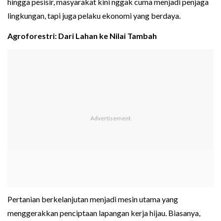
hingga pesisir, masyarakat kini nggak cuma menjadi penjaga
lingkungan, tapi juga pelaku ekonomi yang berdaya.
Agroforestri: Dari Lahan ke Nilai Tambah
Pertanian berkelanjutan menjadi mesin utama yang
menggerakkan penciptaan lapangan kerja hijau. Biasanya,