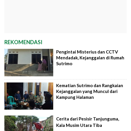
REKOMENDASI
Pengintai Misterius dan CCTV
Mendadak, Kejanggalan di Rumah
Sutrimo
Kematian Sutrimo dan Rangkaian
Kejanggalan yang Muncul dari
Kampung Halaman
Cerita dari Pesisir Tanjunguma,
Kala Musim Utara Tiba