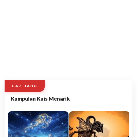
CARI TAHU
Kumpulan Kuis Menarik