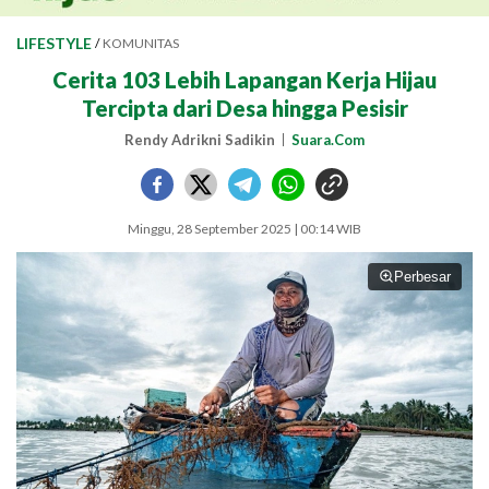
LIFESTYLE
/
KOMUNITAS
Cerita 103 Lebih Lapangan Kerja Hijau
Tercipta dari Desa hingga Pesisir
Rendy Adrikni Sadikin
Suara.Com
Minggu, 28 September 2025 | 00:14 WIB
Perbesar