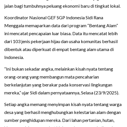
jalan bagi tumbuhnya peluang ekonomi baru di tingkat lokal.
Koordinator Nasional GEF SGP Indonesia Sidi Rana
Menggala memaparkan data dari program “Bentang Alam”
ini mencatat pencapaian luar biasa. Data itu mencatat lebih
dari 103 jenis pekerjaan hijau dan usaha komunitas berhasil
dibentuk atau diperkuat di empat bentang alam utama di
Indonesia.
“Ini bukan sekadar angka, melainkan kisah nyata tentang
orang-orang yang membangun mata pencaharian
berkelanjutan yang berakar pada konservasi lingkungan
mereka,” ujar Sidi dalam pernyataannya, Selasa (23/9/2025).
Setiap angka memang menyimpan kisah nyata tentang warga
desa yang berhasil menghubungkan kelestarian alam dengan
sumber penghidupan mereka. Dari lahan pertanian, hutan,