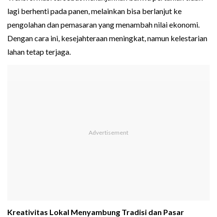
lagi berhenti pada panen, melainkan bisa berlanjut ke
pengolahan dan pemasaran yang menambah nilai ekonomi.
Dengan cara ini, kesejahteraan meningkat, namun kelestarian
lahan tetap terjaga.
Kreativitas Lokal Menyambung Tradisi dan Pasar