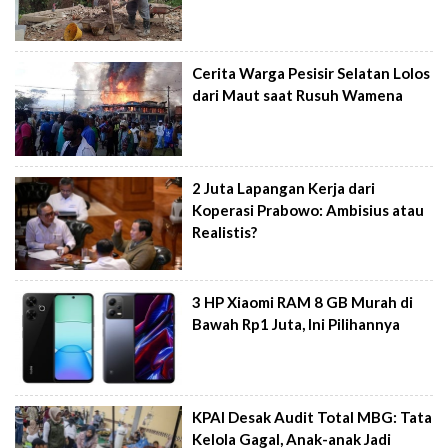
Cerita Warga Pesisir Selatan Lolos
dari Maut saat Rusuh Wamena
2 Juta Lapangan Kerja dari
Koperasi Prabowo: Ambisius atau
Realistis?
3 HP Xiaomi RAM 8 GB Murah di
Bawah Rp1 Juta, Ini Pilihannya
KPAI Desak Audit Total MBG: Tata
Kelola Gagal, Anak-anak Jadi