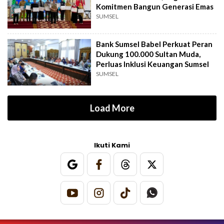
Komitmen Bangun Generasi Emas
SUMSEL
Bank Sumsel Babel Perkuat Peran
Dukung 100.000 Sultan Muda,
Perluas Inklusi Keuangan Sumsel
SUMSEL
Load More
Ikuti Kami