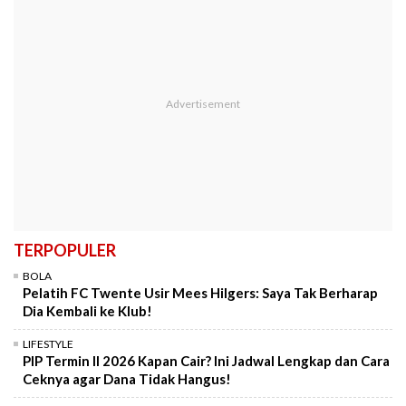
TERPOPULER
BOLA
Pelatih FC Twente Usir Mees Hilgers: Saya Tak Berharap
Dia Kembali ke Klub!
LIFESTYLE
PIP Termin II 2026 Kapan Cair? Ini Jadwal Lengkap dan Cara
Ceknya agar Dana Tidak Hangus!