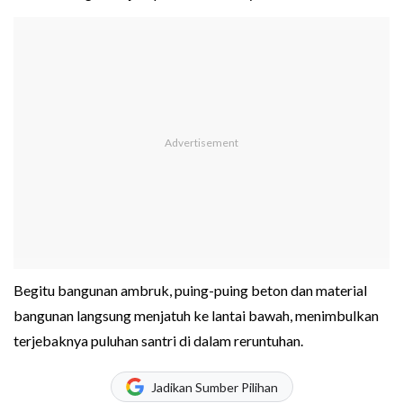
Begitu bangunan ambruk, puing-puing beton dan material
bangunan langsung menjatuh ke lantai bawah, menimbulkan
terjebaknya puluhan santri di dalam reruntuhan.
Jadikan Sumber Pilihan