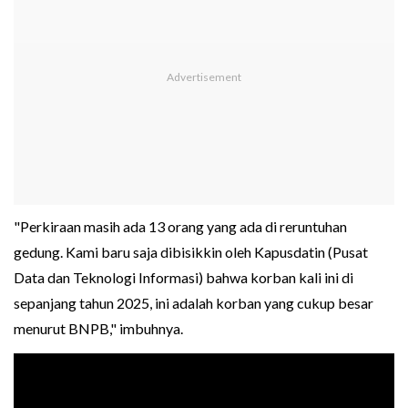
"Perkiraan masih ada 13 orang yang ada di reruntuhan
gedung. Kami baru saja dibisikkin oleh Kapusdatin (Pusat
Data dan Teknologi Informasi) bahwa korban kali ini di
sepanjang tahun 2025, ini adalah korban yang cukup besar
menurut BNPB," imbuhnya.