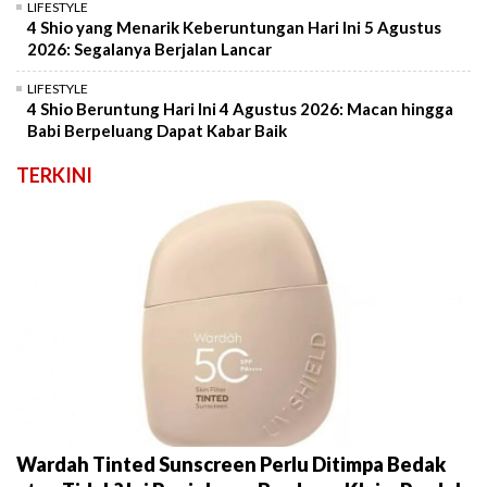
LIFESTYLE
4 Shio yang Menarik Keberuntungan Hari Ini 5 Agustus
2026: Segalanya Berjalan Lancar
LIFESTYLE
4 Shio Beruntung Hari Ini 4 Agustus 2026: Macan hingga
Babi Berpeluang Dapat Kabar Baik
TERKINI
Wardah Tinted Sunscreen Perlu Ditimpa Bedak