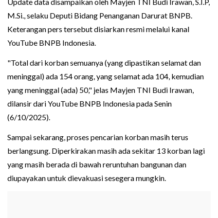
Update data disampaikan oleh Mayjen TNI Budi Irawan, S.I.P,
M.Si., selaku Deputi Bidang Penanganan Darurat BNPB.
Keterangan pers tersebut disiarkan resmi melalui kanal
YouTube BNPB Indonesia.
"Total dari korban semuanya (yang dipastikan selamat dan
meninggal) ada 154 orang, yang selamat ada 104, kemudian
yang meninggal (ada) 50," jelas Mayjen TNI Budi Irawan,
dilansir dari YouTube BNPB Indonesia pada Senin
(6/10/2025).
Sampai sekarang, proses pencarian korban masih terus
berlangsung. Diperkirakan masih ada sekitar 13 korban lagi
yang masih berada di bawah reruntuhan bangunan dan
diupayakan untuk dievakuasi sesegera mungkin.