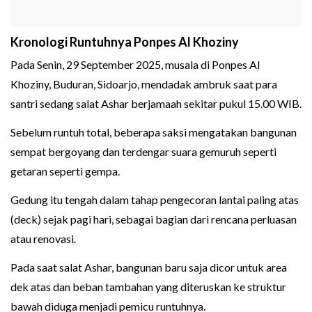
Kronologi Runtuhnya Ponpes Al Khoziny
Pada Senin, 29 September 2025, musala di Ponpes Al
Khoziny, Buduran, Sidoarjo, mendadak ambruk saat para
santri sedang salat Ashar berjamaah sekitar pukul 15.00 WIB.
Sebelum runtuh total, beberapa saksi mengatakan bangunan
sempat bergoyang dan terdengar suara gemuruh seperti
getaran seperti gempa.
Gedung itu tengah dalam tahap pengecoran lantai paling atas
(deck) sejak pagi hari, sebagai bagian dari rencana perluasan
atau renovasi.
Pada saat salat Ashar, bangunan baru saja dicor untuk area
dek atas dan beban tambahan yang diteruskan ke struktur
bawah diduga menjadi pemicu runtuhnya.