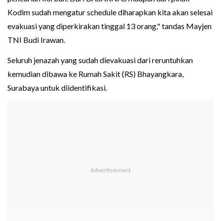
Kodim sudah mengatur schedule diharapkan kita akan selesai
evakuasi yang diperkirakan tinggal 13 orang," tandas Mayjen
TNI Budi Irawan.
Seluruh jenazah yang sudah dievakuasi dari reruntuhkan
kemudian dibawa ke Rumah Sakit (RS) Bhayangkara,
Surabaya untuk diidentifikasi.