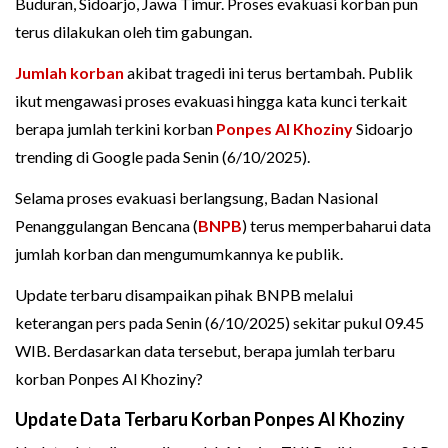
Buduran, Sidoarjo, Jawa Timur. Proses evakuasi korban pun
terus dilakukan oleh tim gabungan.
Jumlah korban
akibat tragedi ini terus bertambah. Publik
ikut mengawasi proses evakuasi hingga kata kunci terkait
berapa jumlah terkini korban
Ponpes Al Khoziny
Sidoarjo
trending di Google pada Senin (6/10/2025).
Selama proses evakuasi berlangsung, Badan Nasional
Penanggulangan Bencana (
BNPB
) terus memperbaharui data
jumlah korban dan mengumumkannya ke publik.
Update terbaru disampaikan pihak BNPB melalui
keterangan pers pada Senin (6/10/2025) sekitar pukul 09.45
WIB. Berdasarkan data tersebut, berapa jumlah terbaru
korban Ponpes Al Khoziny?
Update Data Terbaru Korban Ponpes Al Khoziny