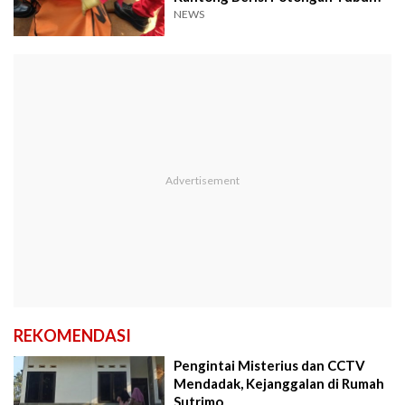
NEWS
REKOMENDASI
Pengintai Misterius dan CCTV
Mendadak, Kejanggalan di Rumah
Sutrimo