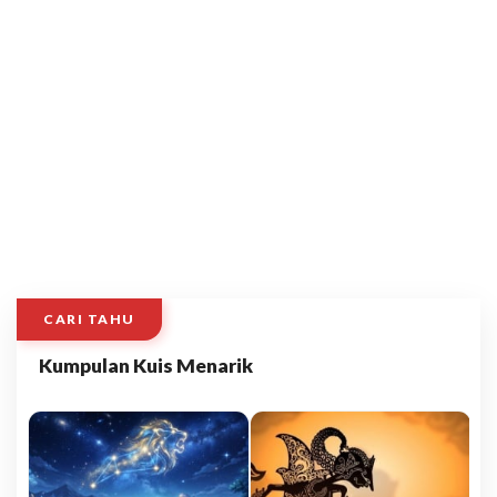
CARI TAHU
Kumpulan Kuis Menarik