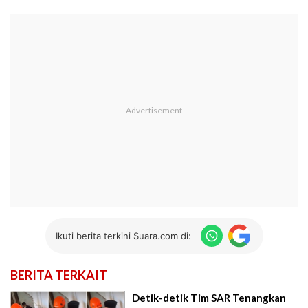
Ikuti berita terkini Suara.com di:
BERITA TERKAIT
Detik-detik Tim SAR Tenangkan