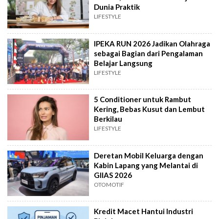
Dunia Praktik
LIFESTYLE
IPEKA RUN 2026 Jadikan Olahraga
sebagai Bagian dari Pengalaman
Belajar Langsung
LIFESTYLE
5 Conditioner untuk Rambut
Kering, Bebas Kusut dan Lembut
Berkilau
LIFESTYLE
Deretan Mobil Keluarga dengan
Kabin Lapang yang Melantai di
GIIAS 2026
OTOMOTIF
Kredit Macet Hantui Industri