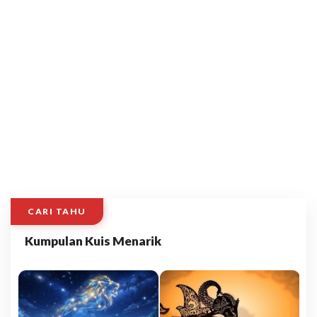
CARI TAHU
Kumpulan Kuis Menarik