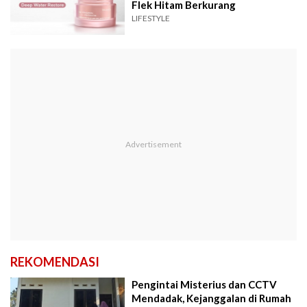
Flek Hitam Berkurang
LIFESTYLE
REKOMENDASI
Pengintai Misterius dan CCTV
Mendadak, Kejanggalan di Rumah