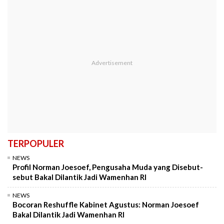
TERPOPULER
NEWS
Profil Norman Joesoef, Pengusaha Muda yang Disebut-
sebut Bakal Dilantik Jadi Wamenhan RI
NEWS
Bocoran Reshuffle Kabinet Agustus: Norman Joesoef
Bakal Dilantik Jadi Wamenhan RI