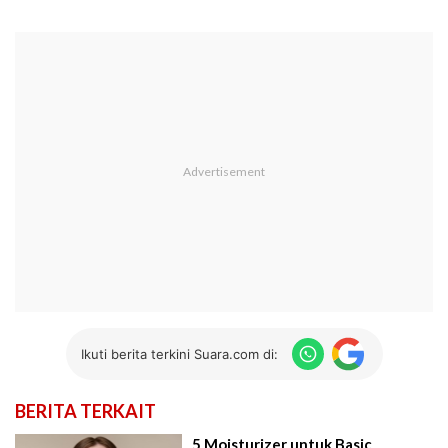
Ikuti berita terkini Suara.com di:
BERITA TERKAIT
5 Moisturizer untuk Basic