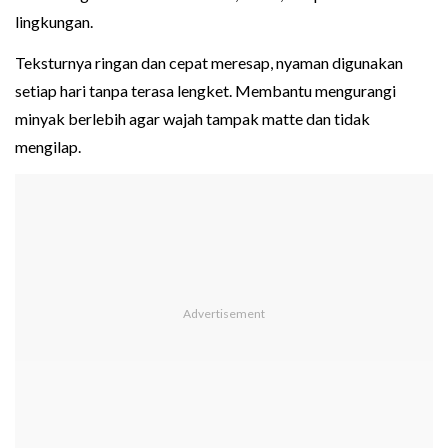
lingkungan.
Teksturnya ringan dan cepat meresap, nyaman digunakan
setiap hari tanpa terasa lengket. Membantu mengurangi
minyak berlebih agar wajah tampak matte dan tidak
mengilap.