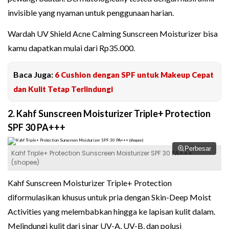
invisible yang nyaman untuk penggunaan harian.
Wardah UV Shield Acne Calming Sunscreen Moisturizer bisa
kamu dapatkan mulai dari Rp35.000.
Baca Juga:
6 Cushion dengan SPF untuk Makeup Cepat
dan Kulit Tetap Terlindungi
2. Kahf Sunscreen Moisturizer Triple+ Protection
SPF 30 PA+++
Perbesar
Kahf Triple+ Protection Sunscreen Moisturizer SPF 30 PA+++
(shopee)
Kahf Sunscreen Moisturizer Triple+ Protection
diformulasikan khusus untuk pria dengan Skin-Deep Moist
Activities yang melembabkan hingga ke lapisan kulit dalam.
Melindungi kulit dari sinar UV-A, UV-B, dan polusi