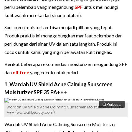
perlu pelembab yang mengandung
SPF
untuk melindungi
kulit wajah mereka dari sinar matahari.
Sunscreen moisturizer bisa menjadi pilihan yang tepat.
Produk praktis ini menggabungkan manfaat pelembab dan
perlidungan dari sinar UV dalam satu langkah. Produk ini
cocok untuk kamu yang ingin perawatan kulit ringkas.
Berikut beberapa rekomendasi moisturizer mengandung SPF
dan
oil-free
yang cocok untuk pelari.
1. Wardah UV Shield Acne Calming Sunscreen
Moisturizer SPF 35 PA+++
Perbesar
Wardah UV Shield Acne Calming Sunscreen Moisturizer SPF 35 PA
+++ (wardahbeauty.com)
Wardah UV Shield Acne Calming Sunscreen Moisturizer