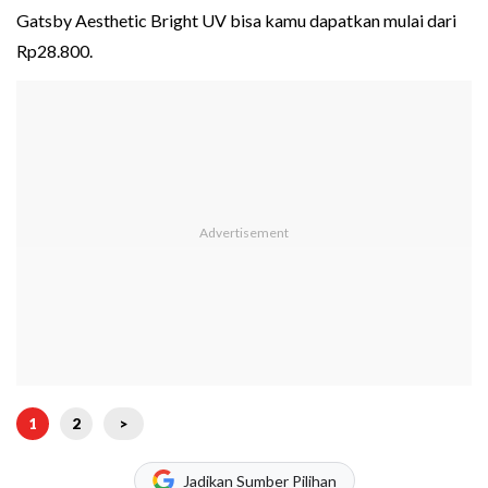
Gatsby Aesthetic Bright UV bisa kamu dapatkan mulai dari
Rp28.800.
1
2
>
Jadikan Sumber Pilihan