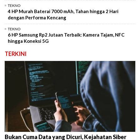
TEKNO
4 HP Murah Baterai 7000 mAh, Tahan hingga 2 Hari
dengan Performa Kencang
TEKNO
6 HP Samsung Rp2 Jutaan Terbaik: Kamera Tajam, NFC
hingga Koneksi 5G
TERKINI
Bukan Cuma Data yang Dicuri, Kejahatan Siber