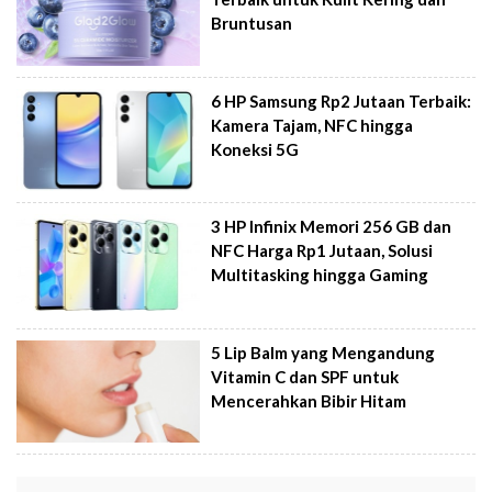
Bruntusan
6 HP Samsung Rp2 Jutaan Terbaik:
Kamera Tajam, NFC hingga
Koneksi 5G
3 HP Infinix Memori 256 GB dan
NFC Harga Rp1 Jutaan, Solusi
Multitasking hingga Gaming
5 Lip Balm yang Mengandung
Vitamin C dan SPF untuk
Mencerahkan Bibir Hitam