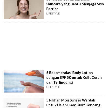
Skincare yang Bantu Menjaga Skin
Barrier
LIFESTYLE
5 Rekomendasi Body Lotion
dengan SPF 50 untuk Kulit Cerah
dan Terlindungi
LIFESTYLE
5 Pilihan Moisturizer Wardah
untuk Usia 50-an: Kulit Kencang,