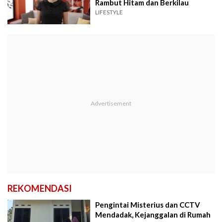
Rambut Hitam dan Berkilau
LIFESTYLE
REKOMENDASI
Pengintai Misterius dan CCTV
Mendadak, Kejanggalan di Rumah