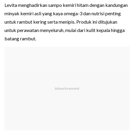
Levita menghadirkan sampo kemiri hitam dengan kandungan
minyak kemiri asli yang kaya omega-3 dan nutrisi penting
untuk rambut kering serta menipis. Produk ini ditujukan
untuk perawatan menyeluruh, mulai dari kulit kepala hingga
batang rambut.