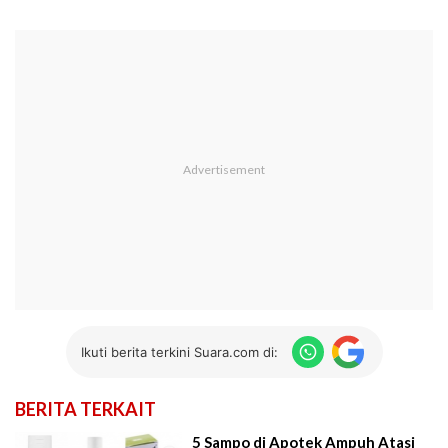
Ikuti berita terkini Suara.com di:
BERITA TERKAIT
5 Sampo di Apotek Ampuh Atasi