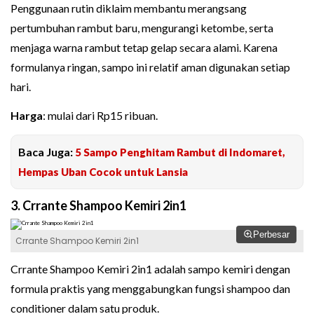
Penggunaan rutin diklaim membantu merangsang
pertumbuhan rambut baru, mengurangi ketombe, serta
menjaga warna rambut tetap gelap secara alami. Karena
formulanya ringan, sampo ini relatif aman digunakan setiap
hari.
Harga
: mulai dari Rp15 ribuan.
Baca Juga:
5 Sampo Penghitam Rambut di Indomaret,
Hempas Uban Cocok untuk Lansia
3. Crrante Shampoo Kemiri 2in1
Perbesar
Crrante Shampoo Kemiri 2in1
Crrante Shampoo Kemiri 2in1 adalah sampo kemiri dengan
formula praktis yang menggabungkan fungsi shampoo dan
conditioner dalam satu produk.