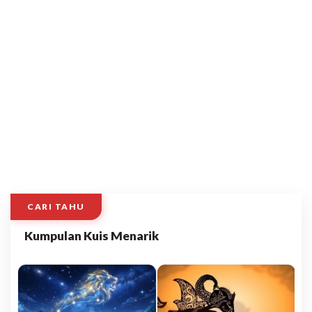
CARI TAHU
Kumpulan Kuis Menarik