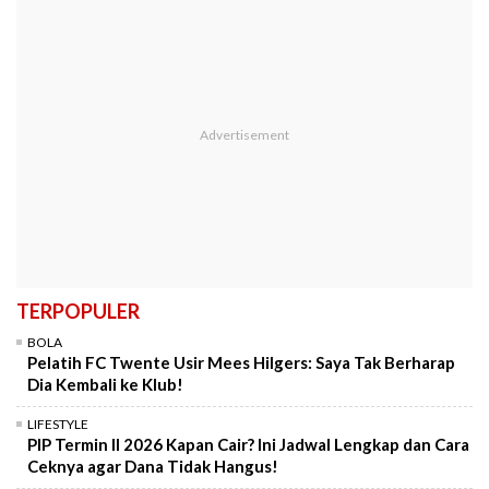
TERPOPULER
BOLA
Pelatih FC Twente Usir Mees Hilgers: Saya Tak Berharap
Dia Kembali ke Klub!
LIFESTYLE
PIP Termin II 2026 Kapan Cair? Ini Jadwal Lengkap dan Cara
Ceknya agar Dana Tidak Hangus!