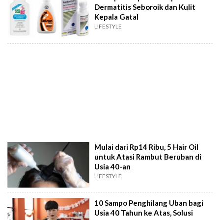
Dermatitis Seboroik dan Kulit
Kepala Gatal
LIFESTYLE
Mulai dari Rp14 Ribu, 5 Hair Oil
untuk Atasi Rambut Beruban di
Usia 40-an
LIFESTYLE
10 Sampo Penghilang Uban bagi
Usia 40 Tahun ke Atas, Solusi