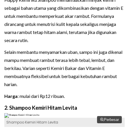
sebagai bahan utama yang dikombinasikan dengan vitamin E
untuk membantu memperkuat akar rambut. Formulanya
dirancang untuk menutrisi kulit kepala sekaligus menjaga
warna rambut tetap hitam alami, terutama jika digunakan
secara rutin.
Selain membantu menyamarkan uban, sampo ini juga dikenal
mampu membuat rambut terasa lebih tebal, lembut, dan
berkilau. Varian seperti Kemiri Bakar dan Vitamin E
membuatnya fleksibel untuk berbagai kebutuhan rambut
harian.
Harga
: mulai dari Rp12 ribuan.
2. Shampoo Kemiri Hitam Levita
Perbesar
Shampoo Kemiri Hitam Levita