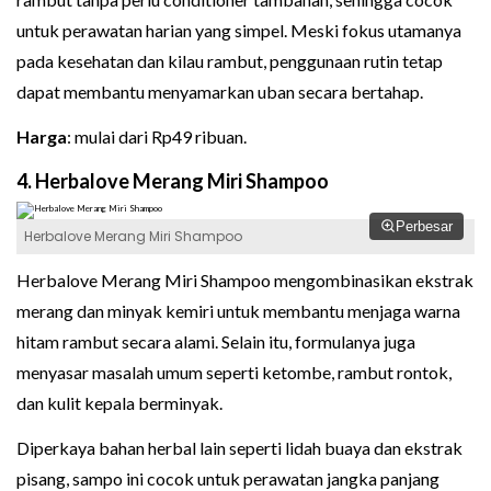
untuk perawatan harian yang simpel. Meski fokus utamanya
pada kesehatan dan kilau rambut, penggunaan rutin tetap
dapat membantu menyamarkan uban secara bertahap.
Harga
: mulai dari Rp49 ribuan.
4. Herbalove Merang Miri Shampoo
Perbesar
Herbalove Merang Miri Shampoo
Herbalove Merang Miri Shampoo mengombinasikan ekstrak
merang dan minyak kemiri untuk membantu menjaga warna
hitam rambut secara alami. Selain itu, formulanya juga
menyasar masalah umum seperti ketombe, rambut rontok,
dan kulit kepala berminyak.
Diperkaya bahan herbal lain seperti lidah buaya dan ekstrak
pisang, sampo ini cocok untuk perawatan jangka panjang