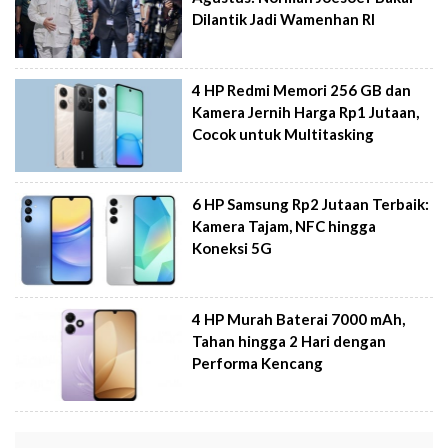
Dilantik Jadi Wamenhan RI
4 HP Redmi Memori 256 GB dan
Kamera Jernih Harga Rp1 Jutaan,
Cocok untuk Multitasking
6 HP Samsung Rp2 Jutaan Terbaik:
Kamera Tajam, NFC hingga
Koneksi 5G
4 HP Murah Baterai 7000 mAh,
Tahan hingga 2 Hari dengan
Performa Kencang