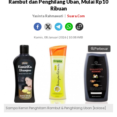
Rambut dan Penghilang Uban, Mulai Rp10
Ribuan
Yasinta Rahmawati
Suara.Com
Kamis, 08 Januari 2026 | 10:08 WIB
Perbesar
Sampo Kemiri Penghitam Rambut & Penghilang Uban [kolase]