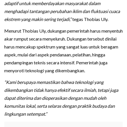
adaptif untuk memberdayakan masyarakat dalam
menghadapi tantangan perubahan iklim dan fluktuasi cuaca
ekstrem yang makin sering terjadi,”
tegas Thobias Uly.
Menurut Thobias Uly, dukungan pemerintah harus menyentuh
akar rumput secara menyeluruh. Dukungan tersebut dinilai
harus mencakup spektrum yang sangat luas untuk beragam
aspek, mulai dari aspek pendanaan, pelatihan, hingga
pendampingan teknis secara intensif. Pemerintah juga
menyoroti teknologi yang dikembangkan.
“Kami berupaya memastikan bahwa teknologi yang
dikembangkan tidak hanya efektif secara ilmiah, tetapi juga
dapat diterima dan dioperasikan dengan mudah oleh
komunitas lokal, serta selaras dengan praktik budaya dan
lingkungan setempat.”