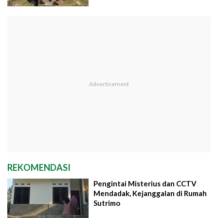
REKOMENDASI
Pengintai Misterius dan CCTV
Mendadak, Kejanggalan di Rumah
Sutrimo