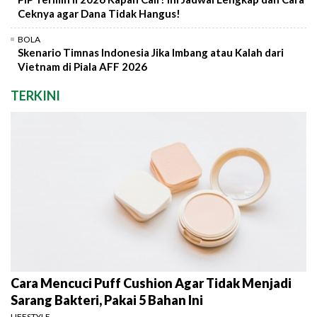
Ceknya agar Dana Tidak Hangus!
BOLA
Skenario Timnas Indonesia Jika Imbang atau Kalah dari
Vietnam di Piala AFF 2026
TERKINI
Cara Mencuci Puff Cushion Agar Tidak Menjadi
Sarang Bakteri, Pakai 5 Bahan Ini
LIFESTYLE