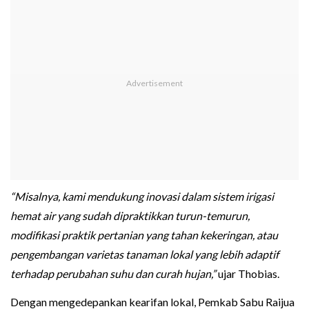
“Misalnya, kami mendukung inovasi dalam sistem irigasi
hemat air yang sudah dipraktikkan turun-temurun,
modifikasi praktik pertanian yang tahan kekeringan, atau
pengembangan varietas tanaman lokal yang lebih adaptif
terhadap perubahan suhu dan curah hujan,”
ujar Thobias.
Dengan mengedepankan kearifan lokal, Pemkab Sabu Raijua