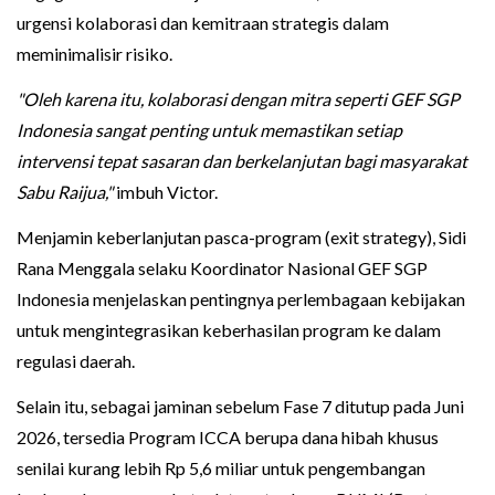
urgensi kolaborasi dan kemitraan strategis dalam
meminimalisir risiko.
"Oleh karena itu, kolaborasi dengan mitra seperti GEF SGP
Indonesia sangat penting untuk memastikan setiap
intervensi tepat sasaran dan berkelanjutan bagi masyarakat
Sabu Raijua,"
imbuh Victor.
Menjamin keberlanjutan pasca-program (exit strategy), Sidi
Rana Menggala selaku Koordinator Nasional GEF SGP
Indonesia menjelaskan pentingnya perlembagaan kebijakan
untuk mengintegrasikan keberhasilan program ke dalam
regulasi daerah.
Selain itu, sebagai jaminan sebelum Fase 7 ditutup pada Juni
2026, tersedia Program ICCA berupa dana hibah khusus
senilai kurang lebih Rp 5,6 miliar untuk pengembangan