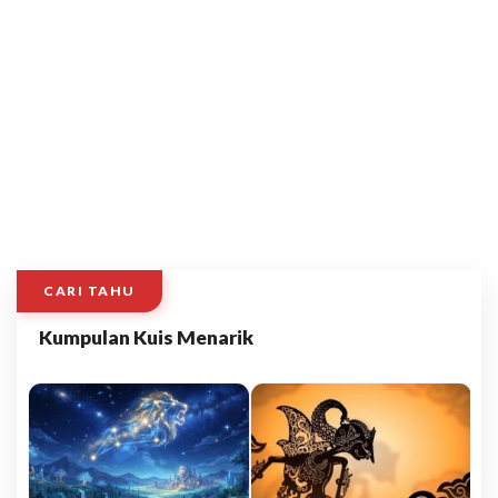
CARI TAHU
Kumpulan Kuis Menarik