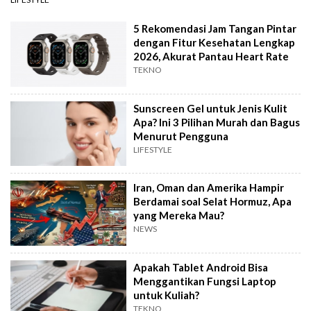
5 Rekomendasi Jam Tangan Pintar
dengan Fitur Kesehatan Lengkap
2026, Akurat Pantau Heart Rate
TEKNO
Sunscreen Gel untuk Jenis Kulit
Apa? Ini 3 Pilihan Murah dan Bagus
Menurut Pengguna
LIFESTYLE
Iran, Oman dan Amerika Hampir
Berdamai soal Selat Hormuz, Apa
yang Mereka Mau?
NEWS
Apakah Tablet Android Bisa
Menggantikan Fungsi Laptop
untuk Kuliah?
TEKNO