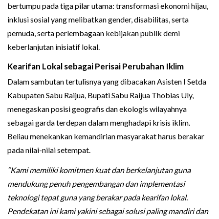
bertumpu pada tiga pilar utama: transformasi ekonomi hijau,
inklusi sosial yang melibatkan gender, disabilitas, serta
pemuda, serta perlembagaan kebijakan publik demi
keberlanjutan inisiatif lokal.
Kearifan Lokal sebagai Perisai Perubahan Iklim
Dalam sambutan tertulisnya yang dibacakan Asisten I Setda
Kabupaten Sabu Raijua, Bupati Sabu Raijua Thobias Uly,
menegaskan posisi geografis dan ekologis wilayahnya
sebagai garda terdepan dalam menghadapi krisis iklim.
Beliau menekankan kemandirian masyarakat harus berakar
pada nilai-nilai setempat.
“Kami memiliki komitmen kuat dan berkelanjutan guna
mendukung penuh pengembangan dan implementasi
teknologi tepat guna yang berakar pada kearifan lokal.
Pendekatan ini kami yakini sebagai solusi paling mandiri dan