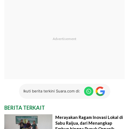
Ikuti berita terkini Suara.com di:
BERITA TERKAIT
Merayakan Ragam Inovasi Lokal di
Sabu Raijua, dari Menangkap
Embun hingga Pupuk Organik