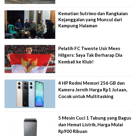
Kematian Sutrimo dan Rangkaian
Kejanggalan yang Muncul dari
Kampung Halaman
Pelatih FC Twente Usir Mees
Hilgers: Saya Tak Berharap Dia
Kembali ke Klub!
4 HP Redmi Memori 256 GB dan
Kamera Jernih Harga Rp1 Jutaan,
Cocok untuk Multitasking
5 Mesin Cuci 1 Tabung yang Bagus
dan Hemat Listrik, Harga Mulai
Rp900 Ribuan