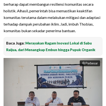
berharap dapat membangun resiliensi komunitas secara
holistik. Alhasil, pemerintah bisa memastikan keaktifan
komunitas terutama dalam melakukan mitigasi dan adaptasi
terhadap dampak perubahan iklim. Jadi, imbuh Thobias,
komunitas bukan sekadar penerima bantuan.
Baca Juga:
Merayakan Ragam Inovasi Lokal di Sabu
Raijua, dari Menangkap Embun hingga Pupuk Organik
Perbesar