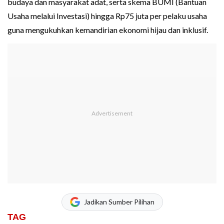
budaya dan masyarakat adat, serta skema BUMI (Bantuan
Usaha melalui Investasi) hingga Rp75 juta per pelaku usaha
guna mengukuhkan kemandirian ekonomi hijau dan inklusif.
Jadikan Sumber Pilihan
TAG