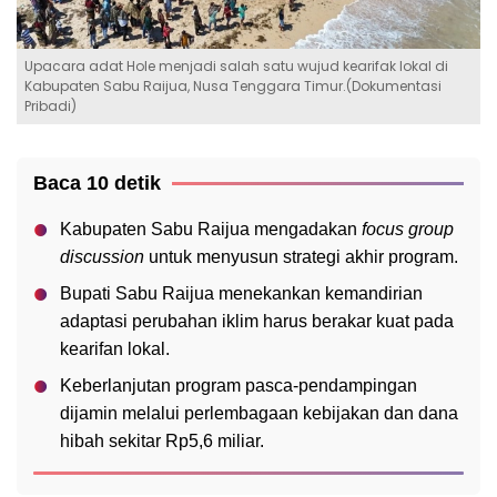
Upacara adat Hole menjadi salah satu wujud kearifak lokal di
Kabupaten Sabu Raijua, Nusa Tenggara Timur.(Dokumentasi
Pribadi)
Baca 10 detik
Kabupaten Sabu Raijua mengadakan
focus group
discussion
untuk menyusun strategi akhir program.
Bupati Sabu Raijua menekankan kemandirian
adaptasi perubahan iklim harus berakar kuat pada
kearifan lokal.
Keberlanjutan program pasca-pendampingan
dijamin melalui perlembagaan kebijakan dan dana
hibah sekitar Rp5,6 miliar.