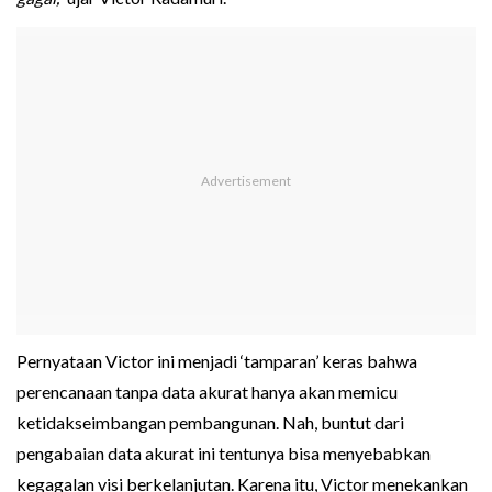
Pernyataan Victor ini menjadi ‘tamparan’ keras bahwa
perencanaan tanpa data akurat hanya akan memicu
ketidakseimbangan pembangunan. Nah, buntut dari
pengabaian data akurat ini tentunya bisa menyebabkan
kegagalan visi berkelanjutan. Karena itu, Victor menekankan