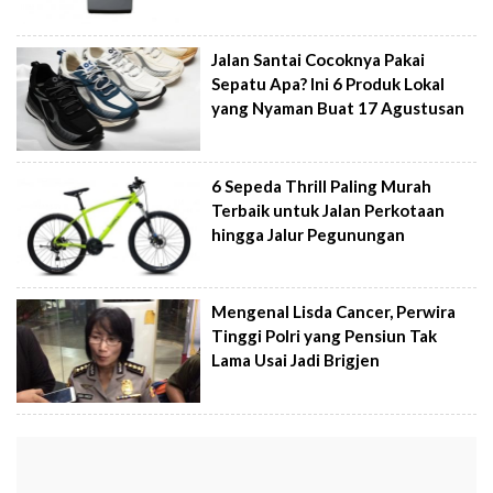
Jalan Santai Cocoknya Pakai
Sepatu Apa? Ini 6 Produk Lokal
yang Nyaman Buat 17 Agustusan
6 Sepeda Thrill Paling Murah
Terbaik untuk Jalan Perkotaan
hingga Jalur Pegunungan
Mengenal Lisda Cancer, Perwira
Tinggi Polri yang Pensiun Tak
Lama Usai Jadi Brigjen