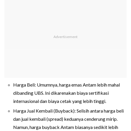
Harga Beli: Umumnya, harga emas Antam lebih mahal
dibanding UBS. Ini dikarenakan biaya sertifikasi
internasional dan biaya cetak yang lebih tinggi.
Harga Jual Kembali (Buyback): Selisih antara harga beli
dan jual kembali (spread) keduanya cenderung mirip.
Namun, harga buyback Antam biasanya sedikit lebih