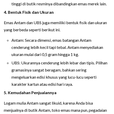
tinggi di butik resminya dibandingkan emas merek lain.
4. Bentuk Fisik dan Ukuran
Emas Antam dan UBS juga memiliki bentuk fisik dan ukuran
yang berbeda seperti berikut ini.
Antam: Secara dimensi, emas batangan Antam
cenderung lebih kecil tapi tebal. Antam menyediakan
ukuran mulai dari 0,5 gram hingga 1 kg.
UBS: Ukurannya cenderung lebih lebar dan tipis. Pilihan
gramasinya sangat beragam, bahkan sering
mengeluarkan edisi khusus yang lucu-lucu seperti
karakter kartun atau edisi hari raya.
5. Kemudahan Penjualannya
Logam mulia Antam sangat likuid, karena Anda bisa
menjualnya di butik Antam, toko emas mana pun, pegadaian