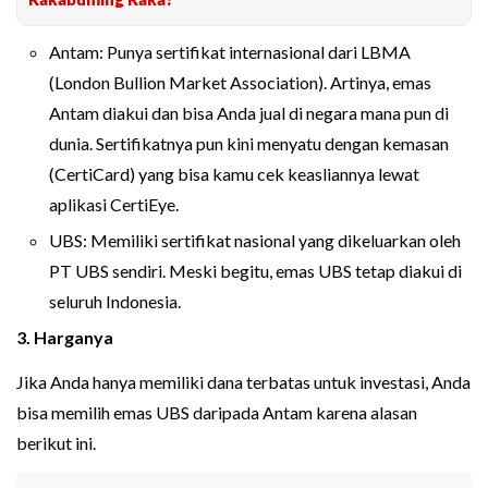
Antam: Punya sertifikat internasional dari LBMA
(London Bullion Market Association). Artinya, emas
Antam diakui dan bisa Anda jual di negara mana pun di
dunia. Sertifikatnya pun kini menyatu dengan kemasan
(CertiCard) yang bisa kamu cek keasliannya lewat
aplikasi CertiEye.
UBS: Memiliki sertifikat nasional yang dikeluarkan oleh
PT UBS sendiri. Meski begitu, emas UBS tetap diakui di
seluruh Indonesia.
3. Harganya
Jika Anda hanya memiliki dana terbatas untuk investasi, Anda
bisa memilih emas UBS daripada Antam karena alasan
berikut ini.