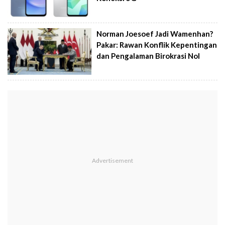
Norman Joesoef Jadi Wamenhan?
Pakar: Rawan Konflik Kepentingan
dan Pengalaman Birokrasi Nol