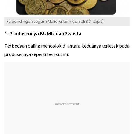
Perbandingan Logam Mulia Antam dan UBS (freepik)
1. Produsennya BUMN dan Swasta
Perbedaan paling mencolok di antara keduanya terletak pada
produsennya seperti berikut ini.