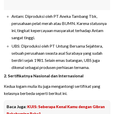
Antam: Diproduksi oleh PT Aneka Tambang Tbk,
perusahaan pelat merah atau BUMN. Karena statusnya
ini, tingkat kepercayaan masyarakat terhadap Antam
sangat tinggi.
UBS: Diproduksi oleh PT Untung Bersama Sejahtera,
sebuah perusahaan swasta asal Surabaya yang sudah
berdiri sejak 1981. Selain emas batangan, UBS juga
dikenal sebagai produsen perhiasan ternama.
2. Sertifikatnya Nasional dan Internasional
Kedua logam mulia itu juga mengantongi sertifikat yang
kelasnya berbeda seperti berikut ini.
Baca Juga:
KUIS: Seberapa Kenal Kamu dengan Gibran
Rakabuming Raka?