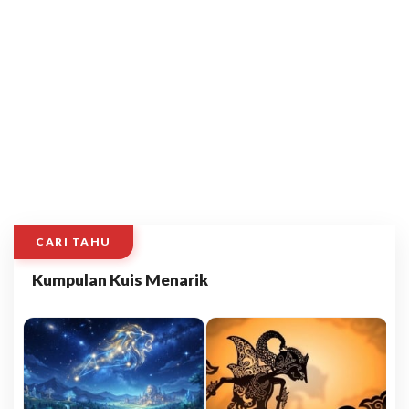
CARI TAHU
Kumpulan Kuis Menarik