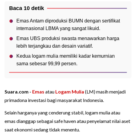
Baca 10 detik
Emas Antam diproduksi BUMN dengan sertifikat
internasional LBMA yang sangat likuid.
Emas UBS produksi swasta menawarkan harga
lebih terjangkau dan desain variatif.
Kedua logam mulia memiliki kadar kemurnian
sama sebesar 99,99 persen.
Suara.com -
Emas
atau
Logam Mulia
(LM) masih menjadi
primadona investasi bagi masyarakat Indonesia.
Selain harganya yang cenderung stabil, logam mulia atau
emas dianggap sebagai safe haven atau penyelamat nilai aset
saat ekonomi sedang tidak menentu.