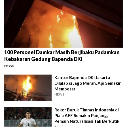
100 Personel Damkar Masih Berjibaku Padamkan
Kebakaran Gedung Bapenda DKI
NEWS
Kantor Bapenda DKI Jakarta
Dilalap si Jago Merah, Api Semakin
Membesar
NEWS
Rekor Buruk Timnas Indonesia di
Piala AFF Semakin Panjang,
Pemain Naturalisasi Tak Berkutik
BOLA