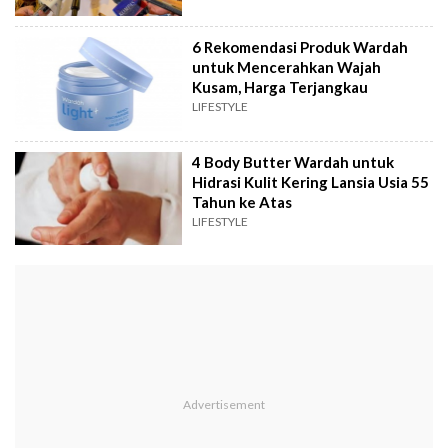
6 Rekomendasi Produk Wardah
untuk Mencerahkan Wajah
Kusam, Harga Terjangkau
LIFESTYLE
4 Body Butter Wardah untuk
Hidrasi Kulit Kering Lansia Usia 55
Tahun ke Atas
LIFESTYLE