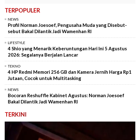
TERPOPULER
NEWS
Profil Norman Joesoef, Pengusaha Muda yang Disebut-
sebut Bakal Dilantik Jadi Wamenhan RI
LIFESTYLE
4 Shio yang Menarik Keberuntungan Hari Ini 5 Agustus
2026: Segalanya Berjalan Lancar
TEKNO
4 HP Redmi Memori 256 GB dan Kamera Jernih Harga Rp1
Jutaan, Cocok untuk Multitasking
NEWS
Bocoran Reshuffle Kabinet Agustus: Norman Joesoef
Bakal Dilantik Jadi Wamenhan RI
TERKINI