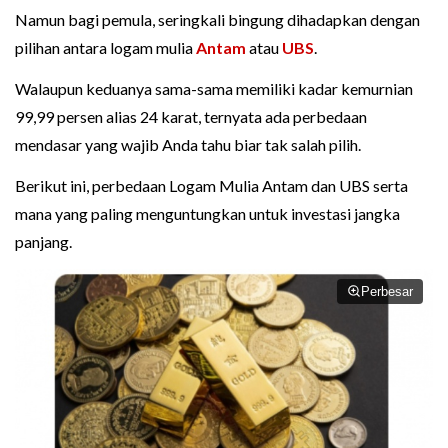
Namun bagi pemula, seringkali bingung dihadapkan dengan
pilihan antara logam mulia
Antam
atau
UBS
.
Walaupun keduanya sama-sama memiliki kadar kemurnian
99,99 persen alias 24 karat, ternyata ada perbedaan
mendasar yang wajib Anda tahu biar tak salah pilih.
Berikut ini, perbedaan Logam Mulia Antam dan UBS serta
mana yang paling menguntungkan untuk investasi jangka
panjang.
Perbesar