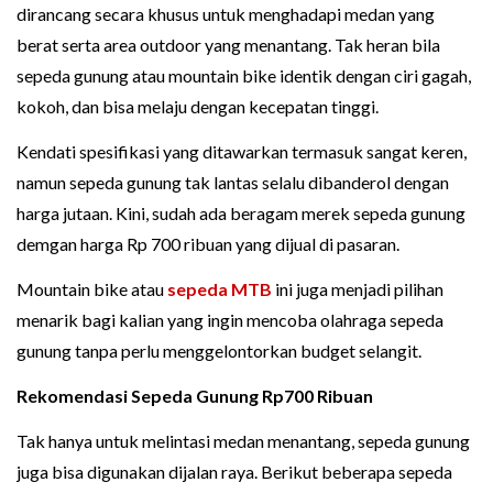
dirancang secara khusus untuk menghadapi medan yang
berat serta area outdoor yang menantang. Tak heran bila
sepeda gunung atau mountain bike identik dengan ciri gagah,
kokoh, dan bisa melaju dengan kecepatan tinggi.
Kendati spesifikasi yang ditawarkan termasuk sangat keren,
namun sepeda gunung tak lantas selalu dibanderol dengan
harga jutaan. Kini, sudah ada beragam merek sepeda gunung
demgan harga Rp 700 ribuan yang dijual di pasaran.
Mountain bike atau
sepeda MTB
ini juga menjadi pilihan
menarik bagi kalian yang ingin mencoba olahraga sepeda
gunung tanpa perlu menggelontorkan budget selangit.
Rekomendasi Sepeda Gunung Rp700 Ribuan
Tak hanya untuk melintasi medan menantang, sepeda gunung
juga bisa digunakan dijalan raya. Berikut beberapa sepeda