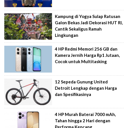
Kampung di Yogya Sulap Ratusan
Galon Bekas Jadi Dekorasi HUT RI,
Cantik Sekaligus Ramah
Lingkungan
4 HP Redmi Memori 256 GB dan
Kamera Jernih Harga Rp1 Jutaan,
Cocok untuk Multitasking
12 Sepeda Gunung United
Detroit Lengkap dengan Harga
dan Spesifikasinya
4 HP Murah Baterai 7000 mAh,
Tahan hingga 2 Hari dengan
Performa Kencang