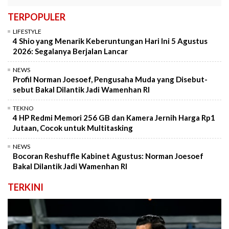
TERPOPULER
LIFESTYLE
4 Shio yang Menarik Keberuntungan Hari Ini 5 Agustus
2026: Segalanya Berjalan Lancar
NEWS
Profil Norman Joesoef, Pengusaha Muda yang Disebut-
sebut Bakal Dilantik Jadi Wamenhan RI
TEKNO
4 HP Redmi Memori 256 GB dan Kamera Jernih Harga Rp1
Jutaan, Cocok untuk Multitasking
NEWS
Bocoran Reshuffle Kabinet Agustus: Norman Joesoef
Bakal Dilantik Jadi Wamenhan RI
TERKINI