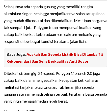
Selanjutnya ada sepada gunung yang memiliki rangka
aluminium ringan, sehingga menjadikannya salah satu pilihan
yang mudah dikendarai dan dikendalikan. Meskipun harganya
tak sampai 1 juta, Polygon tetap mempunyai kualitas yang
cukup baik berkat keberadaan rem cakram mekanis yang
responsif di berbagai kondisi terutama jalan licin.
Baca Juga:
Apakah Ban Sepeda Listrik Bisa Ditambal? 5
Rekomendasi Ban Selis Berkualitas Anti Bocor
Dibekali sistem gigi 21-speed, Polygon Monarch 2.0 juga
cukup baik dalam menyesuaikan kecepatan ketika harus
melintasi tanjakan atau turunan. Tak heran jika sepeda
gunung satu ini menjadi pilihan terbaik terutama bagu pemula
yang ingin menjajal medan lebih berat.