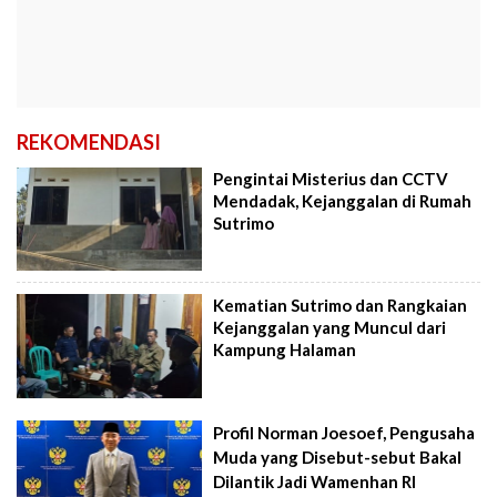
REKOMENDASI
Pengintai Misterius dan CCTV
Mendadak, Kejanggalan di Rumah
Sutrimo
Kematian Sutrimo dan Rangkaian
Kejanggalan yang Muncul dari
Kampung Halaman
Profil Norman Joesoef, Pengusaha
Muda yang Disebut-sebut Bakal
Dilantik Jadi Wamenhan RI