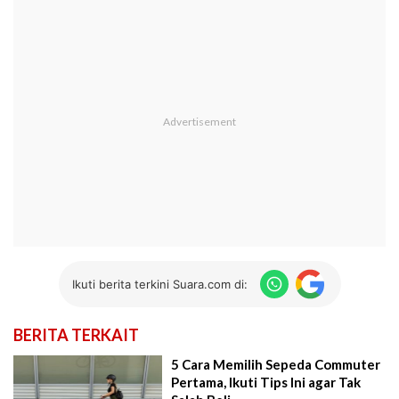
Ikuti berita terkini Suara.com di:
BERITA TERKAIT
5 Cara Memilih Sepeda Commuter
Pertama, Ikuti Tips Ini agar Tak