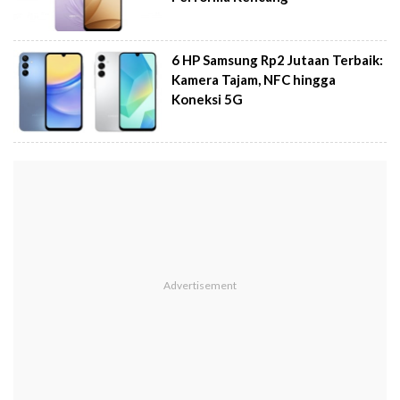
6 HP Samsung Rp2 Jutaan Terbaik:
Kamera Tajam, NFC hingga
Koneksi 5G