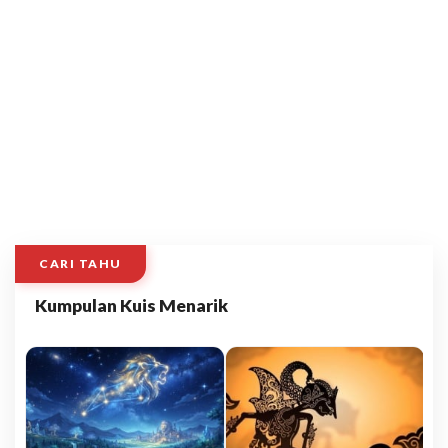
CARI TAHU
Kumpulan Kuis Menarik