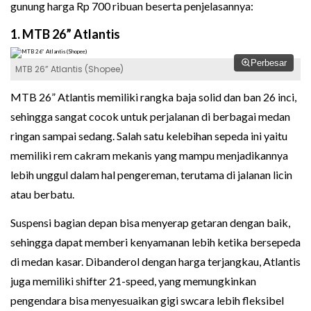
gunung harga Rp 700 ribuan beserta penjelasannya:
1. MTB 26” Atlantis
Perbesar
MTB 26” Atlantis (Shopee)
MTB 26” Atlantis memiliki rangka baja solid dan ban 26 inci,
sehingga sangat cocok untuk perjalanan di berbagai medan
ringan sampai sedang. Salah satu kelebihan sepeda ini yaitu
memiliki rem cakram mekanis yang mampu menjadikannya
lebih unggul dalam hal pengereman, terutama di jalanan licin
atau berbatu.
Suspensi bagian depan bisa menyerap getaran dengan baik,
sehingga dapat memberi kenyamanan lebih ketika bersepeda
di medan kasar. Dibanderol dengan harga terjangkau, Atlantis
juga memiliki shifter 21-speed, yang memungkinkan
pengendara bisa menyesuaikan gigi swcara lebih fleksibel