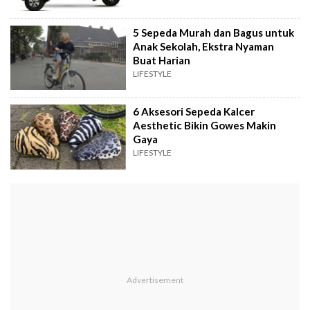
5 Sepeda Murah dan Bagus untuk
Anak Sekolah, Ekstra Nyaman
Buat Harian
LIFESTYLE
6 Aksesori Sepeda Kalcer
Aesthetic Bikin Gowes Makin
Gaya
LIFESTYLE