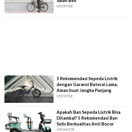
Salah Beli
LIFESTYLE
5 Rekomendasi Sepeda Listrik
dengan Garansi Baterai Lama,
Aman buat Jangka Panjang
LIFESTYLE
Apakah Ban Sepeda Listrik Bisa
Ditambal? 5 Rekomendasi Ban
Selis Berkualitas Anti Bocor
OTOMOTIF