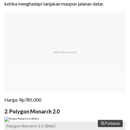
ketika menghadapi tanjakan maupun jalanan datar.
Harga: Rp785.000
2. Polygon Monarch 2.0
Perbesar
Polygon Monarch 2.0 (Blibli)