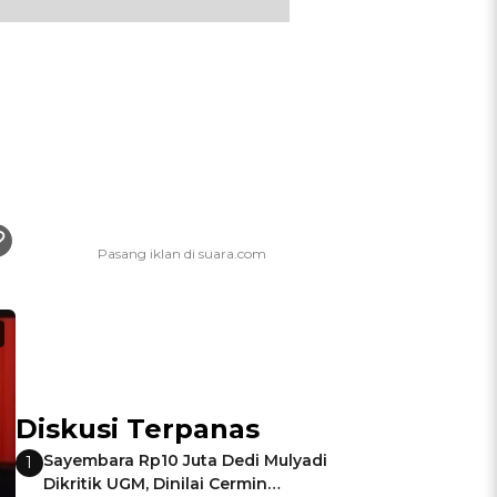
Diskusi Terpanas
Sayembara Rp10 Juta Dedi Mulyadi
1
Dikritik UGM, Dinilai Cermin