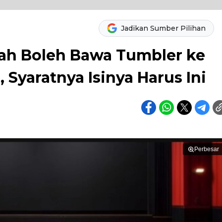
Jadikan Sumber Pilihan
ah Boleh Bawa Tumbler ke
 Syaratnya Isinya Harus Ini
Perbesar