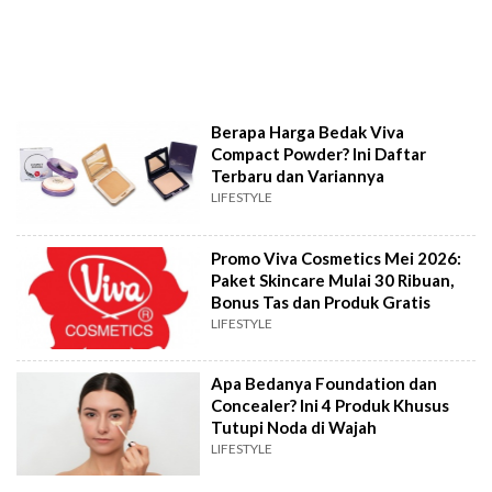
Berapa Harga Bedak Viva
Compact Powder? Ini Daftar
Terbaru dan Variannya
LIFESTYLE
Promo Viva Cosmetics Mei 2026:
Paket Skincare Mulai 30 Ribuan,
Bonus Tas dan Produk Gratis
LIFESTYLE
Apa Bedanya Foundation dan
Concealer? Ini 4 Produk Khusus
Tutupi Noda di Wajah
LIFESTYLE