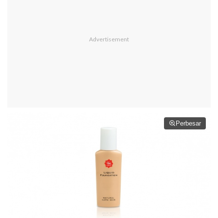
Perbesar