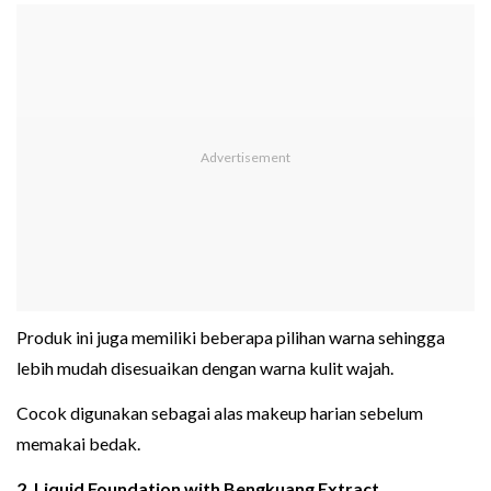
Produk ini juga memiliki beberapa pilihan warna sehingga
lebih mudah disesuaikan dengan warna kulit wajah.
Cocok digunakan sebagai alas makeup harian sebelum
memakai bedak.
2. Liquid Foundation with Bengkuang Extract