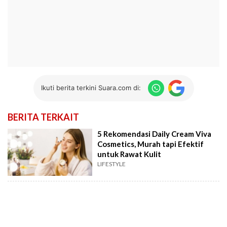
Ikuti berita terkini Suara.com di:
BERITA TERKAIT
5 Rekomendasi Daily Cream Viva
Cosmetics, Murah tapi Efektif
untuk Rawat Kulit
LIFESTYLE