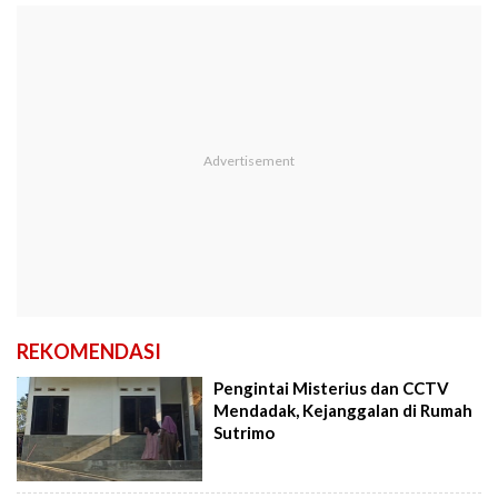
REKOMENDASI
Pengintai Misterius dan CCTV
Mendadak, Kejanggalan di Rumah
Sutrimo