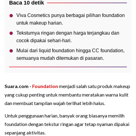
Baca 10 detik
Viva Cosmetics punya berbagai pilihan foundation
untuk makeup harian.
Teksturnya ringan dengan harga terjangkau dan
cocok dipakai sehari-hari.
Mulai dari liquid foundation hingga CC foundation,
semuanya mudah ditemukan di pasaran.
Suara.com -
Foundation
menjadi salah satu produk makeup
yang cukup penting untuk membantu meratakan warna kulit
dan membuat tampilan wajah terlihat lebih halus.
Untuk penggunaan harian, banyak orang biasanya memilih
foundation dengan tekstur ringan agar tetap nyaman dipakai
sepanjang aktivitas.