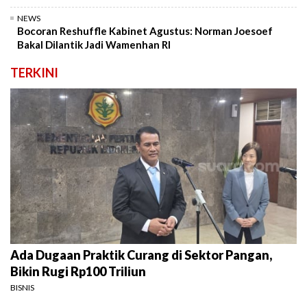
NEWS
Bocoran Reshuffle Kabinet Agustus: Norman Joesoef
Bakal Dilantik Jadi Wamenhan RI
TERKINI
Ada Dugaan Praktik Curang di Sektor Pangan,
Bikin Rugi Rp100 Triliun
BISNIS