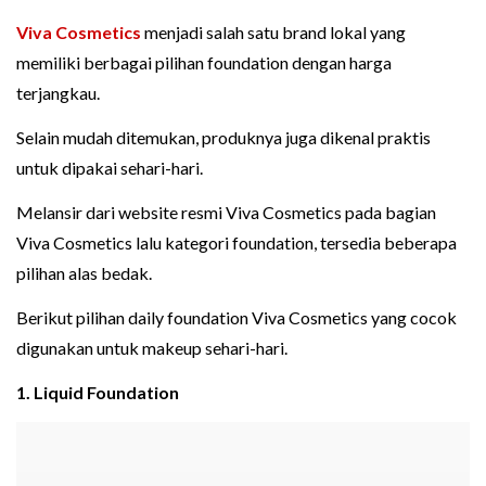
Viva Cosmetics
menjadi salah satu brand lokal yang
memiliki berbagai pilihan foundation dengan harga
terjangkau.
Selain mudah ditemukan, produknya juga dikenal praktis
untuk dipakai sehari-hari.
Melansir dari website resmi Viva Cosmetics pada bagian
Viva Cosmetics lalu kategori foundation, tersedia beberapa
pilihan alas bedak.
Berikut pilihan daily foundation Viva Cosmetics yang cocok
digunakan untuk makeup sehari-hari.
1. Liquid Foundation