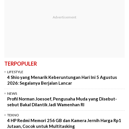
TERPOPULER
LIFESTYLE
4 Shio yang Menarik Keberuntungan Hari Ini 5 Agustus
2026: Segalanya Berjalan Lancar
NEWS
Profil Norman Joesoef, Pengusaha Muda yang Disebut-
sebut Bakal Dilantik Jadi Wamenhan RI
TEKNO
4 HP Redmi Memori 256 GB dan Kamera Jernih Harga Rp1
Jutaan, Cocok untuk Multitasking