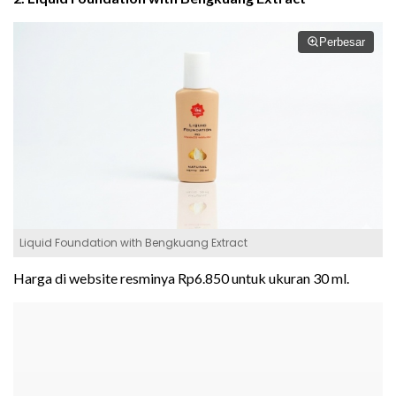
Perbesar
Liquid Foundation with Bengkuang Extract
Harga di website resminya Rp6.850 untuk ukuran 30 ml.