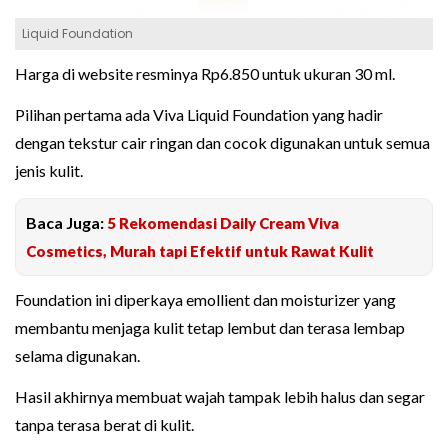
Liquid Foundation
Harga di website resminya Rp6.850 untuk ukuran 30 ml.
Pilihan pertama ada Viva Liquid Foundation yang hadir
dengan tekstur cair ringan dan cocok digunakan untuk semua
jenis kulit.
Baca Juga:
5 Rekomendasi Daily Cream Viva
Cosmetics, Murah tapi Efektif untuk Rawat Kulit
Foundation ini diperkaya emollient dan moisturizer yang
membantu menjaga kulit tetap lembut dan terasa lembap
selama digunakan.
Hasil akhirnya membuat wajah tampak lebih halus dan segar
tanpa terasa berat di kulit.