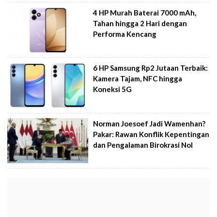
4 HP Murah Baterai 7000 mAh,
Tahan hingga 2 Hari dengan
Performa Kencang
6 HP Samsung Rp2 Jutaan Terbaik:
Kamera Tajam, NFC hingga
Koneksi 5G
Norman Joesoef Jadi Wamenhan?
Pakar: Rawan Konflik Kepentingan
dan Pengalaman Birokrasi Nol