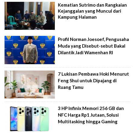
Kematian Sutrimo dan Rangkaian
Kejanggalan yang Muncul dari
Kampung Halaman
Profil Norman Joesoef, Pengusaha
Muda yang Disebut-sebut Bakal
Dilantik Jadi Wamenhan RI
7 Lukisan Pembawa Hoki Menurut
Feng Shui untuk Dipajang di
Ruang Tamu
3 HP Infinix Memori 256 GB dan
NFC Harga Rp1 Jutaan, Solusi
Multitasking hingga Gaming