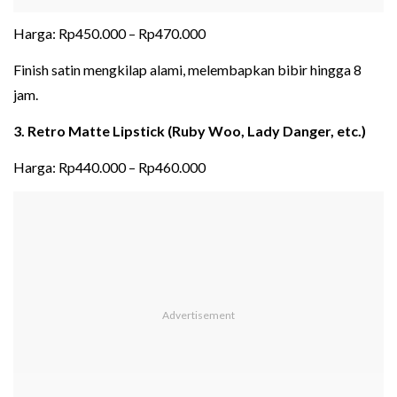
Harga: Rp450.000 – Rp470.000
Finish satin mengkilap alami, melembapkan bibir hingga 8
jam.
3. Retro Matte Lipstick (Ruby Woo, Lady Danger, etc.)
Harga: Rp440.000 – Rp460.000