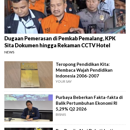
Dugaan Pemerasan di Pemkab Pemalang, KPK
Sita Dokumen hingga Rekaman CCTV Hotel
NEWS
Teropong Pendidikan Kita:
Membaca Wajah Pendidikan
Indonesia 2006-2007
YOUR SAY
Purbaya Beberkan Fakta-fakta di
Balik Pertumbuhan Ekonomi RI
5,29% Q2 2026
BISNIS