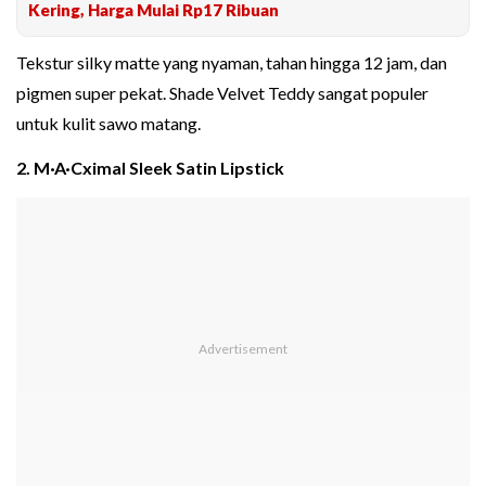
Kering, Harga Mulai Rp17 Ribuan
Tekstur silky matte yang nyaman, tahan hingga 12 jam, dan
pigmen super pekat. Shade Velvet Teddy sangat populer
untuk kulit sawo matang.
2. M·A·Cximal Sleek Satin Lipstick