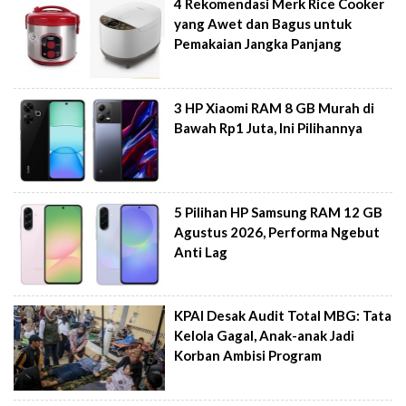
4 Rekomendasi Merk Rice Cooker
yang Awet dan Bagus untuk
Pemakaian Jangka Panjang
3 HP Xiaomi RAM 8 GB Murah di
Bawah Rp1 Juta, Ini Pilihannya
5 Pilihan HP Samsung RAM 12 GB
Agustus 2026, Performa Ngebut
Anti Lag
KPAI Desak Audit Total MBG: Tata
Kelola Gagal, Anak-anak Jadi
Korban Ambisi Program