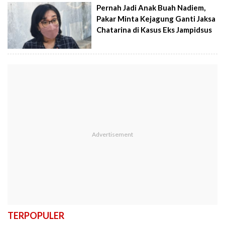
Pernah Jadi Anak Buah Nadiem,
Pakar Minta Kejagung Ganti Jaksa
Chatarina di Kasus Eks Jampidsus
TERPOPULER