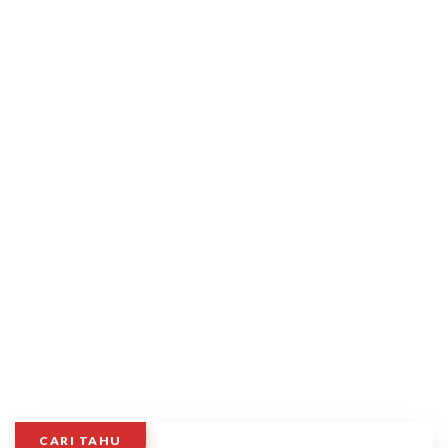
CARI TAHU