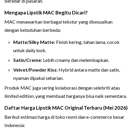
beredar di pasaran.
Mengapa Lipstik MAC Begitu Dicari?
MAC menawarkan berbagai tekstur yang disesuaikan
dengan kebutuhan berbeda:
Matte/Silky Matte:
Finish kering, tahan lama, cocok
untuk daily look.
Satin/Creme:
Lebih creamy dan melembapkan.
Velvet/Powder Kiss:
Hybrid antara matte dan satin,
nyaman dipakai seharian.
Produk MAC juga sering kolaborasi dengan selebriti atau
limited edition, yang membuat harganya bisa naik sementara.
Daftar Harga Lipstik MAC Original Terbaru (Mei 2026)
Berikut estimasi harga di toko resmi dan e-commerce besar
Indonesia: