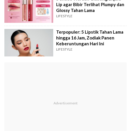
Lip agar Bibir Terlihat Plumpy dan
Glossy Tahan Lama
LIFESTYLE
Terpopuler: 5 Lipstik Tahan Lama
hingga 16 Jam, Zodiak Panen
Keberuntungan Hari Ini
LIFESTYLE