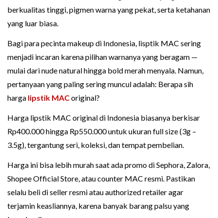
berkualitas tinggi, pigmen warna yang pekat, serta ketahanan
yang luar biasa.
Bagi para pecinta makeup di Indonesia, lisptik MAC sering
menjadi incaran karena pilihan warnanya yang beragam —
mulai dari nude natural hingga bold merah menyala. Namun,
pertanyaan yang paling sering muncul adalah: Berapa sih
harga
lipstik MAC
original?
Harga lipstik MAC original di Indonesia biasanya berkisar
Rp400.000 hingga Rp550.000 untuk ukuran full size (3g –
3.5g), tergantung seri, koleksi, dan tempat pembelian.
Harga ini bisa lebih murah saat ada promo di Sephora, Zalora,
Shopee Official Store, atau counter MAC resmi. Pastikan
selalu beli di seller resmi atau authorized retailer agar
terjamin keasliannya, karena banyak barang palsu yang