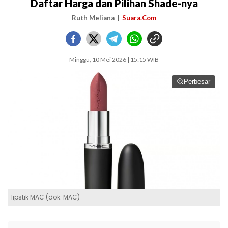
Daftar Harga dan Pilihan Shade-nya
Ruth Meliana
Suara.Com
Minggu, 10 Mei 2026 | 15:15 WIB
Perbesar
lipstik MAC (dok. MAC)