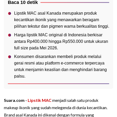
Baca 10 detik
Lipstik MAC asal Kanada merupakan produk
kecantikan ikonik yang menawarkan beragam
pilihan tekstur dan pigmen warna berkualitas tinggi.
Harga lipstik MAC original di Indonesia berkisar
antara Rp400.000 hingga Rp550.000 untuk ukuran
full size pada Mei 2026.
Konsumen disarankan membeli produk melalui
gerai resmi atau platform e-commerce terpercaya
untuk menjamin keaslian dan menghindari barang
palsu.
Suara.com -
Lipstik
MAC
menjadi salah satu produk
makeup ikonik yang sudah melegenda di dunia kecantikan.
Brand asal Kanada ini dikenal dengan formula yang