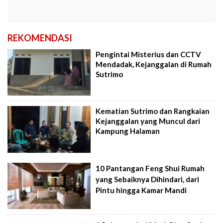
REKOMENDASI
Pengintai Misterius dan CCTV
Mendadak, Kejanggalan di Rumah
Sutrimo
Kematian Sutrimo dan Rangkaian
Kejanggalan yang Muncul dari
Kampung Halaman
10 Pantangan Feng Shui Rumah
yang Sebaiknya Dihindari, dari
Pintu hingga Kamar Mandi