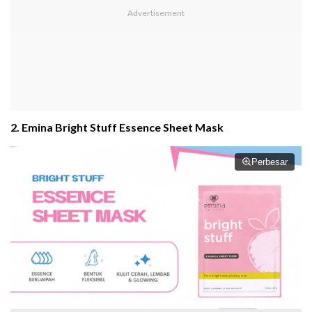
2. Emina Bright Stuff Essence Sheet Mask
Perbesar