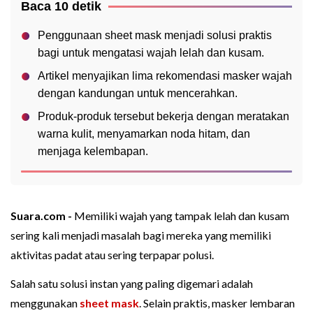
Baca 10 detik
Penggunaan sheet mask menjadi solusi praktis
bagi untuk mengatasi wajah lelah dan kusam.
Artikel menyajikan lima rekomendasi masker wajah
dengan kandungan untuk mencerahkan.
Produk-produk tersebut bekerja dengan meratakan
warna kulit, menyamarkan noda hitam, dan
menjaga kelembapan.
Suara.com -
Memiliki wajah yang tampak lelah dan kusam
sering kali menjadi masalah bagi mereka yang memiliki
aktivitas padat atau sering terpapar polusi.
Salah satu solusi instan yang paling digemari adalah
menggunakan
sheet mask
. Selain praktis, masker lembaran