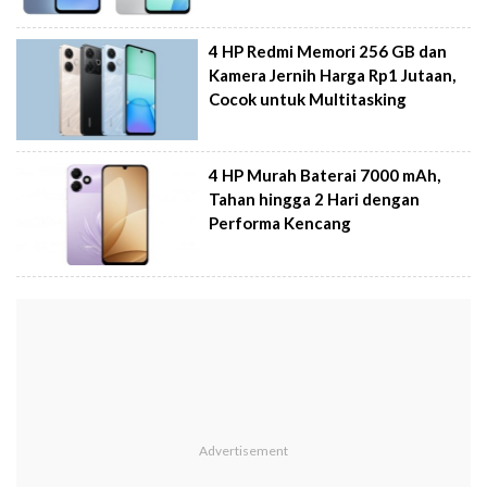
4 HP Redmi Memori 256 GB dan
Kamera Jernih Harga Rp1 Jutaan,
Cocok untuk Multitasking
4 HP Murah Baterai 7000 mAh,
Tahan hingga 2 Hari dengan
Performa Kencang