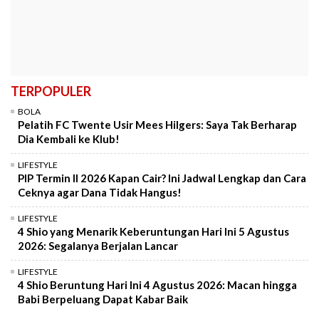
TERPOPULER
BOLA
Pelatih FC Twente Usir Mees Hilgers: Saya Tak Berharap
Dia Kembali ke Klub!
LIFESTYLE
PIP Termin II 2026 Kapan Cair? Ini Jadwal Lengkap dan Cara
Ceknya agar Dana Tidak Hangus!
LIFESTYLE
4 Shio yang Menarik Keberuntungan Hari Ini 5 Agustus
2026: Segalanya Berjalan Lancar
LIFESTYLE
4 Shio Beruntung Hari Ini 4 Agustus 2026: Macan hingga
Babi Berpeluang Dapat Kabar Baik