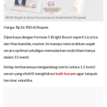
NPURE Bright & Glow Face Essence Sheet Mask (Shopee)
Harga: Rp16.900 di Shopee
Diperkaya dengan formula 5 Bright Boost seperti Licorice
dan Niacinamide, masker ini mampu mencerahkan wajah
secara optimal sekaligus memudarkan noda hitam hanya
dalam 15 menit.
Setiap lembarannya mengandung nutrisi setara 1,5 botol
serum yang efektif menghidrasi
kulit kusam
agar tampak
bersinar seketika.