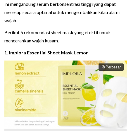
ini mengandung serum berkonsentrasi tinggi yang dapat
meresap secara optimal untuk mengembalikan kilau alami
wajah.
Berikut 5 rekomendasi sheet mask yang efektif untuk
mencerahkan wajah kusam.
1. Implora Essential Sheet Mask Lemon
Perbesar