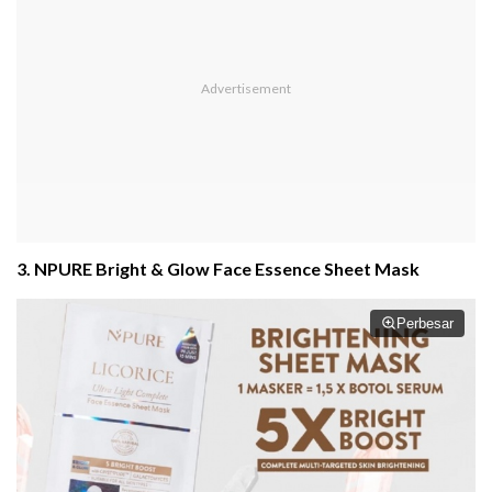
3. NPURE Bright & Glow Face Essence Sheet Mask
Perbesar