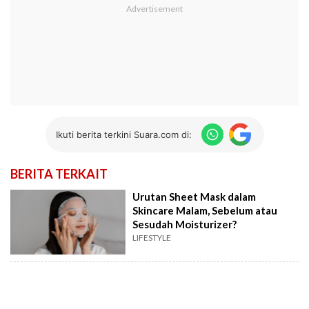
Ikuti berita terkini Suara.com di:
BERITA TERKAIT
Urutan Sheet Mask dalam
Skincare Malam, Sebelum atau
Sesudah Moisturizer?
LIFESTYLE