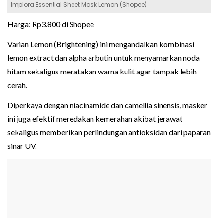
Implora Essential Sheet Mask Lemon (Shopee)
Harga: Rp3.800 di Shopee
Varian Lemon (Brightening) ini mengandalkan kombinasi
lemon extract dan alpha arbutin untuk menyamarkan noda
hitam sekaligus meratakan warna kulit agar tampak lebih
cerah.
Diperkaya dengan niacinamide dan camellia sinensis, masker
ini juga efektif meredakan kemerahan akibat jerawat
sekaligus memberikan perlindungan antioksidan dari paparan
sinar UV.