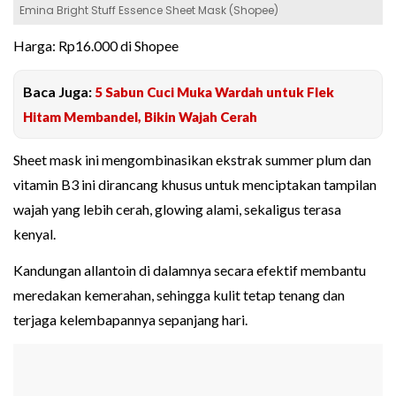
Emina Bright Stuff Essence Sheet Mask (Shopee)
Harga: Rp16.000 di Shopee
Baca Juga:
5 Sabun Cuci Muka Wardah untuk Flek
Hitam Membandel, Bikin Wajah Cerah
Sheet mask ini mengombinasikan ekstrak summer plum dan
vitamin B3 ini dirancang khusus untuk menciptakan tampilan
wajah yang lebih cerah, glowing alami, sekaligus terasa
kenyal.
Kandungan allantoin di dalamnya secara efektif membantu
meredakan kemerahan, sehingga kulit tetap tenang dan
terjaga kelembapannya sepanjang hari.