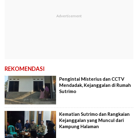
REKOMENDASI
Pengintai Misterius dan CCTV
Mendadak, Kejanggalan di Rumah
Sutrimo
Kematian Sutrimo dan Rangkaian
Kejanggalan yang Muncul dari
Kampung Halaman