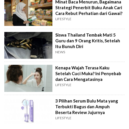
Minat Baca Menurun, Bagaimana
Strategi Penerbit Buku Anak Cari
Cara Rebut Perhatian dari Gawai?
LIFESTYLE
Siswa Thailand Tembak Mati 5
Guru dan 9 Orang Kritis, Setelah
Itu Bunuh Diri
NEWS
Kenapa Wajah Terasa Kaku
Setelah Cuci Muka? Ini Penyebab
dan Cara Mengatasinya
LIFESTYLE
3 Pilihan Serum Bulu Mata yang
Terbukti Bagus dan Ampuh
Beserta Review Jujurnya
LIFESTYLE