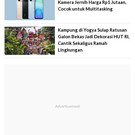
Kamera Jernih Harga Rp1 Jutaan,
Cocok untuk Multitasking
Kampung di Yogya Sulap Ratusan
Galon Bekas Jadi Dekorasi HUT RI,
Cantik Sekaligus Ramah
Lingkungan