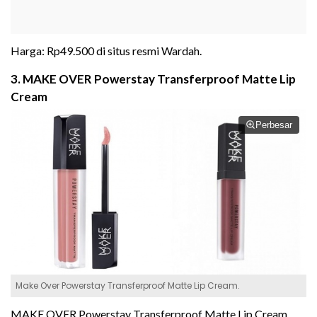
Harga: Rp49.500 di situs resmi Wardah.
3. MAKE OVER Powerstay Transferproof Matte Lip
Cream
Perbesar
Make Over Powerstay Transferproof Matte Lip Cream.
MAKE OVER Powerstay Transferproof Matte Lip Cream