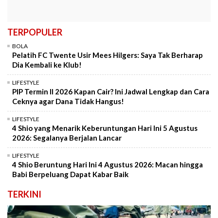
TERPOPULER
BOLA
Pelatih FC Twente Usir Mees Hilgers: Saya Tak Berharap
Dia Kembali ke Klub!
LIFESTYLE
PIP Termin II 2026 Kapan Cair? Ini Jadwal Lengkap dan Cara
Ceknya agar Dana Tidak Hangus!
LIFESTYLE
4 Shio yang Menarik Keberuntungan Hari Ini 5 Agustus
2026: Segalanya Berjalan Lancar
LIFESTYLE
4 Shio Beruntung Hari Ini 4 Agustus 2026: Macan hingga
Babi Berpeluang Dapat Kabar Baik
TERKINI