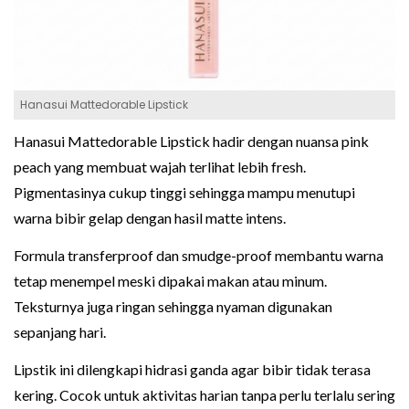
Hanasui Mattedorable Lipstick
Hanasui Mattedorable Lipstick hadir dengan nuansa pink
peach yang membuat wajah terlihat lebih fresh.
Pigmentasinya cukup tinggi sehingga mampu menutupi
warna bibir gelap dengan hasil matte intens.
Formula transferproof dan smudge-proof membantu warna
tetap menempel meski dipakai makan atau minum.
Teksturnya juga ringan sehingga nyaman digunakan
sepanjang hari.
Lipstik ini dilengkapi hidrasi ganda agar bibir tidak terasa
kering. Cocok untuk aktivitas harian tanpa perlu terlalu sering