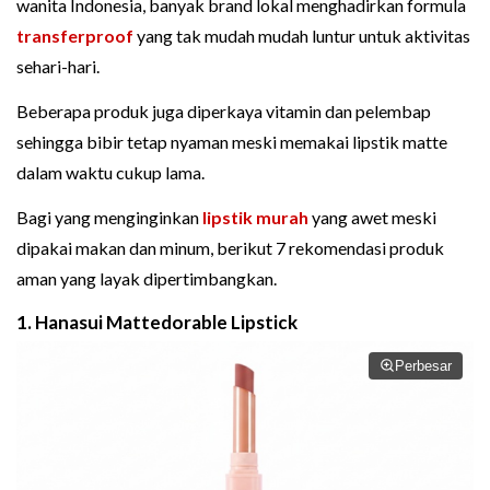
wanita Indonesia, banyak brand lokal menghadirkan formula
transferproof
yang tak mudah mudah luntur untuk aktivitas
sehari-hari.
Beberapa produk juga diperkaya vitamin dan pelembap
sehingga bibir tetap nyaman meski memakai lipstik matte
dalam waktu cukup lama.
Bagi yang menginginkan
lipstik murah
yang awet meski
dipakai makan dan minum, berikut 7 rekomendasi produk
aman yang layak dipertimbangkan.
1. Hanasui Mattedorable Lipstick
Perbesar