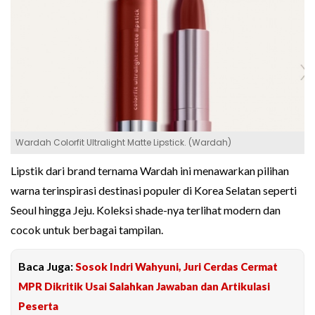
Wardah Colorfit Ultralight Matte Lipstick. (Wardah)
Lipstik dari brand ternama Wardah ini menawarkan pilihan
warna terinspirasi destinasi populer di Korea Selatan seperti
Seoul hingga Jeju. Koleksi shade-nya terlihat modern dan
cocok untuk berbagai tampilan.
Baca Juga:
Sosok Indri Wahyuni, Juri Cerdas Cermat
MPR Dikritik Usai Salahkan Jawaban dan Artikulasi
Peserta