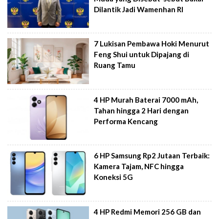
Dilantik Jadi Wamenhan RI
7 Lukisan Pembawa Hoki Menurut
Feng Shui untuk Dipajang di
Ruang Tamu
4 HP Murah Baterai 7000 mAh,
Tahan hingga 2 Hari dengan
Performa Kencang
6 HP Samsung Rp2 Jutaan Terbaik:
Kamera Tajam, NFC hingga
Koneksi 5G
4 HP Redmi Memori 256 GB dan