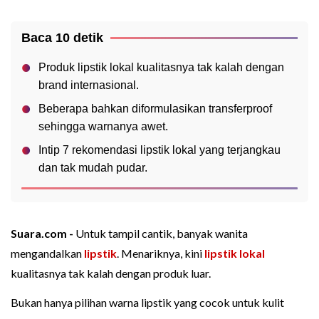
Baca 10 detik
Produk lipstik lokal kualitasnya tak kalah dengan
brand internasional.
Beberapa bahkan diformulasikan transferproof
sehingga warnanya awet.
Intip 7 rekomendasi lipstik lokal yang terjangkau
dan tak mudah pudar.
Suara.com -
Untuk tampil cantik, banyak wanita
mengandalkan
lipstik
. Menariknya, kini
lipstik lokal
kualitasnya tak kalah dengan produk luar.
Bukan hanya pilihan warna lipstik yang cocok untuk kulit