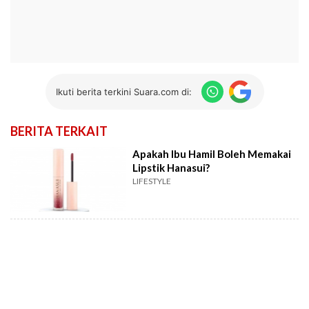
Ikuti berita terkini Suara.com di:
BERITA TERKAIT
Apakah Ibu Hamil Boleh Memakai
Lipstik Hanasui?
LIFESTYLE