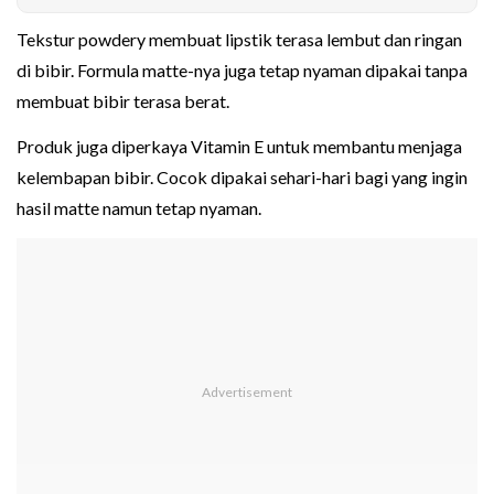
Tekstur powdery membuat lipstik terasa lembut dan ringan
di bibir. Formula matte-nya juga tetap nyaman dipakai tanpa
membuat bibir terasa berat.
Produk juga diperkaya Vitamin E untuk membantu menjaga
kelembapan bibir. Cocok dipakai sehari-hari bagi yang ingin
hasil matte namun tetap nyaman.