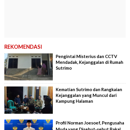
REKOMENDASI
Pengintai Misterius dan CCTV
Mendadak, Kejanggalan di Rumah
Sutrimo
Kematian Sutrimo dan Rangkaian
Kejanggalan yang Muncul dari
Kampung Halaman
Profil Norman Joesoef, Pengusaha
Muda yang Disebut-sebut Bakal