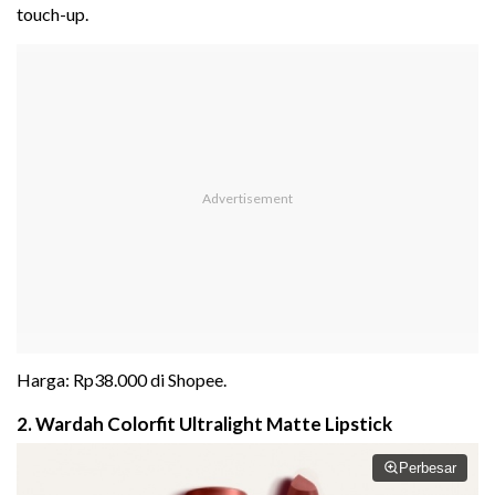
touch-up.
Harga: Rp38.000 di Shopee.
2. Wardah Colorfit Ultralight Matte Lipstick
Perbesar