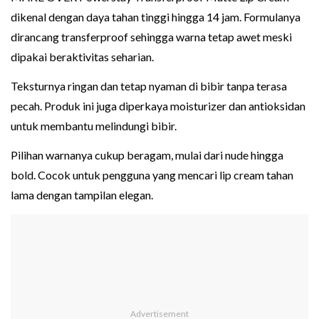
dikenal dengan daya tahan tinggi hingga 14 jam. Formulanya
dirancang transferproof sehingga warna tetap awet meski
dipakai beraktivitas seharian.
Teksturnya ringan dan tetap nyaman di bibir tanpa terasa
pecah. Produk ini juga diperkaya moisturizer dan antioksidan
untuk membantu melindungi bibir.
Pilihan warnanya cukup beragam, mulai dari nude hingga
bold. Cocok untuk pengguna yang mencari lip cream tahan
lama dengan tampilan elegan.