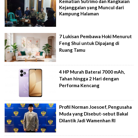
Kematian Sutrimo dan Rangkaian
Kejanggalan yang Muncul dari
Kampung Halaman
7 Lukisan Pembawa Hoki Menurut
Feng Shui untuk Dipajang di
Ruang Tamu
4 HP Murah Baterai 7000 mAh,
Tahan hingga 2 Hari dengan
Performa Kencang
Profil Norman Joesoef, Pengusaha
Muda yang Disebut-sebut Bakal
Dilantik Jadi Wamenhan RI