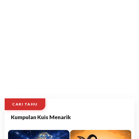
CARI TAHU
Kumpulan Kuis Menarik