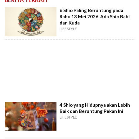
BERITA TERKAIT
6 Shio Paling Beruntung pada
Rabu 13 Mei 2026, Ada Shio Babi
dan Kuda
LIFESTYLE
4 Shio yang Hidupnya akan Lebih
Baik dan Beruntung Pekan Ini
LIFESTYLE