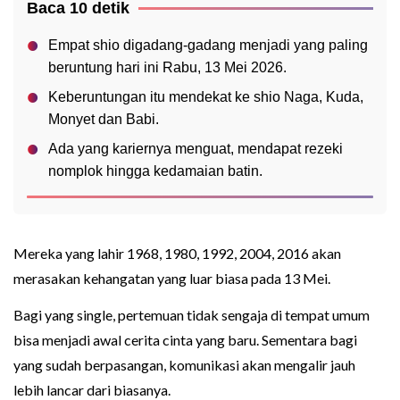
Baca 10 detik
Empat shio digadang-gadang menjadi yang paling
beruntung hari ini Rabu, 13 Mei 2026.
Keberuntungan itu mendekat ke shio Naga, Kuda,
Monyet dan Babi.
Ada yang kariernya menguat, mendapat rezeki
nomplok hingga kedamaian batin.
Mereka yang lahir 1968, 1980, 1992, 2004, 2016 akan
merasakan kehangatan yang luar biasa pada 13 Mei.
Bagi yang single, pertemuan tidak sengaja di tempat umum
bisa menjadi awal cerita cinta yang baru. Sementara bagi
yang sudah berpasangan, komunikasi akan mengalir jauh
lebih lancar dari biasanya.