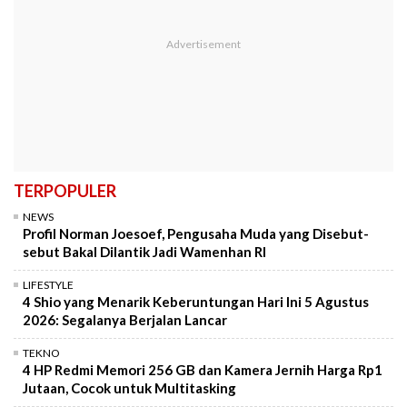
TERPOPULER
NEWS
Profil Norman Joesoef, Pengusaha Muda yang Disebut-
sebut Bakal Dilantik Jadi Wamenhan RI
LIFESTYLE
4 Shio yang Menarik Keberuntungan Hari Ini 5 Agustus
2026: Segalanya Berjalan Lancar
TEKNO
4 HP Redmi Memori 256 GB dan Kamera Jernih Harga Rp1
Jutaan, Cocok untuk Multitasking