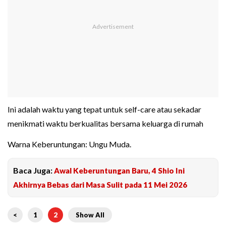
Ini adalah waktu yang tepat untuk self-care atau sekadar
menikmati waktu berkualitas bersama keluarga di rumah
Warna Keberuntungan: Ungu Muda.
Baca Juga:
Awal Keberuntungan Baru, 4 Shio Ini
Akhirnya Bebas dari Masa Sulit pada 11 Mei 2026
<
1
2
Show All