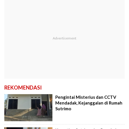
REKOMENDASI
Pengintai Misterius dan CCTV
Mendadak, Kejanggalan di Rumah
Sutrimo