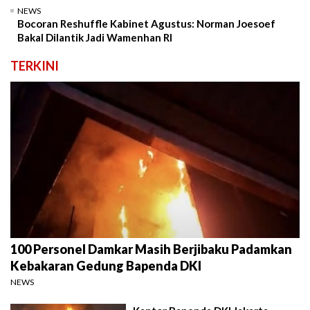
NEWS
Bocoran Reshuffle Kabinet Agustus: Norman Joesoef
Bakal Dilantik Jadi Wamenhan RI
TERKINI
100 Personel Damkar Masih Berjibaku Padamkan
Kebakaran Gedung Bapenda DKI
NEWS