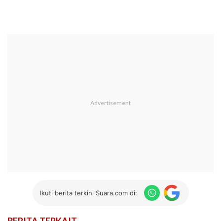
Ikuti berita terkini Suara.com di: