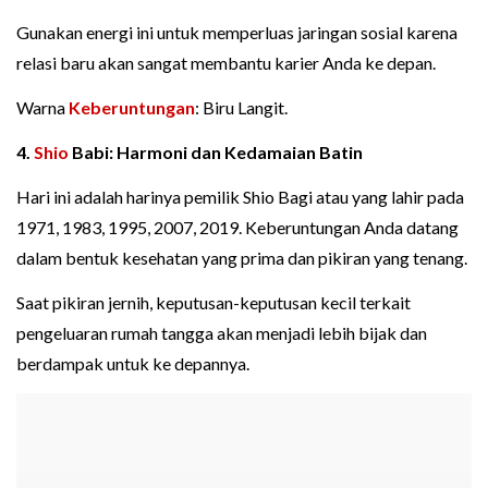
Gunakan energi ini untuk memperluas jaringan sosial karena
relasi baru akan sangat membantu karier Anda ke depan.
Warna
Keberuntungan
: Biru Langit.
4.
Shio
Babi: Harmoni dan Kedamaian Batin
Hari ini adalah harinya pemilik Shio Bagi atau yang lahir pada
1971, 1983, 1995, 2007, 2019. Keberuntungan Anda datang
dalam bentuk kesehatan yang prima dan pikiran yang tenang.
Saat pikiran jernih, keputusan-keputusan kecil terkait
pengeluaran rumah tangga akan menjadi lebih bijak dan
berdampak untuk ke depannya.