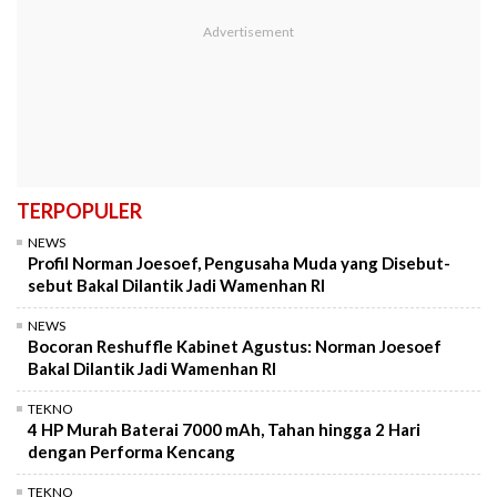
TERPOPULER
NEWS
Profil Norman Joesoef, Pengusaha Muda yang Disebut-
sebut Bakal Dilantik Jadi Wamenhan RI
NEWS
Bocoran Reshuffle Kabinet Agustus: Norman Joesoef
Bakal Dilantik Jadi Wamenhan RI
TEKNO
4 HP Murah Baterai 7000 mAh, Tahan hingga 2 Hari
dengan Performa Kencang
TEKNO