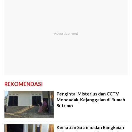
REKOMENDASI
Pengintai Misterius dan CCTV
Mendadak, Kejanggalan di Rumah
Sutrimo
Kematian Sutrimo dan Rangkaian