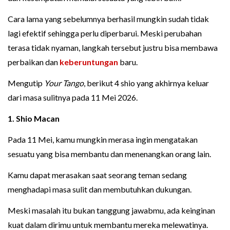
Cara lama yang sebelumnya berhasil mungkin sudah tidak
lagi efektif sehingga perlu diperbarui. Meski perubahan
terasa tidak nyaman, langkah tersebut justru bisa membawa
perbaikan dan
keberuntungan
baru.
Mengutip
Your Tango
, berikut 4 shio yang akhirnya keluar
dari masa sulitnya pada 11 Mei 2026.
1. Shio Macan
Pada 11 Mei, kamu mungkin merasa ingin mengatakan
sesuatu yang bisa membantu dan menenangkan orang lain.
Kamu dapat merasakan saat seorang teman sedang
menghadapi masa sulit dan membutuhkan dukungan.
Meski masalah itu bukan tanggung jawabmu, ada keinginan
kuat dalam dirimu untuk membantu mereka melewatinya.