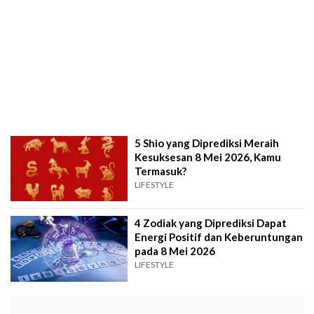
5 Shio yang Diprediksi Meraih
Kesuksesan 8 Mei 2026, Kamu
Termasuk?
LIFESTYLE
4 Zodiak yang Diprediksi Dapat
Energi Positif dan Keberuntungan
pada 8 Mei 2026
LIFESTYLE