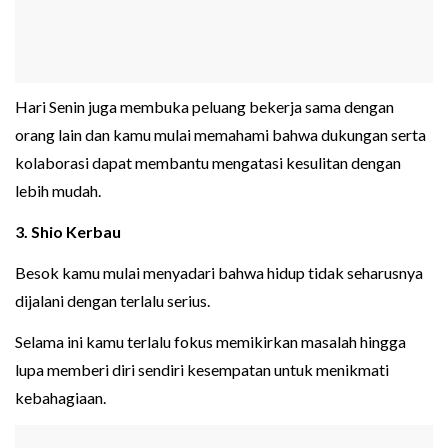
Hari Senin juga membuka peluang bekerja sama dengan
orang lain dan kamu mulai memahami bahwa dukungan serta
kolaborasi dapat membantu mengatasi kesulitan dengan
lebih mudah.
3. Shio Kerbau
Besok kamu mulai menyadari bahwa hidup tidak seharusnya
dijalani dengan terlalu serius.
Selama ini kamu terlalu fokus memikirkan masalah hingga
lupa memberi diri sendiri kesempatan untuk menikmati
kebahagiaan.