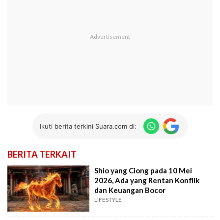
Ikuti berita terkini Suara.com di:
BERITA TERKAIT
Shio yang Ciong pada 10 Mei
2026, Ada yang Rentan Konflik
dan Keuangan Bocor
LIFESTYLE