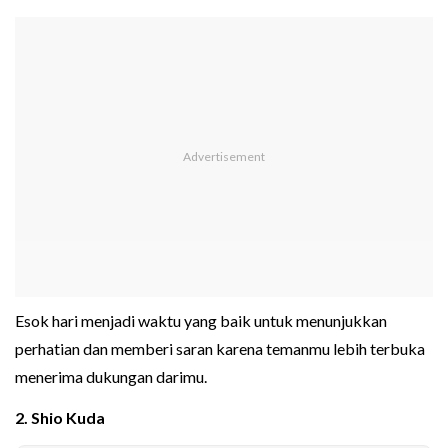
Esok hari menjadi waktu yang baik untuk menunjukkan
perhatian dan memberi saran karena temanmu lebih terbuka
menerima dukungan darimu.
2. Shio Kuda