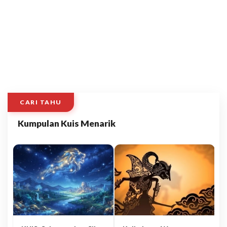
CARI TAHU
Kumpulan Kuis Menarik