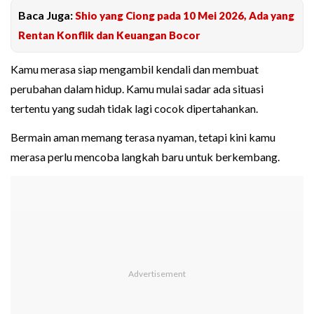
Baca Juga:
Shio yang Ciong pada 10 Mei 2026, Ada yang
Rentan Konflik dan Keuangan Bocor
Kamu merasa siap mengambil kendali dan membuat
perubahan dalam hidup. Kamu mulai sadar ada situasi
tertentu yang sudah tidak lagi cocok dipertahankan.
Bermain aman memang terasa nyaman, tetapi kini kamu
merasa perlu mencoba langkah baru untuk berkembang.