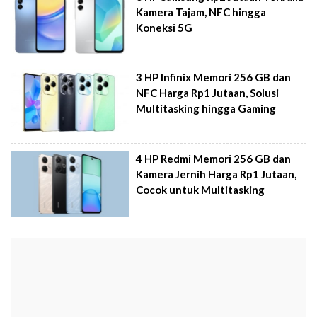
Kamera Tajam, NFC hingga
Koneksi 5G
3 HP Infinix Memori 256 GB dan
NFC Harga Rp1 Jutaan, Solusi
Multitasking hingga Gaming
4 HP Redmi Memori 256 GB dan
Kamera Jernih Harga Rp1 Jutaan,
Cocok untuk Multitasking