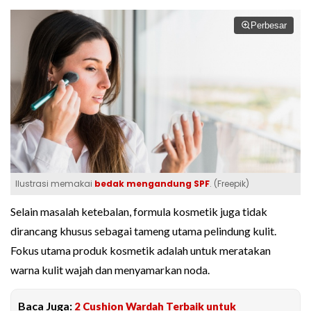
Perbesar
Ilustrasi memakai
bedak mengandung SPF
. (Freepik)
Selain masalah ketebalan, formula kosmetik juga tidak
dirancang khusus sebagai tameng utama pelindung kulit.
Fokus utama produk kosmetik adalah untuk meratakan
warna kulit wajah dan menyamarkan noda.
Baca Juga:
2 Cushion Wardah Terbaik untuk