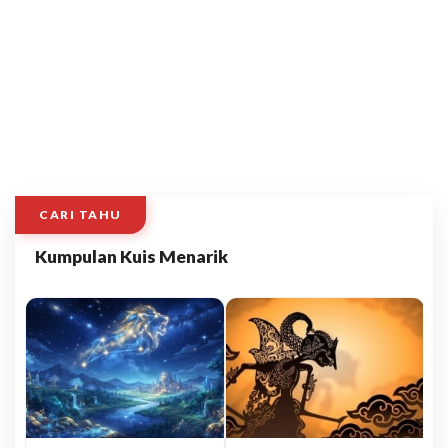
CARI TAHU
Kumpulan Kuis Menarik