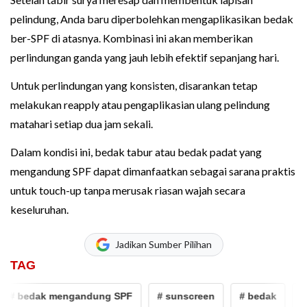
pelindung, Anda baru diperbolehkan mengaplikasikan bedak
ber-SPF di atasnya. Kombinasi ini akan memberikan
perlindungan ganda yang jauh lebih efektif sepanjang hari.
Untuk perlindungan yang konsisten, disarankan tetap
melakukan reapply atau pengaplikasian ulang pelindung
matahari setiap dua jam sekali.
Dalam kondisi ini, bedak tabur atau bedak padat yang
mengandung SPF dapat dimanfaatkan sebagai sarana praktis
untuk touch-up tanpa merusak riasan wajah secara
keseluruhan.
Jadikan Sumber Pilihan
TAG
# bedak mengandung SPF
# sunscreen
# bedak
# 