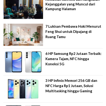
Kejanggalan yang Muncul dari
Kampung Halaman
7 Lukisan Pembawa Hoki Menurut
Feng Shui untuk Dipajang di
Ruang Tamu
6 HP Samsung Rp2 Jutaan Terbaik:
Kamera Tajam, NFC hingga
Koneksi 5G
3 HP Infinix Memori 256 GB dan
NFC Harga Rp1 Jutaan, Solusi
Multitasking hingga Gaming