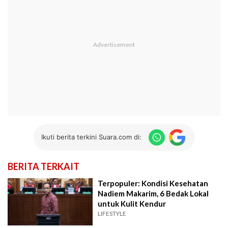
Ikuti berita terkini Suara.com di:
BERITA TERKAIT
Terpopuler: Kondisi Kesehatan
Nadiem Makarim, 6 Bedak Lokal
untuk Kulit Kendur
LIFESTYLE