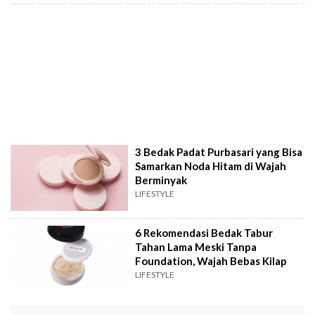
3 Bedak Padat Purbasari yang Bisa
Samarkan Noda Hitam di Wajah
Berminyak
LIFESTYLE
6 Rekomendasi Bedak Tabur
Tahan Lama Meski Tanpa
Foundation, Wajah Bebas Kilap
LIFESTYLE