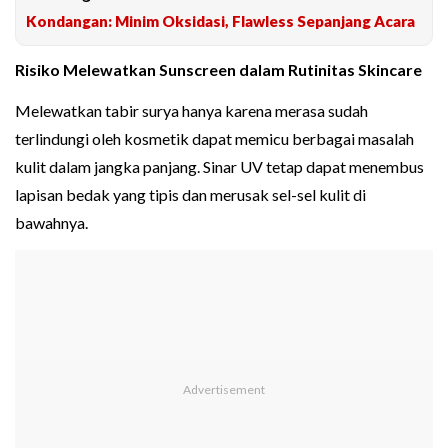
Kondangan: Minim Oksidasi, Flawless Sepanjang Acara
Risiko Melewatkan Sunscreen dalam Rutinitas Skincare
Melewatkan tabir surya hanya karena merasa sudah
terlindungi oleh kosmetik dapat memicu berbagai masalah
kulit dalam jangka panjang. Sinar UV tetap dapat menembus
lapisan bedak yang tipis dan merusak sel-sel kulit di
bawahnya.