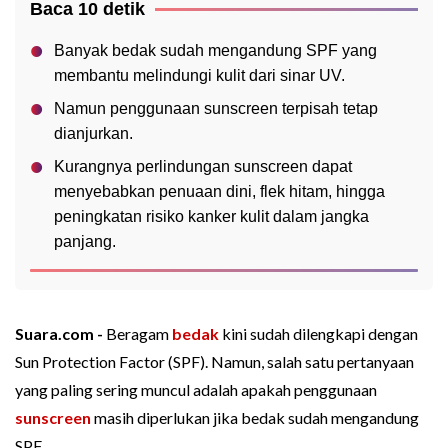
Baca 10 detik
Banyak bedak sudah mengandung SPF yang
membantu melindungi kulit dari sinar UV.
Namun penggunaan sunscreen terpisah tetap
dianjurkan.
Kurangnya perlindungan sunscreen dapat
menyebabkan penuaan dini, flek hitam, hingga
peningkatan risiko kanker kulit dalam jangka
panjang.
Suara.com -
Beragam
bedak
kini sudah dilengkapi dengan
Sun Protection Factor (SPF). Namun, salah satu pertanyaan
yang paling sering muncul adalah apakah penggunaan
sunscreen
masih diperlukan jika bedak sudah mengandung
SPF.