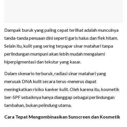
Dampak buruk yang paling cepat terlihat adalah munculnya
tanda-tanda penuaan dini seperti garis halus dan flek hitam.
Selain itu, kulit yang sering terpapar sinar matahari tanpa
perlindungan mumpuni akan lebih mudah mengalami
hiperpigmentasi dan tekstur yang kasar.
Dalam skenario terburuk, radiasi sinar matahari yang
merusak DNA kulit secara terus-menerus dapat
meningkatkan risiko kanker kulit. Oleh karena itu, kosmetik
ber-SPF sebaiknya hanya dianggap sebagai perlindungan
tambahan, bukan pelindung utama.
Cara Tepat Mengombinasikan Sunscreen dan Kosmetik