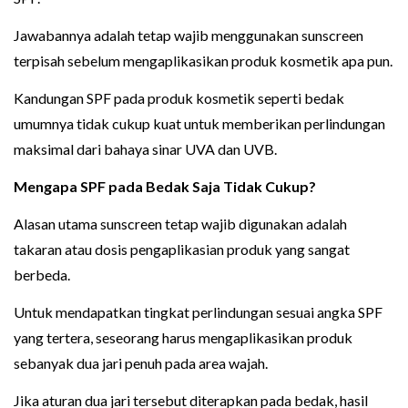
Jawabannya adalah tetap wajib menggunakan sunscreen
terpisah sebelum mengaplikasikan produk kosmetik apa pun.
Kandungan SPF pada produk kosmetik seperti bedak
umumnya tidak cukup kuat untuk memberikan perlindungan
maksimal dari bahaya sinar UVA dan UVB.
Mengapa SPF pada Bedak Saja Tidak Cukup?
Alasan utama sunscreen tetap wajib digunakan adalah
takaran atau dosis pengaplikasian produk yang sangat
berbeda.
Untuk mendapatkan tingkat perlindungan sesuai angka SPF
yang tertera, seseorang harus mengaplikasikan produk
sebanyak dua jari penuh pada area wajah.
Jika aturan dua jari tersebut diterapkan pada bedak, hasil