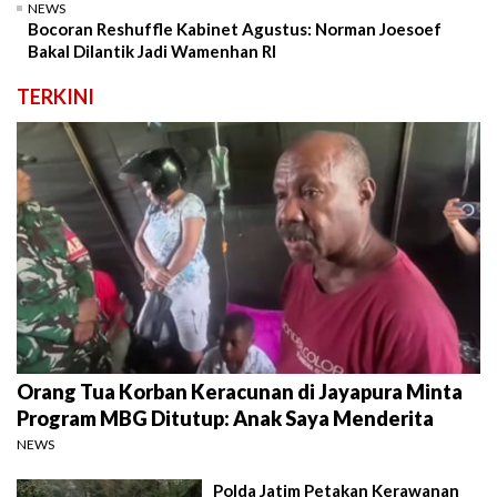
NEWS
Bocoran Reshuffle Kabinet Agustus: Norman Joesoef
Bakal Dilantik Jadi Wamenhan RI
TERKINI
Orang Tua Korban Keracunan di Jayapura Minta
Program MBG Ditutup: Anak Saya Menderita
NEWS
Polda Jatim Petakan Kerawanan