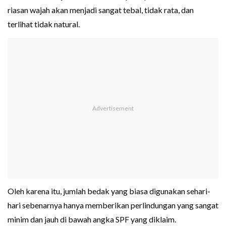
riasan wajah akan menjadi sangat tebal, tidak rata, dan
terlihat tidak natural.
Oleh karena itu, jumlah bedak yang biasa digunakan sehari-
hari sebenarnya hanya memberikan perlindungan yang sangat
minim dan jauh di bawah angka SPF yang diklaim.