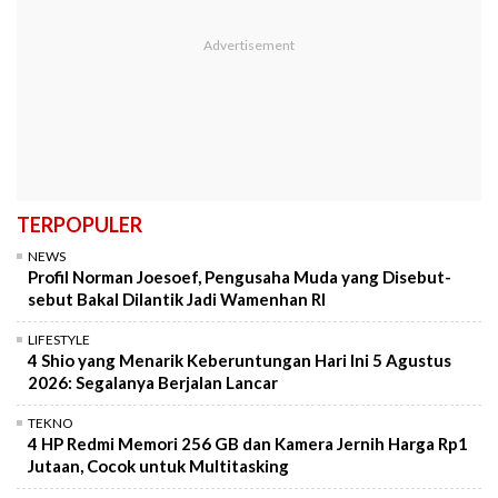
TERPOPULER
NEWS
Profil Norman Joesoef, Pengusaha Muda yang Disebut-
sebut Bakal Dilantik Jadi Wamenhan RI
LIFESTYLE
4 Shio yang Menarik Keberuntungan Hari Ini 5 Agustus
2026: Segalanya Berjalan Lancar
TEKNO
4 HP Redmi Memori 256 GB dan Kamera Jernih Harga Rp1
Jutaan, Cocok untuk Multitasking