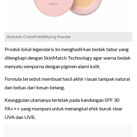
Wardah Colorfit Mattifying Powder
Produk lokal legendaris ini menghadirkan bedak tabur yang
dilengkapi dengan SkinMatch Technology agar warna bedak
menyatu sempurna dengan pigmen alami kulit.
Formula tersebut membuat hasil akhir riasan tampak natural
dan bebas dari kesan belang.
Keunggulan utamanya terletak pada kandungan SPF 30
PA+++ yang mumpuni untuk menangkal efek buruk sinar
UVA dan UVB.