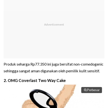
Produk seharga Rp77.350 ini juga bersifat non-comedogenic
sehingga sangat aman digunakan oleh pemilik kulit sensitif.
2. OMG Coverlast Two Way Cake
Perbesar