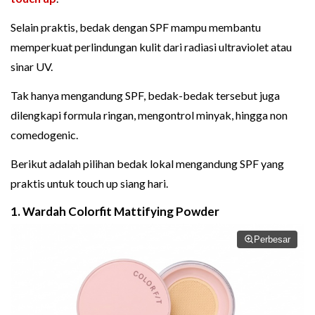
Selain praktis, bedak dengan SPF mampu membantu
memperkuat perlindungan kulit dari radiasi ultraviolet atau
sinar UV.
Tak hanya mengandung SPF, bedak-bedak tersebut juga
dilengkapi formula ringan, mengontrol minyak, hingga non
comedogenic.
Berikut adalah pilihan bedak lokal mengandung SPF yang
praktis untuk touch up siang hari.
1. Wardah Colorfit Mattifying Powder
Perbesar