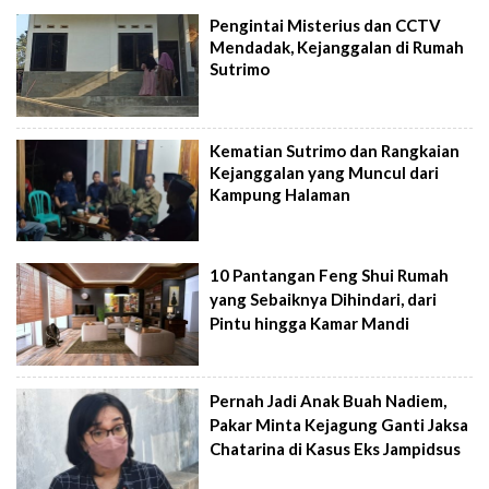
Pengintai Misterius dan CCTV
Mendadak, Kejanggalan di Rumah
Sutrimo
Kematian Sutrimo dan Rangkaian
Kejanggalan yang Muncul dari
Kampung Halaman
10 Pantangan Feng Shui Rumah
yang Sebaiknya Dihindari, dari
Pintu hingga Kamar Mandi
Pernah Jadi Anak Buah Nadiem,
Pakar Minta Kejagung Ganti Jaksa
Chatarina di Kasus Eks Jampidsus