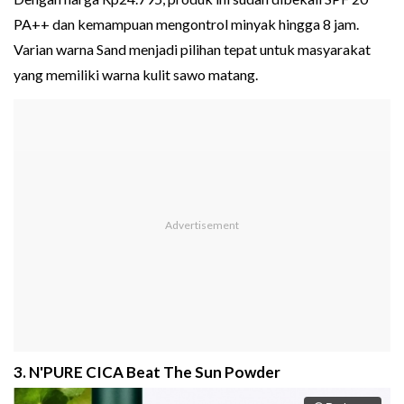
PA++ dan kemampuan mengontrol minyak hingga 8 jam.
Varian warna Sand menjadi pilihan tepat untuk masyarakat
yang memiliki warna kulit sawo matang.
3. N'PURE CICA Beat The Sun Powder