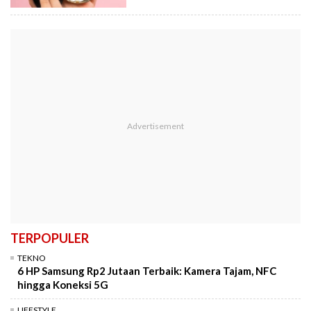
TERPOPULER
TEKNO
6 HP Samsung Rp2 Jutaan Terbaik: Kamera Tajam, NFC
hingga Koneksi 5G
LIFESTYLE