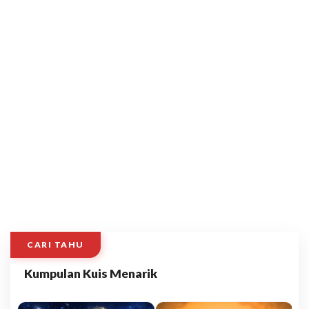
CARI TAHU
Kumpulan Kuis Menarik