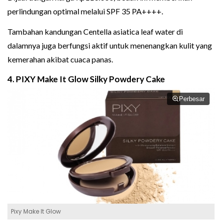
perlindungan optimal melalui SPF 35 PA++++.
Tambahan kandungan Centella asiatica leaf water di
dalamnya juga berfungsi aktif untuk menenangkan kulit yang
kemerahan akibat cuaca panas.
4. PIXY Make It Glow Silky Powdery Cake
Perbesar
Pixy Make It Glow