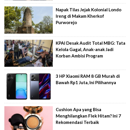
Napak Tilas Jejak Kolonial Londo
Ireng di Makam Kherkof
Purworejo
KPAI Desak Audit Total MBG: Tata
Kelola Gagal, Anak-anak Jadi
Korban Ambisi Program
3 HP Xiaomi RAM 8 GB Murah di
Bawah Rp1 Juta, Ini Pilihannya
Cushion Apa yang Bisa
Menghilangkan Flek Hitam? Ini 7
Rekomendasi Terbaik