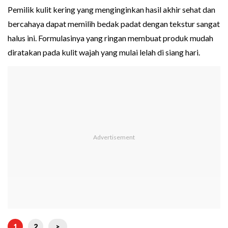
Pemilik kulit kering yang menginginkan hasil akhir sehat dan
bercahaya dapat memilih bedak padat dengan tekstur sangat
halus ini. Formulasinya yang ringan membuat produk mudah
diratakan pada kulit wajah yang mulai lelah di siang hari.
1
2
>