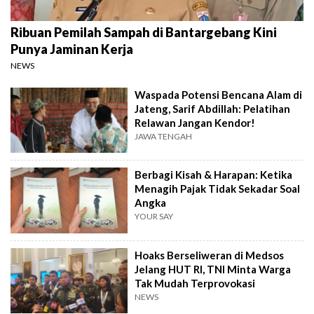
Ribuan Pemilah Sampah di Bantargebang Kini
Punya Jaminan Kerja
NEWS
Waspada Potensi Bencana Alam di
Jateng, Sarif Abdillah: Pelatihan
Relawan Jangan Kendor!
JAWA TENGAH
Berbagi Kisah & Harapan: Ketika
Menagih Pajak Tidak Sekadar Soal
Angka
YOUR SAY
Hoaks Berseliweran di Medsos
Jelang HUT RI, TNI Minta Warga
Tak Mudah Terprovokasi
NEWS