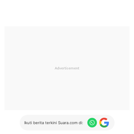
Ikuti berita terkini Suara.com di: