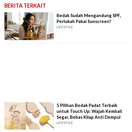
BERITA TERKAIT
Bedak Sudah Mengandung SPF,
Perlukah Pakai Sunscreen?
LIFESTYLE
5 Pilihan Bedak Padat Terbaik
untuk Touch Up: Wajah Kembali
Segar, Bebas Kilap Anti Dempul
LIFESTYLE