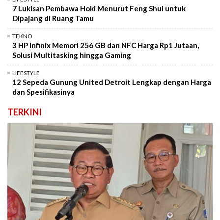
7 Lukisan Pembawa Hoki Menurut Feng Shui untuk
Dipajang di Ruang Tamu
TEKNO
3 HP Infinix Memori 256 GB dan NFC Harga Rp1 Jutaan,
Solusi Multitasking hingga Gaming
LIFESTYLE
12 Sepeda Gunung United Detroit Lengkap dengan Harga
dan Spesifikasinya
TERKINI