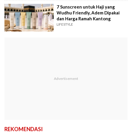
7 Sunscreen untuk Haji yang
Wudhu Friendly, Adem Dipakai
dan Harga Ramah Kantong
LIFESTYLE
REKOMENDASI