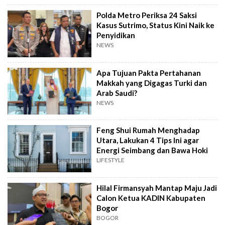
Polda Metro Periksa 24 Saksi
Kasus Sutrimo, Status Kini Naik ke
Penyidikan
NEWS
Apa Tujuan Pakta Pertahanan
Makkah yang Digagas Turki dan
Arab Saudi?
NEWS
Feng Shui Rumah Menghadap
Utara, Lakukan 4 Tips Ini agar
Energi Seimbang dan Bawa Hoki
LIFESTYLE
Hilal Firmansyah Mantap Maju Jadi
Calon Ketua KADIN Kabupaten
Bogor
BOGOR