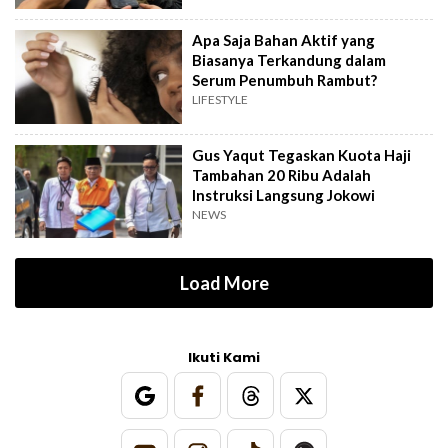
Apa Saja Bahan Aktif yang
Biasanya Terkandung dalam
Serum Penumbuh Rambut?
LIFESTYLE
Gus Yaqut Tegaskan Kuota Haji
Tambahan 20 Ribu Adalah
Instruksi Langsung Jokowi
NEWS
Load More
Ikuti Kami