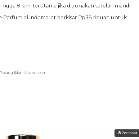
hingga 8 jam, terutama jika digunakan setelah mandi.
 Parfum di Indomaret berkisar Rp38 ribuan untuk
Perbesar