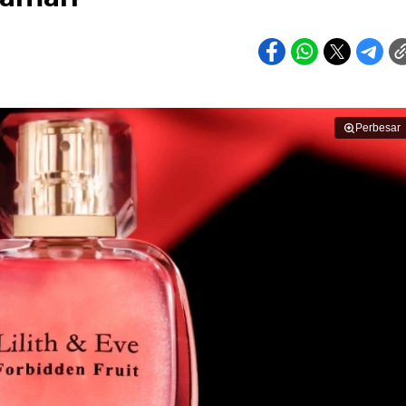
Perbesar