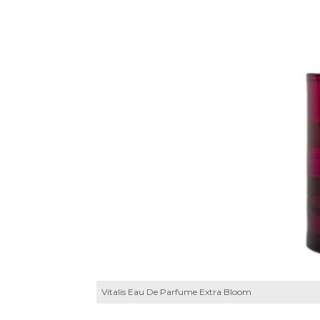
Vitalis Eau De Parfume Extra Bloom