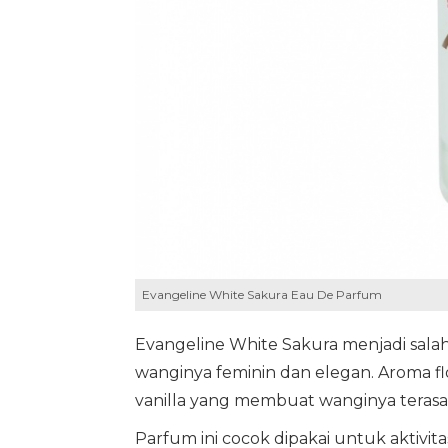
Evangeline White Sakura Eau De Parfum
Evangeline White Sakura menjadi sala
wanginya feminin dan elegan. Aroma f
vanilla yang membuat wanginya teras
Parfum ini cocok dipakai untuk aktivita