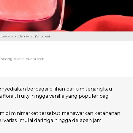
 Eve Forbidden Fruit (Shopee)
nyediakan berbagai pilihan parfum terjangkau
loral, fruity, hingga vanilla yang populer bagi
m di minimarket tersebut menawarkan ketahanan
variasi, mulai dari tiga hingga delapan jam