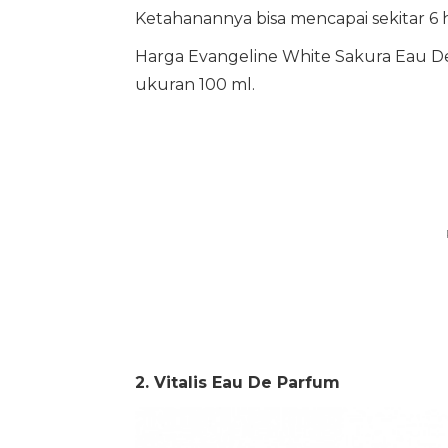
Ketahanannya bisa mencapai sekitar 6 
Harga Evangeline White Sakura Eau De
ukuran 100 ml.
2. Vitalis Eau De Parfum