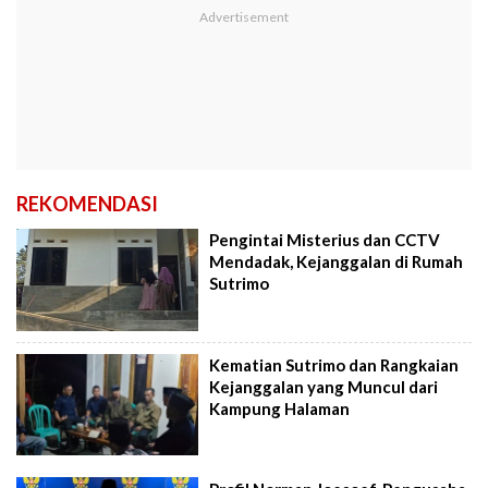
REKOMENDASI
Pengintai Misterius dan CCTV
Mendadak, Kejanggalan di Rumah
Sutrimo
Kematian Sutrimo dan Rangkaian
Kejanggalan yang Muncul dari
Kampung Halaman