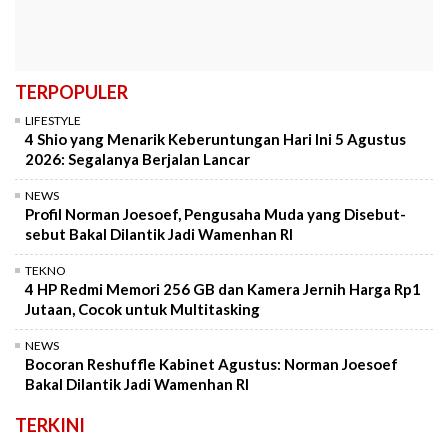
TERPOPULER
LIFESTYLE
4 Shio yang Menarik Keberuntungan Hari Ini 5 Agustus
2026: Segalanya Berjalan Lancar
NEWS
Profil Norman Joesoef, Pengusaha Muda yang Disebut-
sebut Bakal Dilantik Jadi Wamenhan RI
TEKNO
4 HP Redmi Memori 256 GB dan Kamera Jernih Harga Rp1
Jutaan, Cocok untuk Multitasking
NEWS
Bocoran Reshuffle Kabinet Agustus: Norman Joesoef
Bakal Dilantik Jadi Wamenhan RI
TERKINI