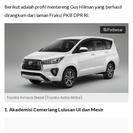
Berikut adalah profil mentereng Gus Hilman yang berhasil
dirangkum dari laman Fraksi PKB DPR RI:
Perbesar
Toyota Innova Diesel (Toyota Astra Motor)
1. Akademisi Cemerlang Lulusan UI dan Mesir