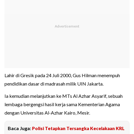
Lahir di Gresik pada 24 Juli 2000, Gus Hilman menempuh
pendidikan dasar di madrasah milik UIN Jakarta.
Ia kemudian melanjutkan ke MTs Al Azhar Asyarif, sebuah
lembaga bergengsi hasil kerja sama Kementerian Agama
dengan Universitas Al-Azhar Kairo, Mesir.
Baca Juga:
Polisi Tetapkan Tersangka Kecelakaan KRL