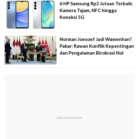
6 HP Samsung Rp2 Jutaan Terbaik:
Kamera Tajam, NFC hingga
Koneksi 5G
Norman Joesoef Jadi Wamenhan?
Pakar: Rawan Konflik Kepentingan
dan Pengalaman Birokrasi Nol