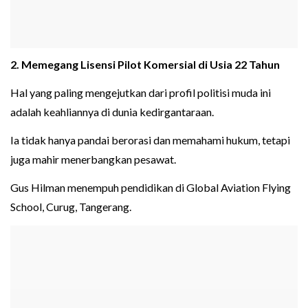
2. Memegang Lisensi Pilot Komersial di Usia 22 Tahun
Hal yang paling mengejutkan dari profil politisi muda ini
adalah keahliannya di dunia kedirgantaraan.
Ia tidak hanya pandai berorasi dan memahami hukum, tetapi
juga mahir menerbangkan pesawat.
Gus Hilman menempuh pendidikan di Global Aviation Flying
School, Curug, Tangerang.