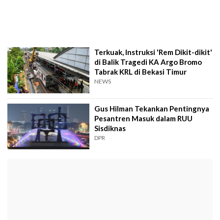
Terkuak, Instruksi 'Rem Dikit-dikit'
di Balik Tragedi KA Argo Bromo
Tabrak KRL di Bekasi Timur
NEWS
Gus Hilman Tekankan Pentingnya
Pesantren Masuk dalam RUU
Sisdiknas
DPR