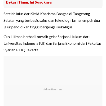
Bekasi Timur, Ini Sosoknya
Setelah lulus dari SMA Kharisma Bangsa di Tangerang
Selatan yang berbasis sains dan teknologi, ia menempuh dua
jalur pendidikan tinggi bergengsi sekaligus.
Gus Hilman berhasil meraih gelar Sarjana Hukum dari
Universitas Indonesia (UI) dan Sarjana Ekonomi dari Fakultas
Syariah PTIQ Jakarta.