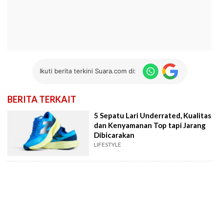
Ikuti berita terkini Suara.com di:
BERITA TERKAIT
5 Sepatu Lari Underrated, Kualitas
dan Kenyamanan Top tapi Jarang
Dibicarakan
LIFESTYLE