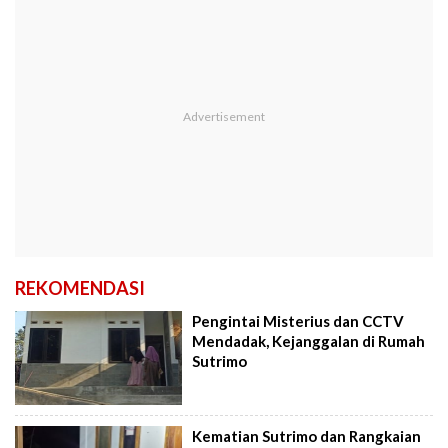
REKOMENDASI
Pengintai Misterius dan CCTV
Mendadak, Kejanggalan di Rumah
Sutrimo
Kematian Sutrimo dan Rangkaian