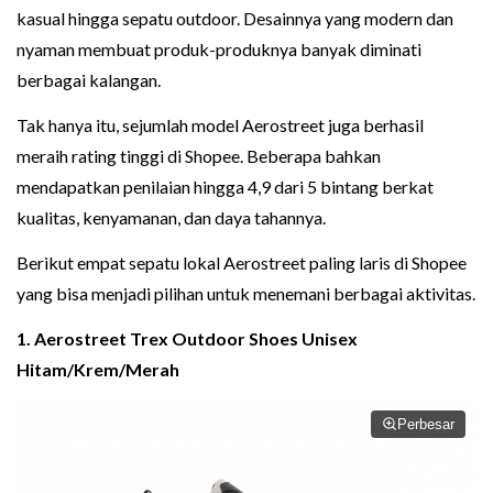
kasual hingga sepatu outdoor. Desainnya yang modern dan
nyaman membuat produk-produknya banyak diminati
berbagai kalangan.
Tak hanya itu, sejumlah model Aerostreet juga berhasil
meraih rating tinggi di Shopee. Beberapa bahkan
mendapatkan penilaian hingga 4,9 dari 5 bintang berkat
kualitas, kenyamanan, dan daya tahannya.
Berikut empat sepatu lokal Aerostreet paling laris di Shopee
yang bisa menjadi pilihan untuk menemani berbagai aktivitas.
1. Aerostreet Trex Outdoor Shoes Unisex
Hitam/Krem/Merah
Perbesar