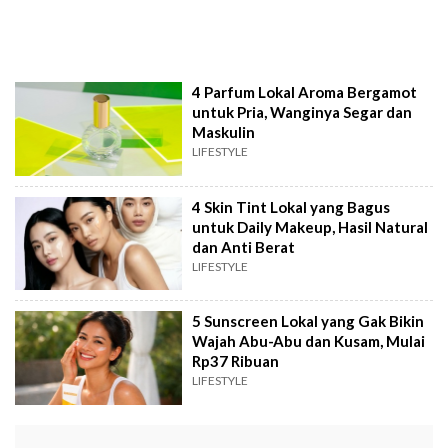
4 Parfum Lokal Aroma Bergamot
untuk Pria, Wanginya Segar dan
Maskulin
LIFESTYLE
4 Skin Tint Lokal yang Bagus
untuk Daily Makeup, Hasil Natural
dan Anti Berat
LIFESTYLE
5 Sunscreen Lokal yang Gak Bikin
Wajah Abu-Abu dan Kusam, Mulai
Rp37 Ribuan
LIFESTYLE