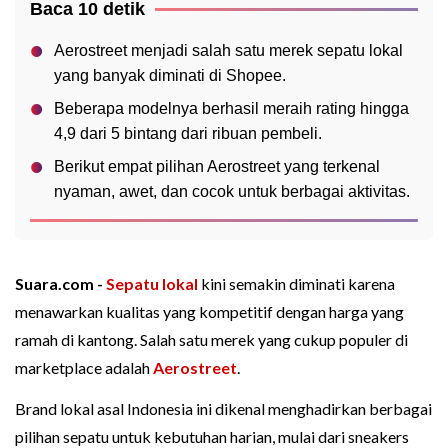
Baca 10 detik
Aerostreet menjadi salah satu merek sepatu lokal
yang banyak diminati di Shopee.
Beberapa modelnya berhasil meraih rating hingga
4,9 dari 5 bintang dari ribuan pembeli.
Berikut empat pilihan Aerostreet yang terkenal
nyaman, awet, dan cocok untuk berbagai aktivitas.
Suara.com -
Sepatu
lokal
kini semakin diminati karena
menawarkan kualitas yang kompetitif dengan harga yang
ramah di kantong. Salah satu merek yang cukup populer di
marketplace adalah
Aerostreet
.
Brand lokal asal Indonesia ini dikenal menghadirkan berbagai
pilihan sepatu untuk kebutuhan harian, mulai dari sneakers