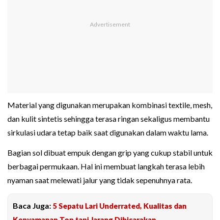
Material yang digunakan merupakan kombinasi textile, mesh,
dan kulit sintetis sehingga terasa ringan sekaligus membantu
sirkulasi udara tetap baik saat digunakan dalam waktu lama.
Bagian sol dibuat empuk dengan grip yang cukup stabil untuk
berbagai permukaan. Hal ini membuat langkah terasa lebih
nyaman saat melewati jalur yang tidak sepenuhnya rata.
Baca Juga:
5 Sepatu Lari Underrated, Kualitas dan
Kenyamanan Top tapi Jarang Dibicarakan