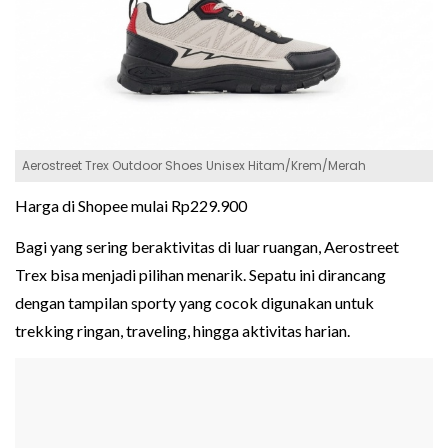
Aerostreet Trex Outdoor Shoes Unisex Hitam/Krem/Merah
Harga di Shopee mulai Rp229.900
Bagi yang sering beraktivitas di luar ruangan, Aerostreet
Trex bisa menjadi pilihan menarik. Sepatu ini dirancang
dengan tampilan sporty yang cocok digunakan untuk
trekking ringan, traveling, hingga aktivitas harian.