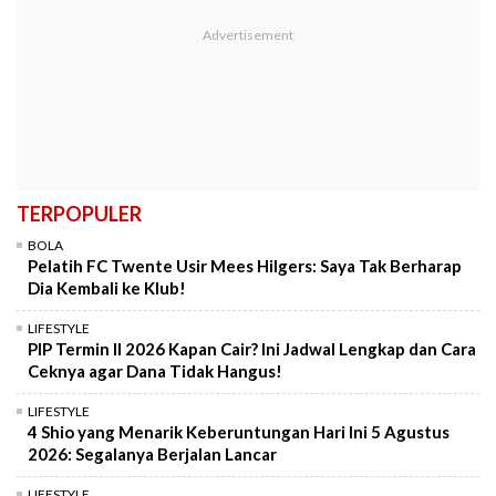
TERPOPULER
BOLA
Pelatih FC Twente Usir Mees Hilgers: Saya Tak Berharap
Dia Kembali ke Klub!
LIFESTYLE
PIP Termin II 2026 Kapan Cair? Ini Jadwal Lengkap dan Cara
Ceknya agar Dana Tidak Hangus!
LIFESTYLE
4 Shio yang Menarik Keberuntungan Hari Ini 5 Agustus
2026: Segalanya Berjalan Lancar
LIFESTYLE