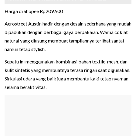
Harga di Shopee Rp209.900
Aerostreet Austin hadir dengan desain sederhana yang mudah
dipadukan dengan berbagai gaya berpakaian. Warna coklat
natural yang diusung membuat tampilannya terlihat santai
namun tetap stylish.
Sepatu ini menggunakan kombinasi bahan textile, mesh, dan
kulit sintetis yang membuatnya terasa ringan saat digunakan.
Sirkulasi udara yang baik juga membantu kaki tetap nyaman
selama beraktivitas.