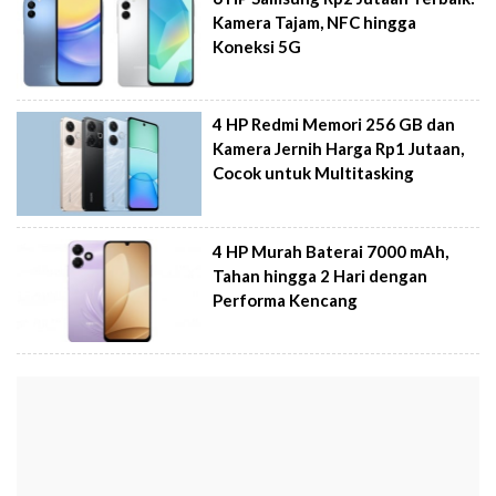
Kamera Tajam, NFC hingga
Koneksi 5G
4 HP Redmi Memori 256 GB dan
Kamera Jernih Harga Rp1 Jutaan,
Cocok untuk Multitasking
4 HP Murah Baterai 7000 mAh,
Tahan hingga 2 Hari dengan
Performa Kencang