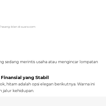
ng sedang merintis usaha atau mengincar lompatan
 Finansial yang Stabil
ok, hitam adalah opsi elegan berikutnya. Warna ini
 jalur kehidupan.