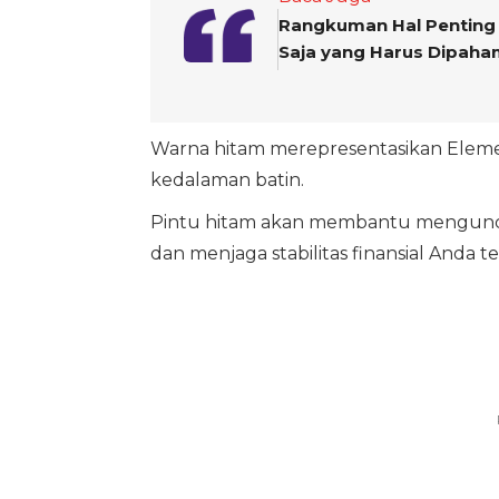
Rangkuman Hal Penting 
Saja yang Harus Dipaha
Warna hitam merepresentasikan Eleme
kedalaman batin.
Pintu hitam akan membantu mengunci
dan menjaga stabilitas finansial Anda t