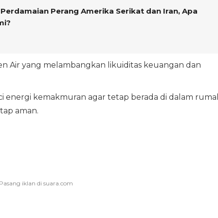
Perdamaian Perang Amerika Serikat dan Iran, Apa
mi?
n Air yang melambangkan likuiditas keuangan dan
 energi kemakmuran agar tetap berada di dalam ruma
etap aman.