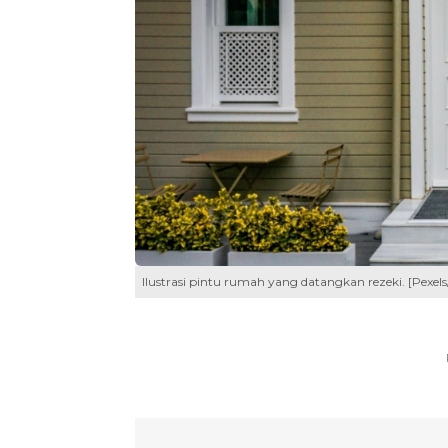
Ilustrasi pintu rumah yang datangkan rezeki. [Pexels