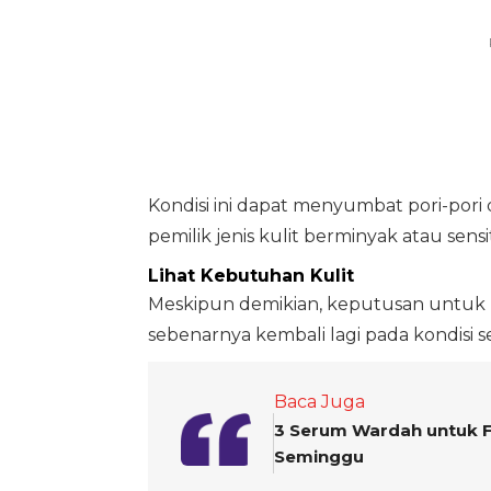
Kondisi ini dapat menyumbat pori-pori
pemilik jenis kulit berminyak atau sensit
Lihat Kebutuhan Kulit
Meskipun demikian, keputusan untuk
sebenarnya kembali lagi pada kondisi s
Baca Juga
3 Serum Wardah untuk F
Seminggu