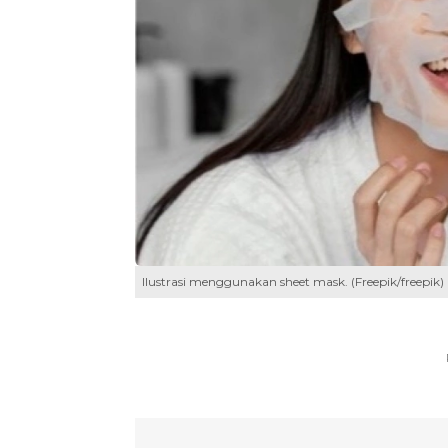
Ilustrasi menggunakan sheet mask. (Freepik/freepik)