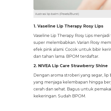
ilustrasi lip balm (Pexels/Burst)
1. Vaseline Lip Therapy Rosy Lips
Vaseline Lip Therapy Rosy Lips menjadi
super melembabkan. Varian Rosy mem
efek pink alami. Cocok untuk bibir ke
dan tahan lama. BPOM terdaftar.
2. NIVEA Lip Care Strawberry Shine
Dengan aroma stroberi yang segar, lip
yang menjaga kelembapan hingga berja
cerah dan sehat. Bagus untuk pemakaia
kekeringan. Sudah BPOM.