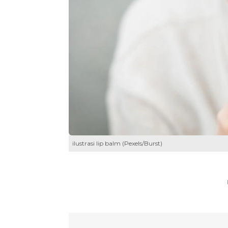
ilustrasi lip balm (Pexels/Burst)