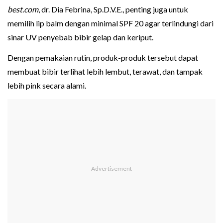
best.com
, dr. Dia Febrina, Sp.D.V.E., penting juga untuk
memilih lip balm dengan minimal SPF 20 agar terlindungi dari
sinar UV penyebab bibir gelap dan keriput.
Dengan pemakaian rutin, produk-produk tersebut dapat
membuat bibir terlihat lebih lembut, terawat, dan tampak
lebih pink secara alami.