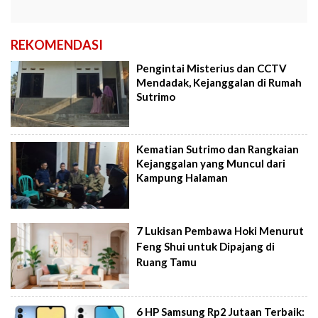
REKOMENDASI
Pengintai Misterius dan CCTV
Mendadak, Kejanggalan di Rumah
Sutrimo
Kematian Sutrimo dan Rangkaian
Kejanggalan yang Muncul dari
Kampung Halaman
7 Lukisan Pembawa Hoki Menurut
Feng Shui untuk Dipajang di
Ruang Tamu
6 HP Samsung Rp2 Jutaan Terbaik: