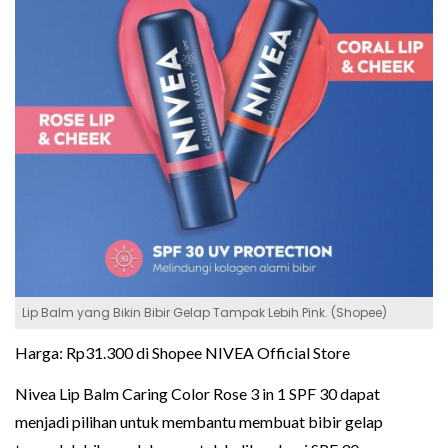
Lip Balm yang Bikin Bibir Gelap Tampak Lebih Pink. (Shopee)
Harga: Rp31.300 di Shopee NIVEA Official Store
Nivea Lip Balm Caring Color Rose 3 in 1 SPF 30 dapat
menjadi pilihan untuk membantu membuat bibir gelap