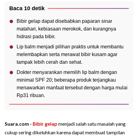
Baca 10 detik
Bibir gelap dapat disebabkan paparan sinar
matahari, kebiasaan merokok, dan kurangnya
hidrasi pada bibir.
Lip balm menjadi pilihan praktis untuk membantu
melembapkan serta merawat bibir kusam agar
tampak lebih cerah dan sehat.
Dokter menyarankan memilih lip balm dengan
minimal SPF 20; beberapa produk terjangkau
menawarkan manfaat tersebut dengan harga mulai
Rp31 ribuan.
Suara.com -
Bibir gelap
menjadi salah satu masalah yang
cukup sering dikeluhkan karena dapat membuat tampilan