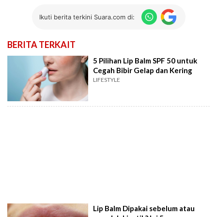
Ikuti berita terkini Suara.com di:
BERITA TERKAIT
5 Pilihan Lip Balm SPF 50 untuk
Cegah Bibir Gelap dan Kering
LIFESTYLE
Lip Balm Dipakai sebelum atau