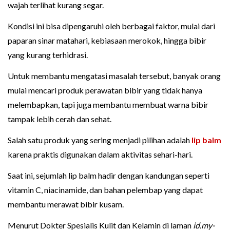
wajah terlihat kurang segar.
Kondisi ini bisa dipengaruhi oleh berbagai faktor, mulai dari
paparan sinar matahari, kebiasaan merokok, hingga bibir
yang kurang terhidrasi.
Untuk membantu mengatasi masalah tersebut, banyak orang
mulai mencari produk perawatan bibir yang tidak hanya
melembapkan, tapi juga membantu membuat warna bibir
tampak lebih cerah dan sehat.
Salah satu produk yang sering menjadi pilihan adalah
lip balm
karena praktis digunakan dalam aktivitas sehari-hari.
Saat ini, sejumlah lip balm hadir dengan kandungan seperti
vitamin C, niacinamide, dan bahan pelembap yang dapat
membantu merawat bibir kusam.
Menurut Dokter Spesialis Kulit dan Kelamin di laman
id.my-