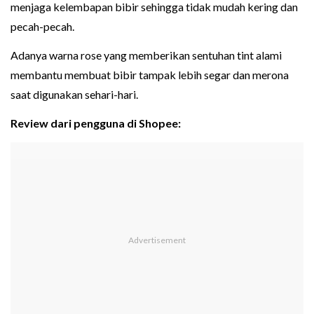
menjaga kelembapan bibir sehingga tidak mudah kering dan
pecah-pecah.
Adanya warna rose yang memberikan sentuhan tint alami
membantu membuat bibir tampak lebih segar dan merona
saat digunakan sehari-hari.
Review dari pengguna di Shopee: