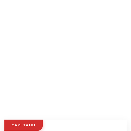
CARI TAHU