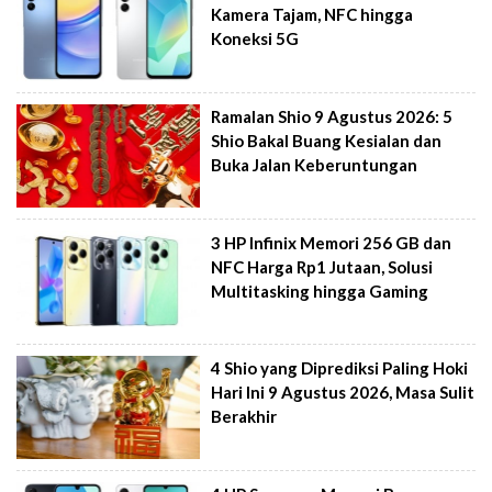
Kamera Tajam, NFC hingga
Koneksi 5G
Ramalan Shio 9 Agustus 2026: 5
Shio Bakal Buang Kesialan dan
Buka Jalan Keberuntungan
3 HP Infinix Memori 256 GB dan
NFC Harga Rp1 Jutaan, Solusi
Multitasking hingga Gaming
4 Shio yang Diprediksi Paling Hoki
Hari Ini 9 Agustus 2026, Masa Sulit
Berakhir