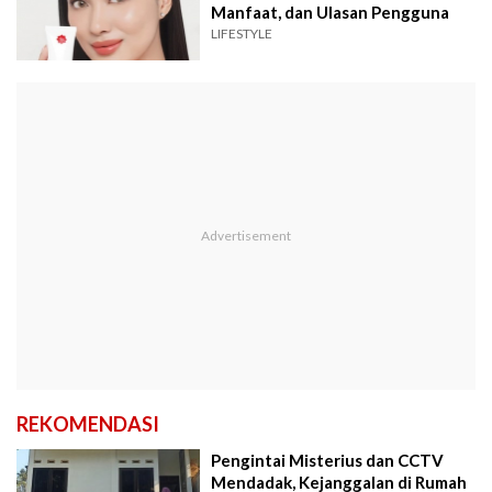
Manfaat, dan Ulasan Pengguna
LIFESTYLE
REKOMENDASI
Pengintai Misterius dan CCTV
Mendadak, Kejanggalan di Rumah