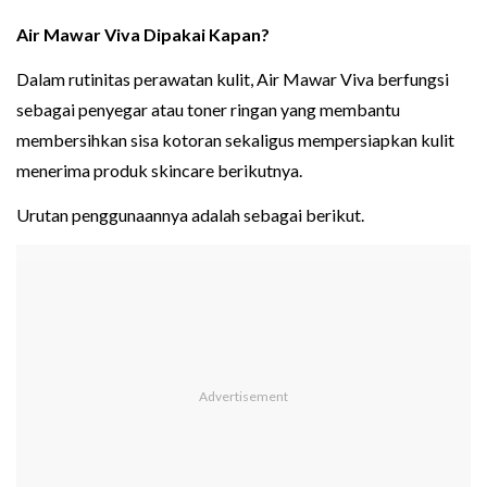
Air Mawar Viva Dipakai Kapan?
Dalam rutinitas perawatan kulit, Air Mawar Viva berfungsi
sebagai penyegar atau toner ringan yang membantu
membersihkan sisa kotoran sekaligus mempersiapkan kulit
menerima produk skincare berikutnya.
Urutan penggunaannya adalah sebagai berikut.