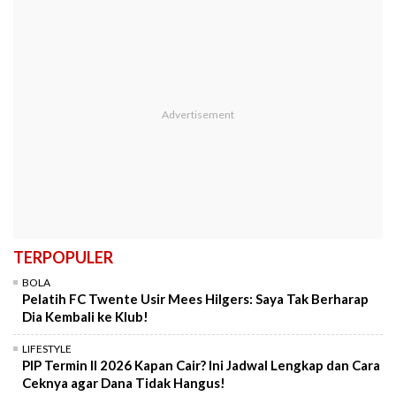
TERPOPULER
BOLA
Pelatih FC Twente Usir Mees Hilgers: Saya Tak Berharap
Dia Kembali ke Klub!
LIFESTYLE
PIP Termin II 2026 Kapan Cair? Ini Jadwal Lengkap dan Cara
Ceknya agar Dana Tidak Hangus!