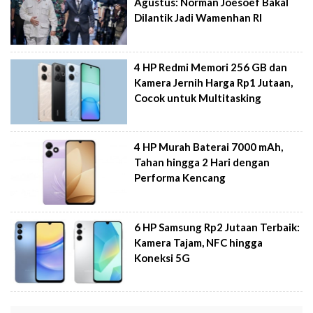
Agustus: Norman Joesoef Bakal
Dilantik Jadi Wamenhan RI
4 HP Redmi Memori 256 GB dan
Kamera Jernih Harga Rp1 Jutaan,
Cocok untuk Multitasking
4 HP Murah Baterai 7000 mAh,
Tahan hingga 2 Hari dengan
Performa Kencang
6 HP Samsung Rp2 Jutaan Terbaik:
Kamera Tajam, NFC hingga
Koneksi 5G