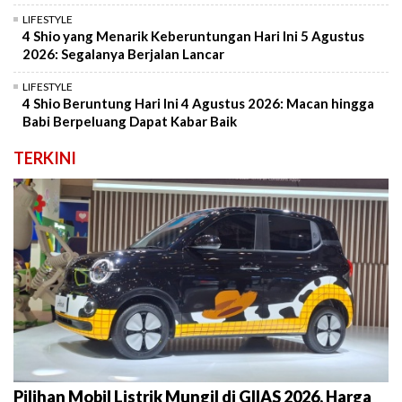
LIFESTYLE
4 Shio yang Menarik Keberuntungan Hari Ini 5 Agustus
2026: Segalanya Berjalan Lancar
LIFESTYLE
4 Shio Beruntung Hari Ini 4 Agustus 2026: Macan hingga
Babi Berpeluang Dapat Kabar Baik
TERKINI
Pilihan Mobil Listrik Mungil di GIIAS 2026, Harga