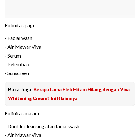
Rutinitas pagi:
- Facial wash
- Air Mawar Viva
- Serum
- Pelembap
- Sunscreen
Baca Juga:
Berapa Lama Flek Hitam Hilang dengan Viva
Whitening Cream? Ini Klaimnya
Rutinitas malam:
- Double cleansing atau facial wash
- Air Mawar Viva