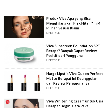
Produk Viva Apa yang Bisa
Menghilangkan Flek Hitam? Ini 4
Pilihan Sesuai Klaim
LIFESTYLE
Viva Sunscreen Foundation SPF
Berapa? Banyak Dapat Review
Positif dari Pengguna
LIFESTYLE
Harga Lipstik Viva Queen Perfect
Matte Berapa? Ini Keunggulan
dan Review Penggunanya
LIFESTYLE
Viva Whitening Cream untuk Usia
Berapa? Begini Cara Pakai,