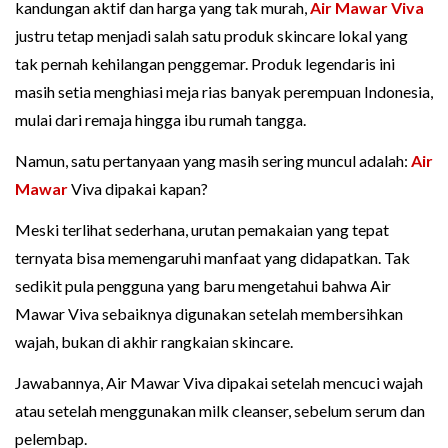
kandungan aktif dan harga yang tak murah,
Air Mawar Viva
justru tetap menjadi salah satu produk skincare lokal yang
tak pernah kehilangan penggemar. Produk legendaris ini
masih setia menghiasi meja rias banyak perempuan Indonesia,
mulai dari remaja hingga ibu rumah tangga.
Namun, satu pertanyaan yang masih sering muncul adalah:
Air
Mawar
Viva dipakai kapan?
Meski terlihat sederhana, urutan pemakaian yang tepat
ternyata bisa memengaruhi manfaat yang didapatkan. Tak
sedikit pula pengguna yang baru mengetahui bahwa Air
Mawar Viva sebaiknya digunakan setelah membersihkan
wajah, bukan di akhir rangkaian skincare.
Jawabannya, Air Mawar Viva dipakai setelah mencuci wajah
atau setelah menggunakan milk cleanser, sebelum serum dan
pelembap.