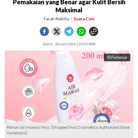
Pemakaian yang Benar agar Kulit Bersih
Maksimal
Farah Nabilla
Suara.Com
Kamis, 18 Juni 2026 | 20:35 WIB
Perbesar
Pilihan air mawar Viva. (Shopee/Viva Cosmetics Authorized Store
Surabaya)