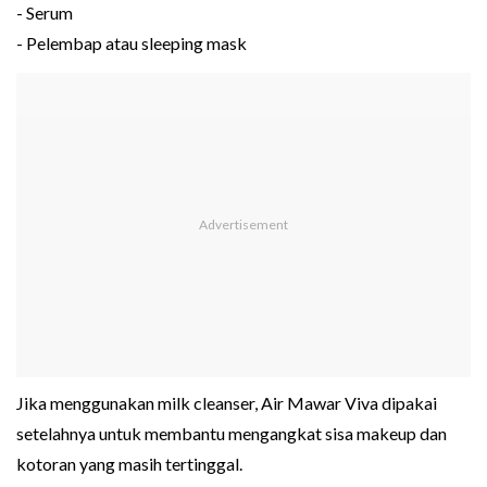
- Serum
- Pelembap atau sleeping mask
Jika menggunakan milk cleanser, Air Mawar Viva dipakai
setelahnya untuk membantu mengangkat sisa makeup dan
kotoran yang masih tertinggal.