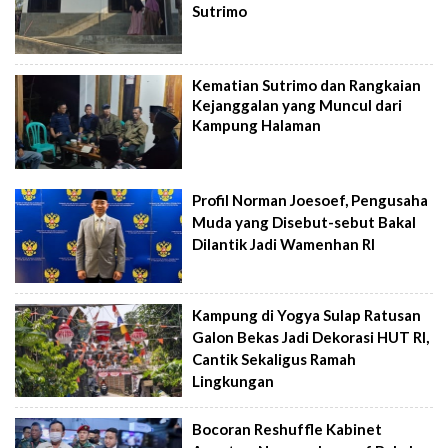
Sutrimo
Kematian Sutrimo dan Rangkaian
Kejanggalan yang Muncul dari
Kampung Halaman
Profil Norman Joesoef, Pengusaha
Muda yang Disebut-sebut Bakal
Dilantik Jadi Wamenhan RI
Kampung di Yogya Sulap Ratusan
Galon Bekas Jadi Dekorasi HUT RI,
Cantik Sekaligus Ramah
Lingkungan
Bocoran Reshuffle Kabinet