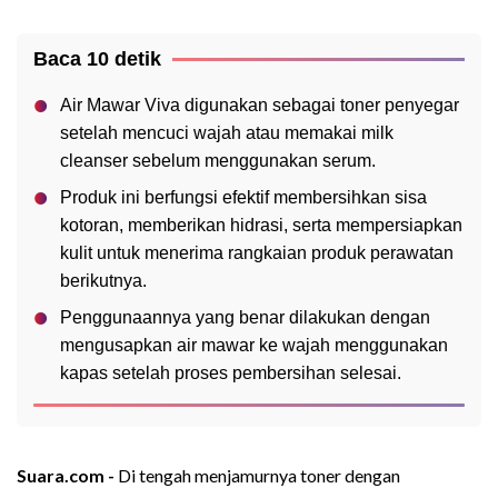
Baca 10 detik
Air Mawar Viva digunakan sebagai toner penyegar
setelah mencuci wajah atau memakai milk
cleanser sebelum menggunakan serum.
Produk ini berfungsi efektif membersihkan sisa
kotoran, memberikan hidrasi, serta mempersiapkan
kulit untuk menerima rangkaian produk perawatan
berikutnya.
Penggunaannya yang benar dilakukan dengan
mengusapkan air mawar ke wajah menggunakan
kapas setelah proses pembersihan selesai.
Suara.com -
Di tengah menjamurnya toner dengan