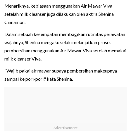
Menariknya, kebiasaan menggunakan Air Mawar Viva
setelah milk cleanser juga dilakukan oleh aktris Shenina
Cinnamon.
Dalam sebuah kesempatan membagikan rutinitas perawatan
wajahnya, Shenina mengaku selalu melanjutkan proses
pembersihan menggunakan Air Mawar Viva setelah memakai
milk cleanser Viva.
"Wajib pakai air mawar supaya pembersihan makeupnya
sampai ke pori-pori," kata Shenina.