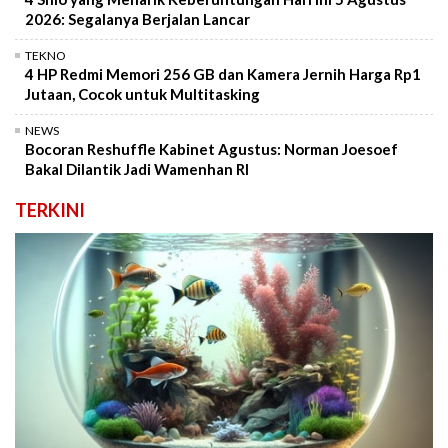
2026: Segalanya Berjalan Lancar
TEKNO
4 HP Redmi Memori 256 GB dan Kamera Jernih Harga Rp1
Jutaan, Cocok untuk Multitasking
NEWS
Bocoran Reshuffle Kabinet Agustus: Norman Joesoef
Bakal Dilantik Jadi Wamenhan RI
TERKINI