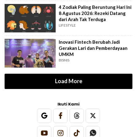
4 Zodiak Paling Beruntung Hari Ini
8 Agustus 2026: Rezeki Datang
dari Arah Tak Terduga
LIFESTYLE
Inovasi Fintech Berubah Jadi
Gerakan Lari dan Pemberdayaan
UMKM
BISNIS
Load More
Ikuti Kami