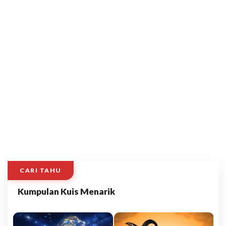
CARI TAHU
Kumpulan Kuis Menarik