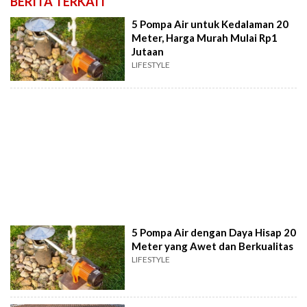
BERITA TERKAIT
5 Pompa Air untuk Kedalaman 20
Meter, Harga Murah Mulai Rp1
Jutaan
LIFESTYLE
5 Pompa Air dengan Daya Hisap 20
Meter yang Awet dan Berkualitas
LIFESTYLE