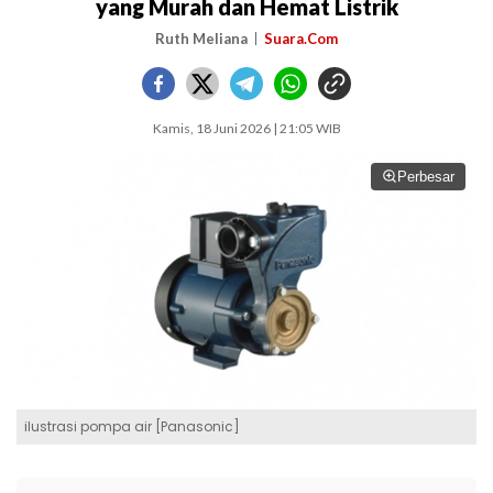
yang Murah dan Hemat Listrik
Ruth Meliana
Suara.Com
Kamis, 18 Juni 2026 | 21:05 WIB
Perbesar
ilustrasi pompa air [Panasonic]