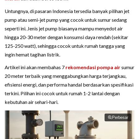
Untungnya, di pasaran Indonesia tersedia banyak pilihan jet
pump atau semi-jet pump yang cocok untuk sumur sedang
seperti ini. Jenis jet pump biasanya mampu menyedot air
hingga 20-30 meter dengan konsumsi daya rendah (sekitar
125-250 watt), sehingga cocok untuk rumah tangga yang
ingin hemat tagihan listrik.
Artikel ini akan membahas 7
rekomendasi pompa air
sumur
20 meter terbaik yang menggabungkan harga terjangkau,
efisiensi energi, dan performa handal berdasarkan spesifikasi
terkini. Pilihan ini cocok untuk rumah 1-2 lantai dengan
kebutuhan air sehari-hari.
Perbesar