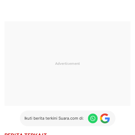
Ikuti berita terkini Suara.com di: