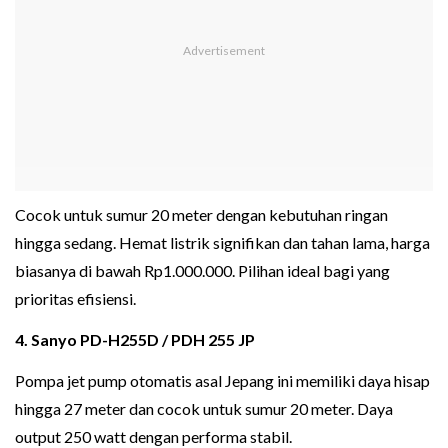
Cocok untuk sumur 20 meter dengan kebutuhan ringan
hingga sedang. Hemat listrik signifikan dan tahan lama, harga
biasanya di bawah Rp1.000.000. Pilihan ideal bagi yang
prioritas efisiensi.
4. Sanyo PD-H255D / PDH 255 JP
Pompa jet pump otomatis asal Jepang ini memiliki daya hisap
hingga 27 meter dan cocok untuk sumur 20 meter. Daya
output 250 watt dengan performa stabil.