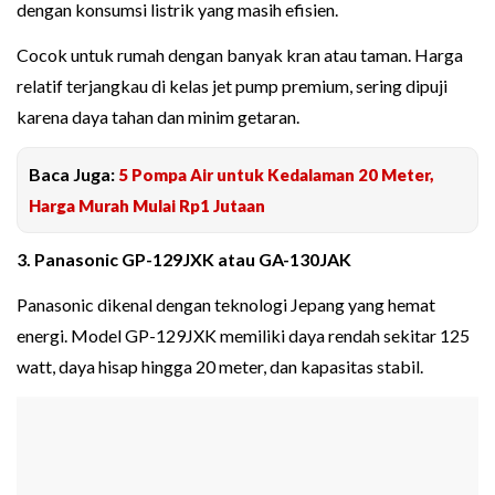
dengan konsumsi listrik yang masih efisien.
Cocok untuk rumah dengan banyak kran atau taman. Harga
relatif terjangkau di kelas jet pump premium, sering dipuji
karena daya tahan dan minim getaran.
Baca Juga:
5 Pompa Air untuk Kedalaman 20 Meter,
Harga Murah Mulai Rp1 Jutaan
3. Panasonic GP-129JXK atau GA-130JAK
Panasonic dikenal dengan teknologi Jepang yang hemat
energi. Model GP-129JXK memiliki daya rendah sekitar 125
watt, daya hisap hingga 20 meter, dan kapasitas stabil.