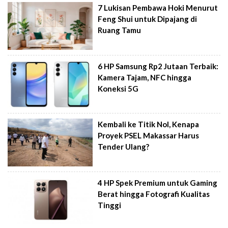
7 Lukisan Pembawa Hoki Menurut
Feng Shui untuk Dipajang di
Ruang Tamu
6 HP Samsung Rp2 Jutaan Terbaik:
Kamera Tajam, NFC hingga
Koneksi 5G
Kembali ke Titik Nol, Kenapa
Proyek PSEL Makassar Harus
Tender Ulang?
4 HP Spek Premium untuk Gaming
Berat hingga Fotografi Kualitas
Tinggi