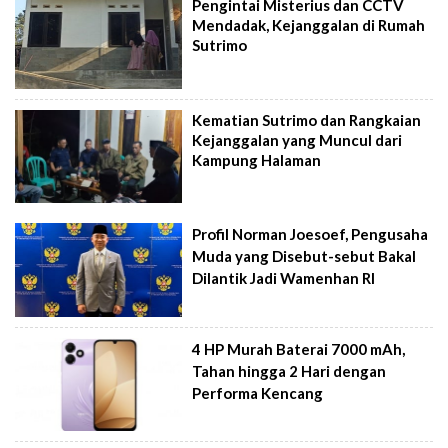
Pengintai Misterius dan CCTV
Mendadak, Kejanggalan di Rumah
Sutrimo
Kematian Sutrimo dan Rangkaian
Kejanggalan yang Muncul dari
Kampung Halaman
Profil Norman Joesoef, Pengusaha
Muda yang Disebut-sebut Bakal
Dilantik Jadi Wamenhan RI
4 HP Murah Baterai 7000 mAh,
Tahan hingga 2 Hari dengan
Performa Kencang