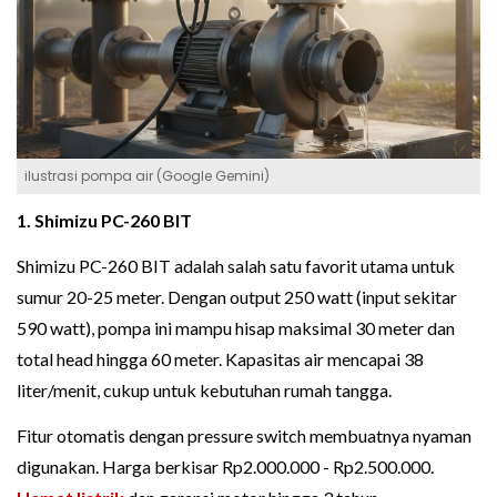
ilustrasi pompa air (Google Gemini)
1. Shimizu PC-260 BIT
Shimizu PC-260 BIT adalah salah satu favorit utama untuk
sumur 20-25 meter. Dengan output 250 watt (input sekitar
590 watt), pompa ini mampu hisap maksimal 30 meter dan
total head hingga 60 meter. Kapasitas air mencapai 38
liter/menit, cukup untuk kebutuhan rumah tangga.
Fitur otomatis dengan pressure switch membuatnya nyaman
digunakan. Harga berkisar Rp2.000.000 - Rp2.500.000.