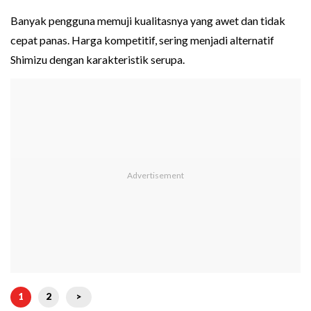
Banyak pengguna memuji kualitasnya yang awet dan tidak
cepat panas. Harga kompetitif, sering menjadi alternatif
Shimizu dengan karakteristik serupa.
1
2
>