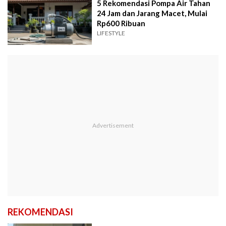
5 Rekomendasi Pompa Air Tahan
24 Jam dan Jarang Macet, Mulai
Rp600 Ribuan
LIFESTYLE
REKOMENDASI