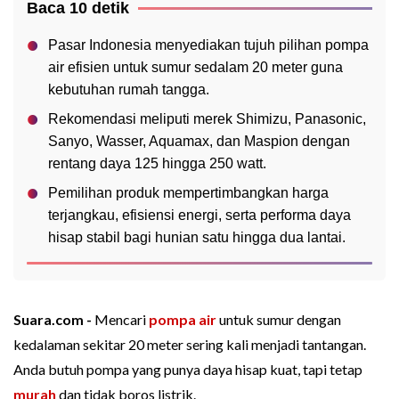
Baca 10 detik
Pasar Indonesia menyediakan tujuh pilihan pompa
air efisien untuk sumur sedalam 20 meter guna
kebutuhan rumah tangga.
Rekomendasi meliputi merek Shimizu, Panasonic,
Sanyo, Wasser, Aquamax, dan Maspion dengan
rentang daya 125 hingga 250 watt.
Pemilihan produk mempertimbangkan harga
terjangkau, efisiensi energi, serta performa daya
hisap stabil bagi hunian satu hingga dua lantai.
Suara.com -
Mencari
pompa air
untuk sumur dengan
kedalaman sekitar 20 meter sering kali menjadi tantangan.
Anda butuh pompa yang punya daya hisap kuat, tapi tetap
murah
dan tidak boros listrik.