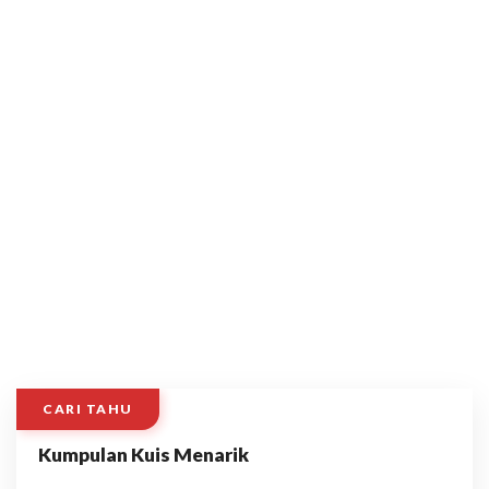
CARI TAHU
Kumpulan Kuis Menarik