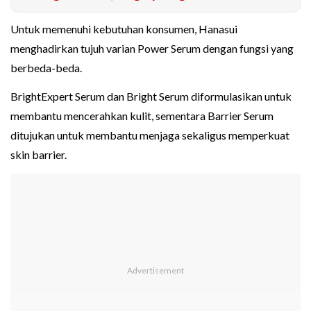
Untuk memenuhi kebutuhan konsumen, Hanasui
menghadirkan tujuh varian Power Serum dengan fungsi yang
berbeda-beda.
BrightExpert Serum dan Bright Serum diformulasikan untuk
membantu mencerahkan kulit, sementara Barrier Serum
ditujukan untuk membantu menjaga sekaligus memperkuat
skin barrier.