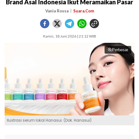
Brand Asal Indonesia Ikut Meramaikan Pasar
Vania Rossa
Suara.Com
Kamis, 18 Juni 2026 | 21:12 WIB
Perbesar
Ilustrasi serum lokal Hanasui. (Dok. Hanasui)