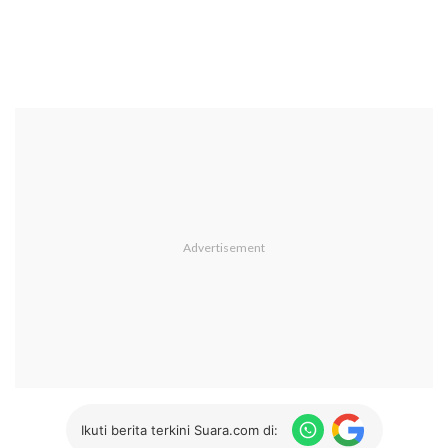
Ikuti berita terkini Suara.com di: