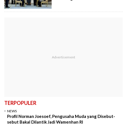
TERPOPULER
NEWS
Profil Norman Joesoef, Pengusaha Muda yang Disebut-
sebut Bakal Dilantik Jadi Wamenhan RI