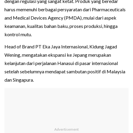
dengan regulasi yang sangat ketat. Produk yang beredar
harus memenuhi berbagai persyaratan dari Pharmaceuticals
and Medical Devices Agency (PMDA), mulai dari aspek
keamanan, kualitas bahan baku, proses produksi, hingga
kontrol mutu.
Head of Brand PT Eka Jaya Internasional, Kidung Jagad
Wening, mengatakan ekspansi ke Jepang merupakan
kelanjutan dari perjalanan Hanasui di pasar internasional
setelah sebelumnya mendapat sambutan positif di Malaysia
dan Singapura.