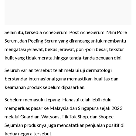
Selain itu, tersedia Acne Serum, Post Acne Serum, Mini Pore
Serum, dan Peeling Serum yang dirancang untuk membantu
mengatasi jerawat, bekas jerawat, pori-pori besar, tekstur
kulit yang tidak merata, hingga tanda-tanda penuaan dini.
Seluruh varian tersebut telah melalui uji dermatologi
berstandar internasional guna memastikan kualitas dan
keamanan produk sebelum dipasarkan.
Sebelum memasuki Jepang, Hanasui telah lebih dulu
memperluas pasar ke Malaysia dan Singapura sejak 2023
melalui Guardian, Watsons, TikTok Shop, dan Shopee.
Sejumlah produknya juga mencatatkan penjualan positif di
kedua negara tersebut.