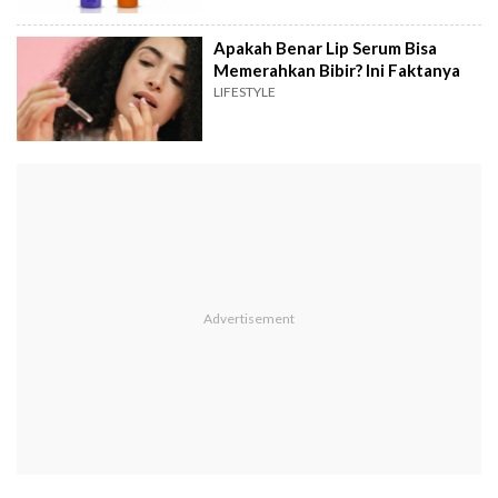
Apakah Benar Lip Serum Bisa
Memerahkan Bibir? Ini Faktanya
LIFESTYLE