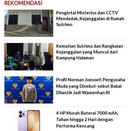
REKOMENDASI
Pengintai Misterius dan CCTV
Mendadak, Kejanggalan di Rumah
Sutrimo
Kematian Sutrimo dan Rangkaian
Kejanggalan yang Muncul dari
Kampung Halaman
Profil Norman Joesoef, Pengusaha
Muda yang Disebut-sebut Bakal
Dilantik Jadi Wamenhan RI
4 HP Murah Baterai 7000 mAh,
Tahan hingga 2 Hari dengan
Performa Kencang