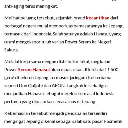
anti-aging terus meningkat.
Melihat peluang tersebut, sejumlah brand
kecantikan
dari
berbagai negara mulai memperluas pemasarannya ke Jepang,
termasuk dari Indonesia. Salah satunya adalah Hanasui, yang
resmi mengekspor tujuh varian Power Serum ke Negeri
Sakura.
Melalui kerja sama dengan distributor lokal, rangkaian
Power
Serum Hanasui
akan dipasarkan di lebih dari 1.500
gerai di seluruh Jepang, termasuk jaringan ritel ternama
seperti Don Quijote dan AEON. Langkah ini sekaligus
menjadikan Hanasui sebagai merek serum asal Indonesia
pertama yang dipasarkan secara luas di Jepang.
Keberhasilan tersebut menjadi pencapaian tersendiri
mengingat Jepang dikenal sebagai salah satu pasar kosmetik