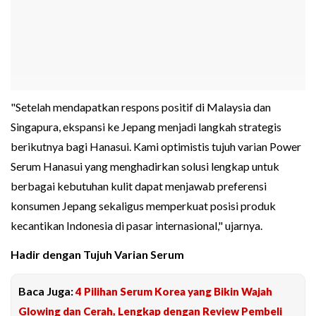
"Setelah mendapatkan respons positif di Malaysia dan
Singapura, ekspansi ke Jepang menjadi langkah strategis
berikutnya bagi Hanasui. Kami optimistis tujuh varian Power
Serum Hanasui yang menghadirkan solusi lengkap untuk
berbagai kebutuhan kulit dapat menjawab preferensi
konsumen Jepang sekaligus memperkuat posisi produk
kecantikan Indonesia di pasar internasional," ujarnya.
Hadir dengan Tujuh Varian Serum
Baca Juga:
4 Pilihan Serum Korea yang Bikin Wajah
Glowing dan Cerah, Lengkap dengan Review Pembeli