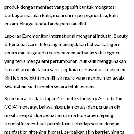
produk dengan manfaat yang spesifik untuk mengatasi
berbagai masalah kulit, mulai dari hiperpigmentasi, kulit
kusam, hingga tanda-tanda penuaan dini.
Laporan Euromonitor International mengenai industri Beauty
& Personal Care di Jepang menunjukkan bahwa kategori
serum dan targeted treatment menjadi salah satu segmen
yang terus mengalami pertumbuhan. Alih-alih menggunakan
banyak produk dalam satu rangkaian perawatan, konsumen
kini lebih selektif memilih skincare yang mampu menjawab
kebutuhan kulit mereka secara lebih terarah.
Sementara itu, data Japan Cosmetics Industry Association
(JCIA) mencatat bahwa hiperpigmentasi dan penuaan dini
masih menjadi dua perhatian utama konsumen Jepang.
Kondisi ini membuat permintaan terhadap serum dengan
manfaat brightening, hidrasi, perbaikan skin barrier, hingga