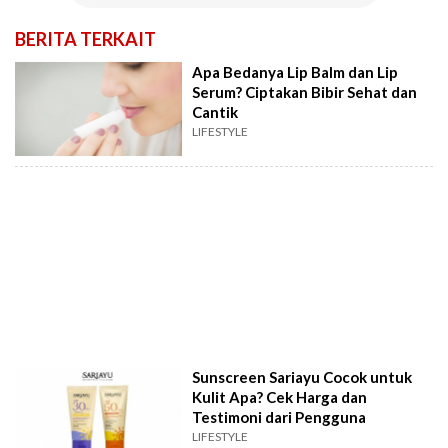
BERITA TERKAIT
Apa Bedanya Lip Balm dan Lip
Serum? Ciptakan Bibir Sehat dan
Cantik
LIFESTYLE
Sunscreen Sariayu Cocok untuk
Kulit Apa? Cek Harga dan
Testimoni dari Pengguna
LIFESTYLE