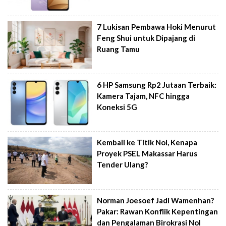
7 Lukisan Pembawa Hoki Menurut
Feng Shui untuk Dipajang di
Ruang Tamu
6 HP Samsung Rp2 Jutaan Terbaik:
Kamera Tajam, NFC hingga
Koneksi 5G
Kembali ke Titik Nol, Kenapa
Proyek PSEL Makassar Harus
Tender Ulang?
Norman Joesoef Jadi Wamenhan?
Pakar: Rawan Konflik Kepentingan
dan Pengalaman Birokrasi Nol