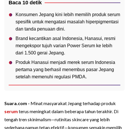
Baca 10 detik
Konsumen Jepang kini lebih memilih produk serum
spesifik untuk mengatasi masalah hiperpigmentasi
dan tanda penuaan dini.
Brand kecantikan asal Indonesia, Hanasui, resmi
mengekspor tujuh varian Power Serum ke lebih
dari 1.500 gerai Jepang.
Produk Hanasui menjadi merek serum Indonesia
pertama yang berhasil menembus pasar Jepang
setelah memenuhi regulasi PMDA.
Suara.com -
Minat masyarakat Jepang terhadap produk
serum
terus meningkat dalam beberapa tahun terakhir. Di
tengah tren skinimalism—rutinitas skincare yang lebih
sederhana namun tetap efektif—konsumen semakin memilih