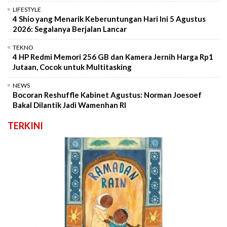
LIFESTYLE
4 Shio yang Menarik Keberuntungan Hari Ini 5 Agustus
2026: Segalanya Berjalan Lancar
TEKNO
4 HP Redmi Memori 256 GB dan Kamera Jernih Harga Rp1
Jutaan, Cocok untuk Multitasking
NEWS
Bocoran Reshuffle Kabinet Agustus: Norman Joesoef
Bakal Dilantik Jadi Wamenhan RI
TERKINI