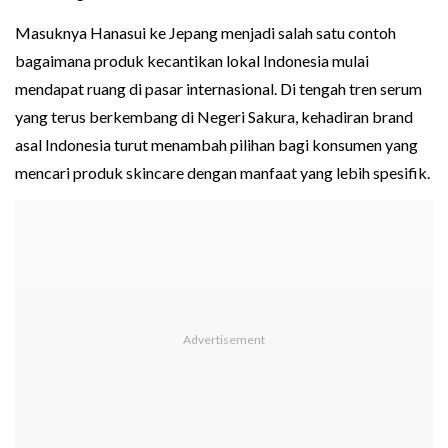
Masuknya Hanasui ke Jepang menjadi salah satu contoh
bagaimana produk kecantikan lokal Indonesia mulai
mendapat ruang di pasar internasional. Di tengah tren serum
yang terus berkembang di Negeri Sakura, kehadiran brand
asal Indonesia turut menambah pilihan bagi konsumen yang
mencari produk skincare dengan manfaat yang lebih spesifik.