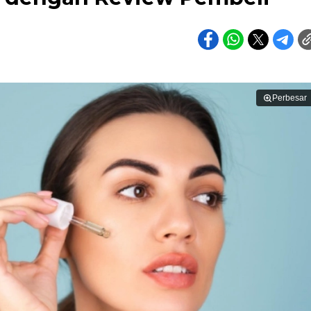
Perbesar