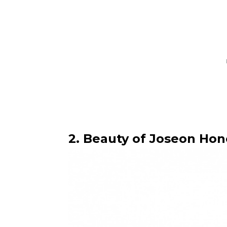
2. Beauty of Joseon Ho