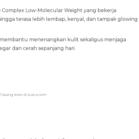
5D Complex Low-Molecular Weight yang bekerja
ingga terasa lebih lembap, kenyal, dan tampak glowing
membantu menenangkan kulit sekaligus menjaga
egar dan cerah sepanjang hari.