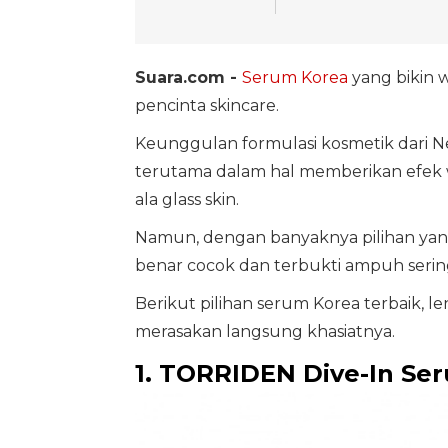
Suara.com -
Serum
Korea
yang bikin 
pencinta skincare.
Keunggulan formulasi kosmetik dari N
terutama dalam hal memberikan efek w
ala glass skin.
Namun, dengan banyaknya pilihan yan
benar cocok dan terbukti ampuh seri
Berikut pilihan serum Korea terbaik, 
merasakan langsung khasiatnya.
1. TORRIDEN Dive-In Se