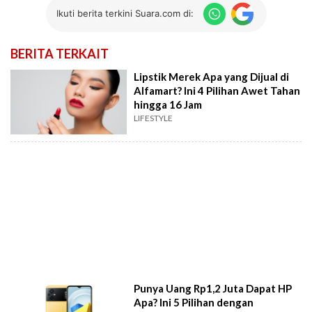
Ikuti berita terkini Suara.com di:
BERITA TERKAIT
Lipstik Merek Apa yang Dijual di
Alfamart? Ini 4 Pilihan Awet Tahan
hingga 16 Jam
LIFESTYLE
Punya Uang Rp1,2 Juta Dapat HP
Apa? Ini 5 Pilihan dengan