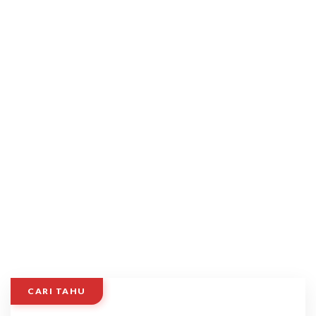
CARI TAHU