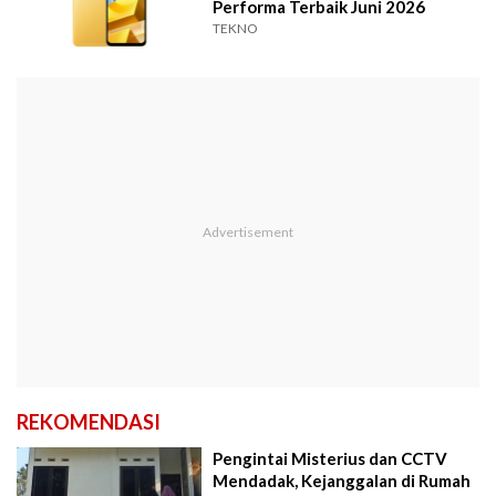
Performa Terbaik Juni 2026
TEKNO
REKOMENDASI
Pengintai Misterius dan CCTV
Mendadak, Kejanggalan di Rumah