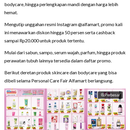
bodycare, hingga perlengkapan mandi dengan harga lebih
hemat.
Mengutip unggahan resmi Instagram @alfamart, promo kali
ini menawarkan diskon hingga 50 persen serta cashback
sampai Rp20.000 untuk produk tertentu.
Mulai dari sabun, sampo, serum wajah, parfum, hingga produk
perawatan tubuh lainnya tersedia dalam daftar promo.
Berikut deretan produk skincare dan bodycare yang bisa
dibeli selama Personal Care Fair Alfamart berlangsung.
Perbesar