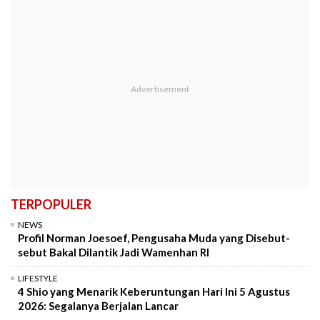
TERPOPULER
NEWS
Profil Norman Joesoef, Pengusaha Muda yang Disebut-
sebut Bakal Dilantik Jadi Wamenhan RI
LIFESTYLE
4 Shio yang Menarik Keberuntungan Hari Ini 5 Agustus
2026: Segalanya Berjalan Lancar