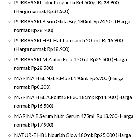
PURBASARI Lulur Pengantin Ref 500g: Rp28.900
(Harga normal: Rp34.500)
PURBASARI B.Srm Gluta Brg 180ml: Rp24.500 (Harga
normal: Rp28.900)
PURBASARI HBL Habbatusauda 200ml: Rp16.900
(Harga normal: Rp18.900)
PURBASARI M.Zaitun Rose 150ml: Rp25.500 (Harga
normal: Rp28.500)
MARINA HBL Nat R.Moist 190ml: Rp6.900 (Harga
normal: Rp8.200)
MARINA HBL A.Polltn SPF30 185ml: Rp14.900 (Harga
normal: Rp16.500)
MARINA B.Serum Nutri Serum 475ml: Rp13.900 (Harga
normal: Rp17.900)
NATUR-E HBL Nourish Glow 180ml: Rp25.000 (Harga