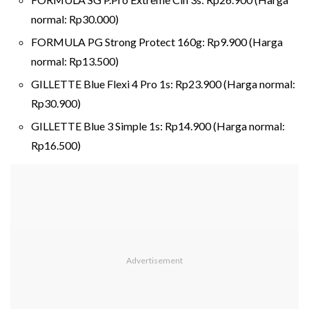
normal: Rp30.000)
FORMULA PG Strong Protect 160g: Rp9.900 (Harga
normal: Rp13.500)
GILLETTE Blue Flexi 4 Pro 1s: Rp23.900 (Harga normal:
Rp30.900)
GILLETTE Blue 3 Simple 1s: Rp14.900 (Harga normal:
Rp16.500)