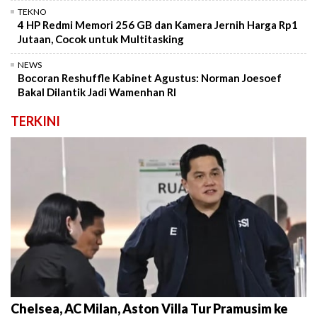
TEKNO
4 HP Redmi Memori 256 GB dan Kamera Jernih Harga Rp1
Jutaan, Cocok untuk Multitasking
NEWS
Bocoran Reshuffle Kabinet Agustus: Norman Joesoef
Bakal Dilantik Jadi Wamenhan RI
TERKINI
Chelsea, AC Milan, Aston Villa Tur Pramusim ke