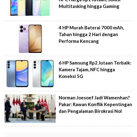
Multitasking hingga Gaming
4 HP Murah Baterai 7000 mAh,
Tahan hingga 2 Hari dengan
Performa Kencang
6 HP Samsung Rp2 Jutaan Terbaik:
Kamera Tajam, NFC hingga
Koneksi 5G
Norman Joesoef Jadi Wamenhan?
Pakar: Rawan Konflik Kepentingan
dan Pengalaman Birokrasi Nol