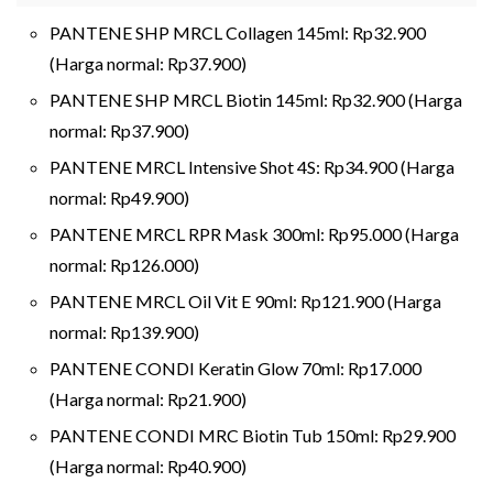
PANTENE SHP MRCL Collagen 145ml: Rp32.900
(Harga normal: Rp37.900)
PANTENE SHP MRCL Biotin 145ml: Rp32.900 (Harga
normal: Rp37.900)
PANTENE MRCL Intensive Shot 4S: Rp34.900 (Harga
normal: Rp49.900)
PANTENE MRCL RPR Mask 300ml: Rp95.000 (Harga
normal: Rp126.000)
PANTENE MRCL Oil Vit E 90ml: Rp121.900 (Harga
normal: Rp139.900)
PANTENE CONDI Keratin Glow 70ml: Rp17.000
(Harga normal: Rp21.900)
PANTENE CONDI MRC Biotin Tub 150ml: Rp29.900
(Harga normal: Rp40.900)