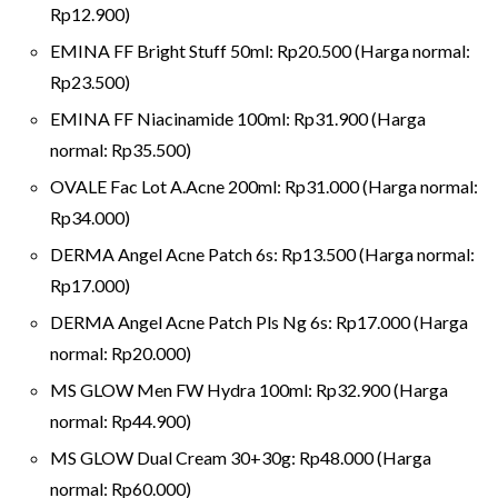
Rp12.900)
EMINA FF Bright Stuff 50ml: Rp20.500 (Harga normal:
Rp23.500)
EMINA FF Niacinamide 100ml: Rp31.900 (Harga
normal: Rp35.500)
OVALE Fac Lot A.Acne 200ml: Rp31.000 (Harga normal:
Rp34.000)
DERMA Angel Acne Patch 6s: Rp13.500 (Harga normal:
Rp17.000)
DERMA Angel Acne Patch Pls Ng 6s: Rp17.000 (Harga
normal: Rp20.000)
MS GLOW Men FW Hydra 100ml: Rp32.900 (Harga
normal: Rp44.900)
MS GLOW Dual Cream 30+30g: Rp48.000 (Harga
normal: Rp60.000)