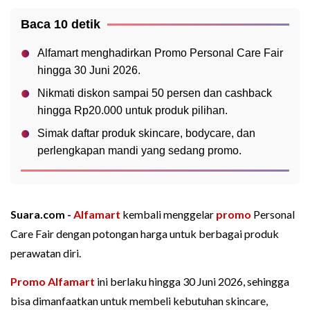
Baca 10 detik
Alfamart menghadirkan Promo Personal Care Fair
hingga 30 Juni 2026.
Nikmati diskon sampai 50 persen dan cashback
hingga Rp20.000 untuk produk pilihan.
Simak daftar produk skincare, bodycare, dan
perlengkapan mandi yang sedang promo.
Suara.com -
Alfamart
kembali menggelar
promo
Personal
Care Fair dengan potongan harga untuk berbagai produk
perawatan diri.
Promo Alfamart
ini berlaku hingga 30 Juni 2026, sehingga
bisa dimanfaatkan untuk membeli kebutuhan skincare,