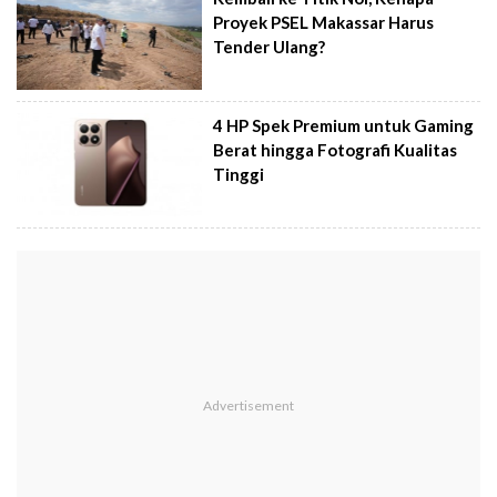
Proyek PSEL Makassar Harus
Tender Ulang?
4 HP Spek Premium untuk Gaming
Berat hingga Fotografi Kualitas
Tinggi