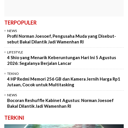
TERPOPULER
NEWS
Profil Norman Joesoef, Pengusaha Muda yang Disebut-
sebut Bakal Dilantik Jadi Wamenhan RI
LIFESTYLE
4 Shio yang Menarik Keberuntungan Hari Ini 5 Agustus
2026: Segalanya Berjalan Lancar
TEKNO
4 HP Redmi Memori 256 GB dan Kamera Jernih Harga Rp1
Jutaan, Cocok untuk Multitasking
NEWS
Bocoran Reshuffle Kabinet Agustus: Norman Joesoef
Bakal Dilantik Jadi Wamenhan RI
TERKINI