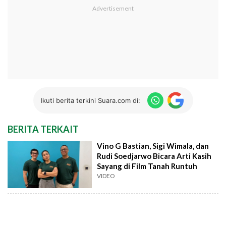
Ikuti berita terkini Suara.com di:
BERITA TERKAIT
Vino G Bastian, Sigi Wimala, dan
Rudi Soedjarwo Bicara Arti Kasih
Sayang di Film Tanah Runtuh
VIDEO