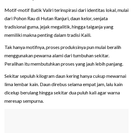
Motif-motif Batik Valiri terinspirasi dari identitas lokal, mulai
dari Pohon Rau di Hutan Ranjuri, daun kelor, senjata
tradisional guma, jejak megalitik, hingga taiganja yang
memiliki makna penting dalam tradisi Kaili.
Tak hanya motifnya, proses produksinya pun mulai beralih
menggunakan pewarna alami dari tumbuhan sekitar.
Peralihan itu membutuhkan proses yang jauh lebih panjang.
Sekitar sepuluh kilogram daun kering hanya cukup mewarnai
lima lembar kain. Daun direbus selama empat jam, lalu kain
dicelup berulang hingga sekitar dua puluh kali agar warna
meresap sempurna.