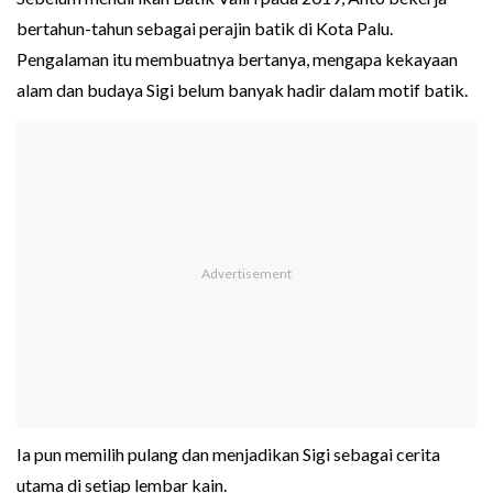
bertahun-tahun sebagai perajin batik di Kota Palu.
Pengalaman itu membuatnya bertanya, mengapa kekayaan
alam dan budaya Sigi belum banyak hadir dalam motif batik.
Ia pun memilih pulang dan menjadikan Sigi sebagai cerita
utama di setiap lembar kain.