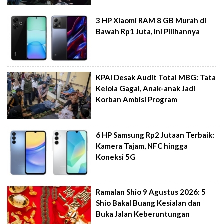
3 HP Xiaomi RAM 8 GB Murah di
Bawah Rp1 Juta, Ini Pilihannya
KPAI Desak Audit Total MBG: Tata
Kelola Gagal, Anak-anak Jadi
Korban Ambisi Program
6 HP Samsung Rp2 Jutaan Terbaik:
Kamera Tajam, NFC hingga
Koneksi 5G
Ramalan Shio 9 Agustus 2026: 5
Shio Bakal Buang Kesialan dan
Buka Jalan Keberuntungan