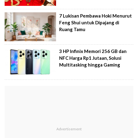
7 Lukisan Pembawa Hoki Menurut
Feng Shui untuk Dipajang di
Ruang Tamu
3 HP Infinix Memori 256 GB dan
NFC Harga Rp1 Jutaan, Solusi
Multitasking hingga Gaming