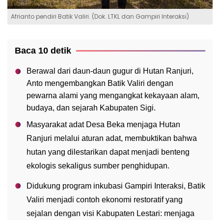
Afrianto pendiri Batik Valiri. (Dok. LTKL dan Gampiri Interaksi)
Baca 10 detik
Berawal dari daun-daun gugur di Hutan Ranjuri,
Anto mengembangkan Batik Valiri dengan
pewarna alami yang mengangkat kekayaan alam,
budaya, dan sejarah Kabupaten Sigi.
Masyarakat adat Desa Beka menjaga Hutan
Ranjuri melalui aturan adat, membuktikan bahwa
hutan yang dilestarikan dapat menjadi benteng
ekologis sekaligus sumber penghidupan.
Didukung program inkubasi Gampiri Interaksi, Batik
Valiri menjadi contoh ekonomi restoratif yang
sejalan dengan visi Kabupaten Lestari: menjaga