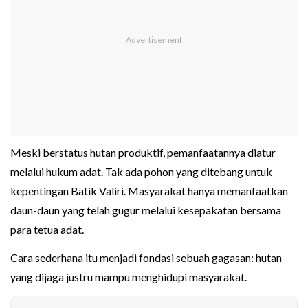
Meski berstatus hutan produktif, pemanfaatannya diatur
melalui hukum adat. Tak ada pohon yang ditebang untuk
kepentingan Batik Valiri. Masyarakat hanya memanfaatkan
daun-daun yang telah gugur melalui kesepakatan bersama
para tetua adat.
Cara sederhana itu menjadi fondasi sebuah gagasan: hutan
yang dijaga justru mampu menghidupi masyarakat.