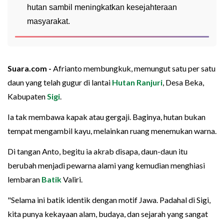
hutan sambil meningkatkan kesejahteraan
masyarakat.
Suara.com -
Afrianto membungkuk, memungut satu per satu
daun yang telah gugur di lantai
Hutan Ranjuri
, Desa Beka,
Kabupaten
Sigi
.
Ia tak membawa kapak atau gergaji. Baginya, hutan bukan
tempat mengambil kayu, melainkan ruang menemukan warna.
Di tangan Anto, begitu ia akrab disapa, daun-daun itu
berubah menjadi pewarna alami yang kemudian menghiasi
lembaran
Batik
Valiri.
"Selama ini batik identik dengan motif Jawa. Padahal di Sigi,
kita punya kekayaan alam, budaya, dan sejarah yang sangat