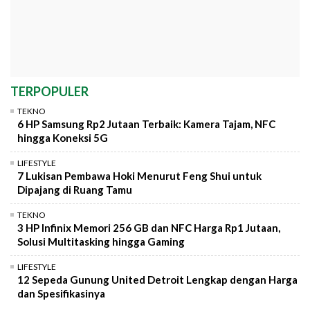
TERPOPULER
TEKNO
6 HP Samsung Rp2 Jutaan Terbaik: Kamera Tajam, NFC
hingga Koneksi 5G
LIFESTYLE
7 Lukisan Pembawa Hoki Menurut Feng Shui untuk
Dipajang di Ruang Tamu
TEKNO
3 HP Infinix Memori 256 GB dan NFC Harga Rp1 Jutaan,
Solusi Multitasking hingga Gaming
LIFESTYLE
12 Sepeda Gunung United Detroit Lengkap dengan Harga
dan Spesifikasinya