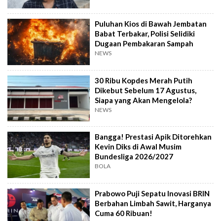
Puluhan Kios di Bawah Jembatan
Babat Terbakar, Polisi Selidiki
Dugaan Pembakaran Sampah
NEWS
30 Ribu Kopdes Merah Putih
Dikebut Sebelum 17 Agustus,
Siapa yang Akan Mengelola?
NEWS
Bangga! Prestasi Apik Ditorehkan
Kevin Diks di Awal Musim
Bundesliga 2026/2027
BOLA
Prabowo Puji Sepatu Inovasi BRIN
Berbahan Limbah Sawit, Harganya
Cuma 60 Ribuan!