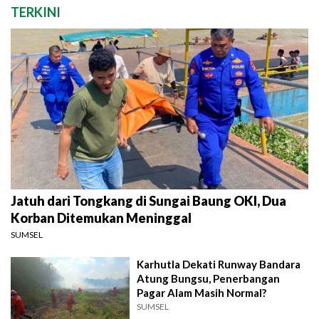
TERKINI
Jatuh dari Tongkang di Sungai Baung OKI, Dua
Korban Ditemukan Meninggal
SUMSEL
Karhutla Dekati Runway Bandara
Atung Bungsu, Penerbangan
Pagar Alam Masih Normal?
SUMSEL