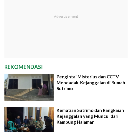
REKOMENDASI
Pengintai Misterius dan CCTV
Mendadak, Kejanggalan di Rumah
Sutrimo
Kematian Sutrimo dan Rangkaian
Kejanggalan yang Muncul dari
Kampung Halaman