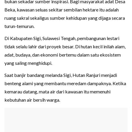
bukan sekadar sumber inspirasi. Bagi masyarakat adat Desa
Beka, kawasan seluas sekitar sembilan hektare itu adalah
ruang sakral sekaligus sumber kehidupan yang dijaga secara
turun-temurun.
Di Kabupaten Sigi, Sulawesi Tengah, pembangunan lestari
tidak selalu lahir dari proyek besar. Di hutan kecil inilah alam,
adat, budaya, dan ekonomi bertemu dalam satu ekosistem
yang saling menghidupi.
Saat banjir bandang melanda Sigi, Hutan Ranjuri menjadi
benteng alami yang membantu meredam dampaknya. Ketika
kemarau datang, mata air dari kawasan itu memenuhi
kebutuhan air bersih warga.