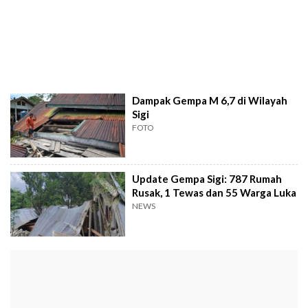
Dampak Gempa M 6,7 di Wilayah
Sigi
FOTO
Update Gempa Sigi: 787 Rumah
Rusak, 1 Tewas dan 55 Warga Luka
NEWS