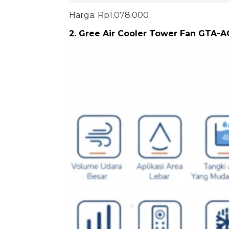
Harga: Rp1.078.000
2. Gree Air Cooler Tower Fan GTA-