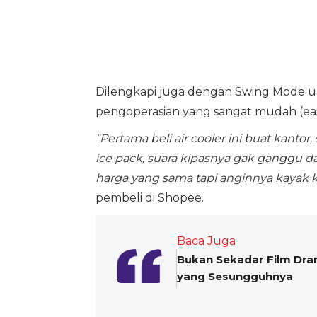
Dilengkapi juga dengan Swing Mode u
pengoperasian yang sangat mudah (eas
"Pertama beli air cooler ini buat kant
ice pack, suara kipasnya gak ganggu d
harga yang sama tapi anginnya kayak ki
pembeli di Shopee.
Baca Juga
Bukan Sekadar Film Dram
yang Sesungguhnya