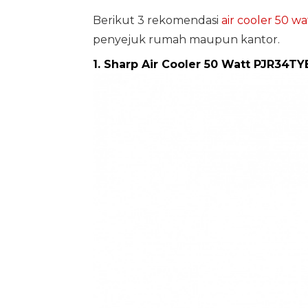
Berikut 3 rekomendasi
air cooler 50 wa
penyejuk rumah maupun kantor.
1. Sharp Air Cooler 50 Watt PJR34TY