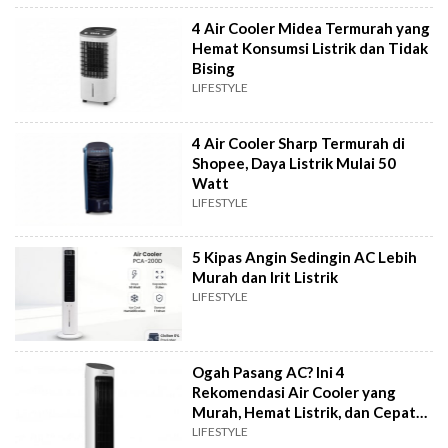
4 Air Cooler Midea Termurah yang
Hemat Konsumsi Listrik dan Tidak
Bising
LIFESTYLE
4 Air Cooler Sharp Termurah di
Shopee, Daya Listrik Mulai 50
Watt
LIFESTYLE
5 Kipas Angin Sedingin AC Lebih
Murah dan Irit Listrik
LIFESTYLE
Ogah Pasang AC? Ini 4
Rekomendasi Air Cooler yang
Murah, Hemat Listrik, dan Cepat
Dingin
LIFESTYLE