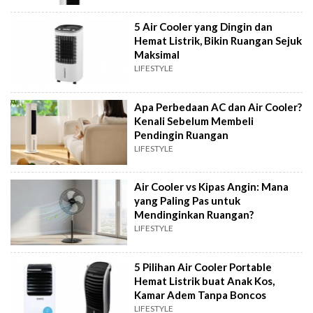
5 Air Cooler yang Dingin dan
Hemat Listrik, Bikin Ruangan Sejuk
Maksimal
LIFESTYLE
Apa Perbedaan AC dan Air Cooler?
Kenali Sebelum Membeli
Pendingin Ruangan
LIFESTYLE
Air Cooler vs Kipas Angin: Mana
yang Paling Pas untuk
Mendinginkan Ruangan?
LIFESTYLE
5 Pilihan Air Cooler Portable
Hemat Listrik buat Anak Kos,
Kamar Adem Tanpa Boncos
LIFESTYLE