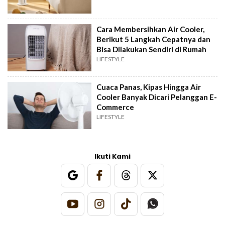
Cara Membersihkan Air Cooler,
Berikut 5 Langkah Cepatnya dan
Bisa Dilakukan Sendiri di Rumah
LIFESTYLE
Cuaca Panas, Kipas Hingga Air
Cooler Banyak Dicari Pelanggan E-
Commerce
LIFESTYLE
Ikuti Kami