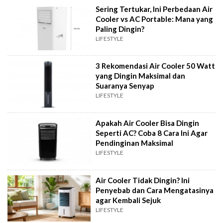
Sering Tertukar, Ini Perbedaan Air
Cooler vs AC Portable: Mana yang
Paling Dingin?
LIFESTYLE
3 Rekomendasi Air Cooler 50 Watt
yang Dingin Maksimal dan
Suaranya Senyap
LIFESTYLE
Apakah Air Cooler Bisa Dingin
Seperti AC? Coba 8 Cara Ini Agar
Pendinginan Maksimal
LIFESTYLE
Air Cooler Tidak Dingin? Ini
Penyebab dan Cara Mengatasinya
agar Kembali Sejuk
LIFESTYLE