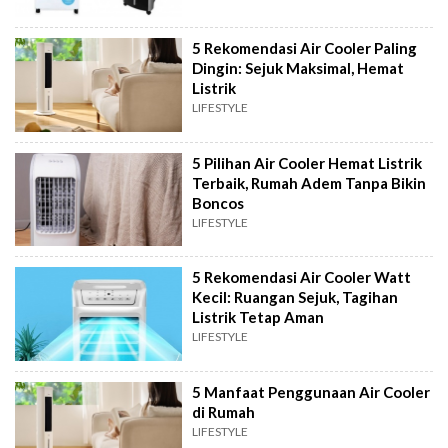
5 Rekomendasi Air Cooler Paling
Dingin: Sejuk Maksimal, Hemat
Listrik
LIFESTYLE
5 Pilihan Air Cooler Hemat Listrik
Terbaik, Rumah Adem Tanpa Bikin
Boncos
LIFESTYLE
5 Rekomendasi Air Cooler Watt
Kecil: Ruangan Sejuk, Tagihan
Listrik Tetap Aman
LIFESTYLE
5 Manfaat Penggunaan Air Cooler
di Rumah
LIFESTYLE