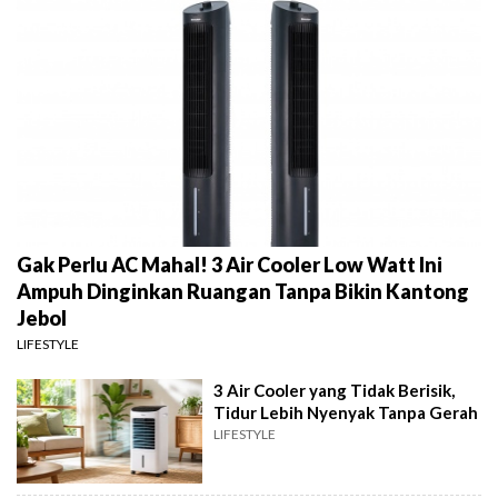
Gak Perlu AC Mahal! 3 Air Cooler Low Watt Ini
Ampuh Dinginkan Ruangan Tanpa Bikin Kantong
Jebol
LIFESTYLE
3 Air Cooler yang Tidak Berisik,
Tidur Lebih Nyenyak Tanpa Gerah
LIFESTYLE