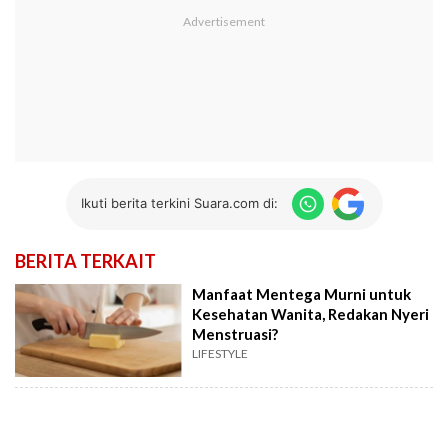
Ikuti berita terkini Suara.com di:
BERITA TERKAIT
Manfaat Mentega Murni untuk
Kesehatan Wanita, Redakan Nyeri
Menstruasi?
LIFESTYLE