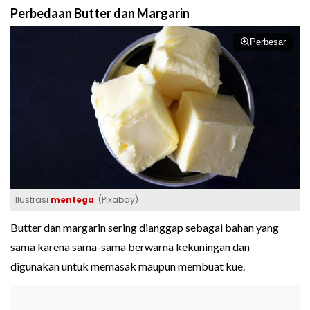
Perbedaan Butter dan Margarin
Perbesar
Ilustrasi
mentega
. (Pixabay)
Butter dan margarin sering dianggap sebagai bahan yang
sama karena sama-sama berwarna kekuningan dan
digunakan untuk memasak maupun membuat kue.