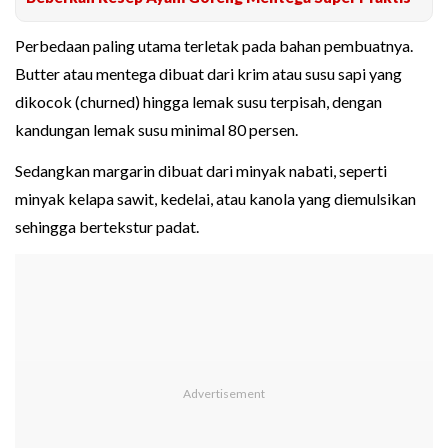
Perbedaan paling utama terletak pada bahan pembuatnya.
Butter atau mentega dibuat dari krim atau susu sapi yang
dikocok (churned) hingga lemak susu terpisah, dengan
kandungan lemak susu minimal 80 persen.
Sedangkan margarin dibuat dari minyak nabati, seperti
minyak kelapa sawit, kedelai, atau kanola yang diemulsikan
sehingga bertekstur padat.