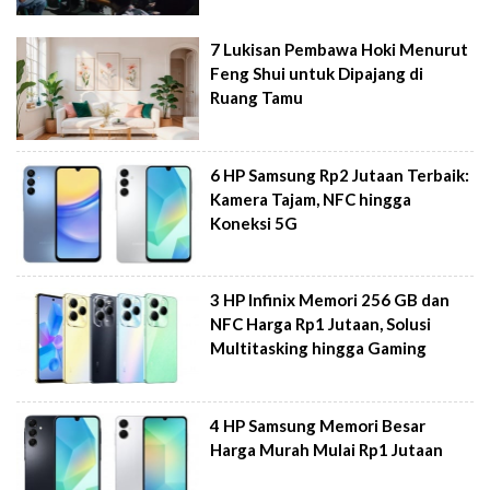
7 Lukisan Pembawa Hoki Menurut
Feng Shui untuk Dipajang di
Ruang Tamu
6 HP Samsung Rp2 Jutaan Terbaik:
Kamera Tajam, NFC hingga
Koneksi 5G
3 HP Infinix Memori 256 GB dan
NFC Harga Rp1 Jutaan, Solusi
Multitasking hingga Gaming
4 HP Samsung Memori Besar
Harga Murah Mulai Rp1 Jutaan