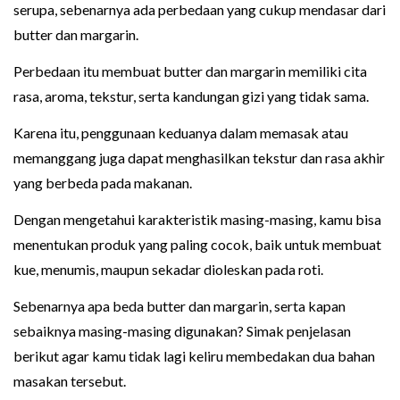
serupa, sebenarnya ada perbedaan yang cukup mendasar dari
butter dan margarin.
Perbedaan itu membuat butter dan margarin memiliki cita
rasa, aroma, tekstur, serta kandungan gizi yang tidak sama.
Karena itu, penggunaan keduanya dalam memasak atau
memanggang juga dapat menghasilkan tekstur dan rasa akhir
yang berbeda pada makanan.
Dengan mengetahui karakteristik masing-masing, kamu bisa
menentukan produk yang paling cocok, baik untuk membuat
kue, menumis, maupun sekadar dioleskan pada roti.
Sebenarnya apa beda butter dan margarin, serta kapan
sebaiknya masing-masing digunakan? Simak penjelasan
berikut agar kamu tidak lagi keliru membedakan dua bahan
masakan tersebut.