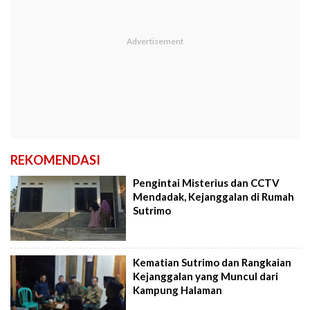
REKOMENDASI
Pengintai Misterius dan CCTV
Mendadak, Kejanggalan di Rumah
Sutrimo
Kematian Sutrimo dan Rangkaian
Kejanggalan yang Muncul dari
Kampung Halaman