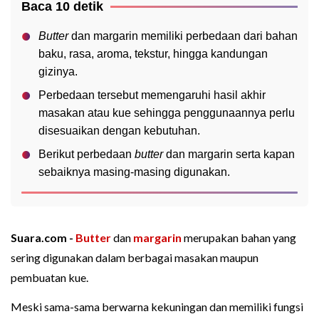
Baca 10 detik
Butter
dan margarin memiliki perbedaan dari bahan
baku, rasa, aroma, tekstur, hingga kandungan
gizinya.
Perbedaan tersebut memengaruhi hasil akhir
masakan atau kue sehingga penggunaannya perlu
disesuaikan dengan kebutuhan.
Berikut perbedaan
butter
dan margarin serta kapan
sebaiknya masing-masing digunakan.
Suara.com -
Butter
dan
margarin
merupakan bahan yang
sering digunakan dalam berbagai masakan maupun
pembuatan kue.
Meski sama-sama berwarna kekuningan dan memiliki fungsi