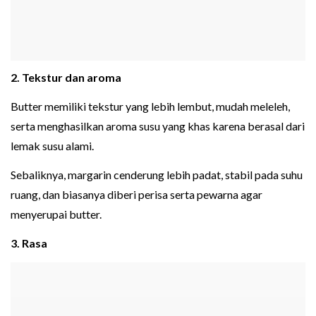
2. Tekstur dan aroma
Butter memiliki tekstur yang lebih lembut, mudah meleleh,
serta menghasilkan aroma susu yang khas karena berasal dari
lemak susu alami.
Sebaliknya, margarin cenderung lebih padat, stabil pada suhu
ruang, dan biasanya diberi perisa serta pewarna agar
menyerupai butter.
3. Rasa