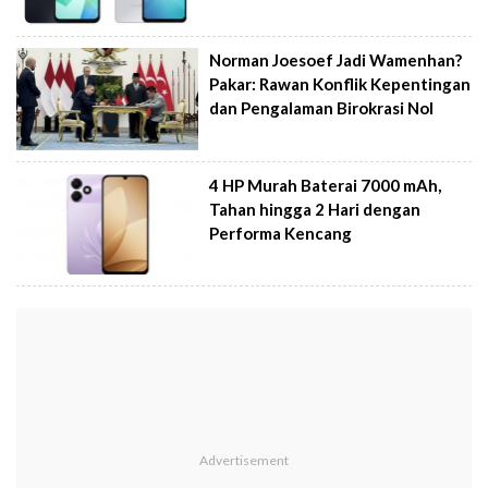
Norman Joesoef Jadi Wamenhan?
Pakar: Rawan Konflik Kepentingan
dan Pengalaman Birokrasi Nol
4 HP Murah Baterai 7000 mAh,
Tahan hingga 2 Hari dengan
Performa Kencang