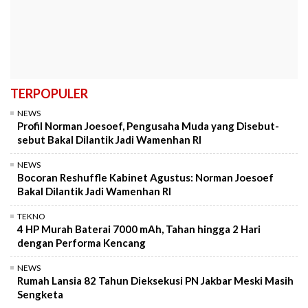
TERPOPULER
NEWS
Profil Norman Joesoef, Pengusaha Muda yang Disebut-
sebut Bakal Dilantik Jadi Wamenhan RI
NEWS
Bocoran Reshuffle Kabinet Agustus: Norman Joesoef
Bakal Dilantik Jadi Wamenhan RI
TEKNO
4 HP Murah Baterai 7000 mAh, Tahan hingga 2 Hari
dengan Performa Kencang
NEWS
Rumah Lansia 82 Tahun Dieksekusi PN Jakbar Meski Masih
Sengketa