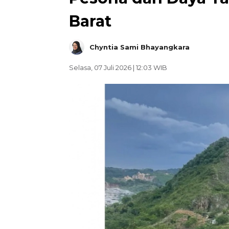
Barat
Chyntia Sami Bhayangkara
Selasa, 07 Juli 2026 | 12:03 WIB