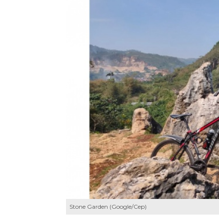
Stone Garden (Google/Cep)