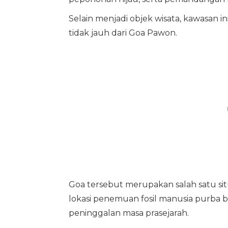
Selain menjadi objek wisata, kawasan in
tidak jauh dari Goa Pawon.
Goa tersebut merupakan salah satu sit
lokasi penemuan fosil manusia purba be
peninggalan masa prasejarah.