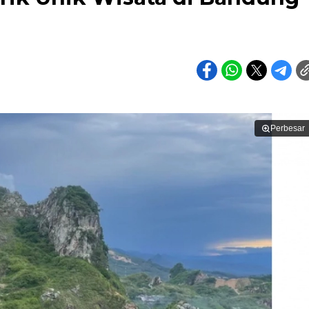
Perbesar