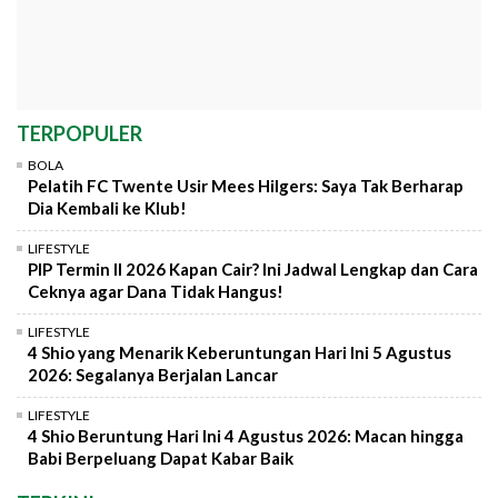
TERPOPULER
BOLA
Pelatih FC Twente Usir Mees Hilgers: Saya Tak Berharap
Dia Kembali ke Klub!
LIFESTYLE
PIP Termin II 2026 Kapan Cair? Ini Jadwal Lengkap dan Cara
Ceknya agar Dana Tidak Hangus!
LIFESTYLE
4 Shio yang Menarik Keberuntungan Hari Ini 5 Agustus
2026: Segalanya Berjalan Lancar
LIFESTYLE
4 Shio Beruntung Hari Ini 4 Agustus 2026: Macan hingga
Babi Berpeluang Dapat Kabar Baik