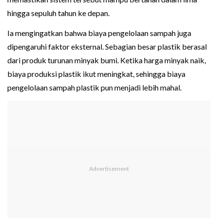
hingga sepuluh tahun ke depan.
Ia mengingatkan bahwa biaya pengelolaan sampah juga
dipengaruhi faktor eksternal. Sebagian besar plastik berasal
dari produk turunan minyak bumi. Ketika harga minyak naik,
biaya produksi plastik ikut meningkat, sehingga biaya
pengelolaan sampah plastik pun menjadi lebih mahal.