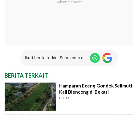
Ikuti berita terkini Suara.com di:
BERITA TERKAIT
Hamparan Eceng Gondok Selimuti
Kali Blencong di Bekasi
FOTO