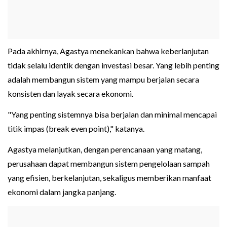
Pada akhirnya, Agastya menekankan bahwa keberlanjutan
tidak selalu identik dengan investasi besar. Yang lebih penting
adalah membangun sistem yang mampu berjalan secara
konsisten dan layak secara ekonomi.
"Yang penting sistemnya bisa berjalan dan minimal mencapai
titik impas (break even point)," katanya.
Agastya melanjutkan, dengan perencanaan yang matang,
perusahaan dapat membangun sistem pengelolaan sampah
yang efisien, berkelanjutan, sekaligus memberikan manfaat
ekonomi dalam jangka panjang.