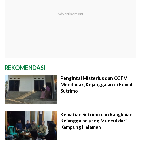
REKOMENDASI
Pengintai Misterius dan CCTV
Mendadak, Kejanggalan di Rumah
Sutrimo
Kematian Sutrimo dan Rangkaian
Kejanggalan yang Muncul dari
Kampung Halaman