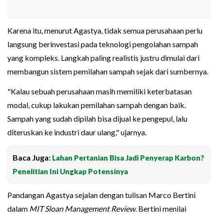
Karena itu, menurut Agastya, tidak semua perusahaan perlu
langsung berinvestasi pada teknologi pengolahan sampah
yang kompleks. Langkah paling realistis justru dimulai dari
membangun sistem pemilahan sampah sejak dari sumbernya.
"Kalau sebuah perusahaan masih memiliki keterbatasan
modal, cukup lakukan pemilahan sampah dengan baik.
Sampah yang sudah dipilah bisa dijual ke pengepul, lalu
diteruskan ke industri daur ulang," ujarnya.
Baca Juga:
Lahan Pertanian Bisa Jadi Penyerap Karbon?
Penelitian Ini Ungkap Potensinya
Pandangan Agastya sejalan dengan tulisan Marco Bertini
dalam
MIT Sloan Management Review
. Bertini menilai