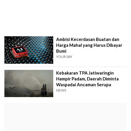
Ambisi Kecerdasan Buatan dan
Harga Mahal yang Harus Dibayar
Bumi
YOUR SAY
Kebakaran TPA Jatiwaringin
Hampir Padam, Daerah Diminta
Waspadai Ancaman Serupa
NEWS