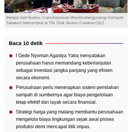
Belajar dari Nuanu: Cara Kawasan Wisata Mengurangi Sampah
Sebelum Menumpuk di TPA. (Dok. Nuanu Creative City)
Baca 10 detik
I Gede Nyoman Agastya Yatra menyatakan
perusahaan harus memandang keberlanjutan
sebagai investasi jangka panjang yang efisien
secara ekonomi.
Perusahaan perlu menerapkan sistem pemilahan
sampah di sumbernya agar biaya pengelolaan
tetap efektif dan layak secara finansial.
Strategi harga yang matang membantu perusahaan
mengelola biaya lingkungan sejak awal proses
produksi demi mencapai titik impas.