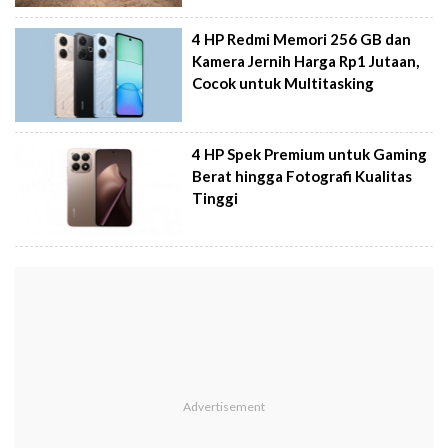
4 HP Redmi Memori 256 GB dan
Kamera Jernih Harga Rp1 Jutaan,
Cocok untuk Multitasking
4 HP Spek Premium untuk Gaming
Berat hingga Fotografi Kualitas
Tinggi