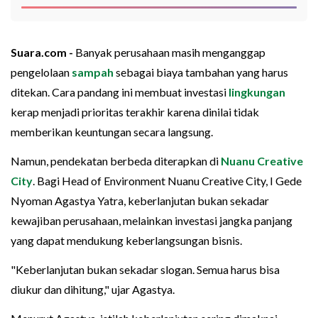
Suara.com -
Banyak perusahaan masih menganggap
pengelolaan
sampah
sebagai biaya tambahan yang harus
ditekan. Cara pandang ini membuat investasi
lingkungan
kerap menjadi prioritas terakhir karena dinilai tidak
memberikan keuntungan secara langsung.
Namun, pendekatan berbeda diterapkan di
Nuanu Creative
City
. Bagi Head of Environment Nuanu Creative City, I Gede
Nyoman Agastya Yatra, keberlanjutan bukan sekadar
kewajiban perusahaan, melainkan investasi jangka panjang
yang dapat mendukung keberlangsungan bisnis.
"Keberlanjutan bukan sekadar slogan. Semua harus bisa
diukur dan dihitung," ujar Agastya.