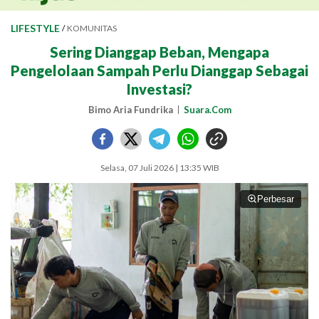
LIFESTYLE
/
KOMUNITAS
Sering Dianggap Beban, Mengapa
Pengelolaan Sampah Perlu Dianggap Sebagai
Investasi?
Bimo Aria Fundrika
Suara.Com
Selasa, 07 Juli 2026 | 13:35 WIB
Perbesar