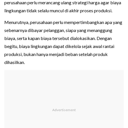
perusahaan perlu merancang ulang strategi harga agar biaya
lingkungan tidak selalu muncul di akhir proses produksi.
Menurutnya, perusahaan perlu mempertimbangkan apa yang
sebenarnya dibayar pelanggan, siapa yang menanggung
biaya, serta kapan biaya tersebut dialokasikan. Dengan
begitu, biaya lingkungan dapat dikelola sejak awal rantai
produksi, bukan hanya menjadi beban setelah produk
dihasilkan.