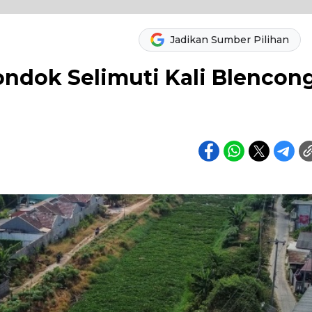
Jadikan Sumber Pilihan
ndok Selimuti Kali Blencon