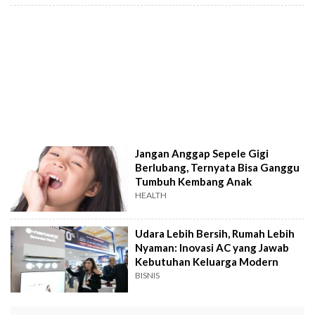
Jangan Anggap Sepele Gigi
Berlubang, Ternyata Bisa Ganggu
Tumbuh Kembang Anak
HEALTH
Udara Lebih Bersih, Rumah Lebih
Nyaman: Inovasi AC yang Jawab
Kebutuhan Keluarga Modern
BISNIS