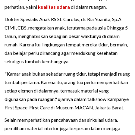
perhatian, yakni
kualitas udara
di dalam ruangan.
Dokter Spesialis Anak RS St. Carolus, dr. Ria Yoanita, Sp.A,
CIMI, CBS, mengatakan anak, terutama pada usia 0 hingga 5
tahun, menghabiskan sebagian besar waktunya di dalam
rumah. Karena itu, lingkungan tempat mereka tidur, bermain,
dan belajar perlu dirancang agar mendukung kesehatan
sekaligus tumbuh kembangnya.
"Kamar anak bukan sekadar ruang tidur, tetapi menjadi ruang
tumbuh pertama. Karena itu, orang tua perlu memperhatikan
setiap elemen di dalamnya, termasuk material yang
digunakan pada ruangan," ujarnya dalam talkshow kampanye
First Space, First Care di Museum MACAN, Jakarta Barat.
Selain memperhatikan pencahayaan dan sirkulasi udara,
pemilihan material interior juga berperan dalam menjaga