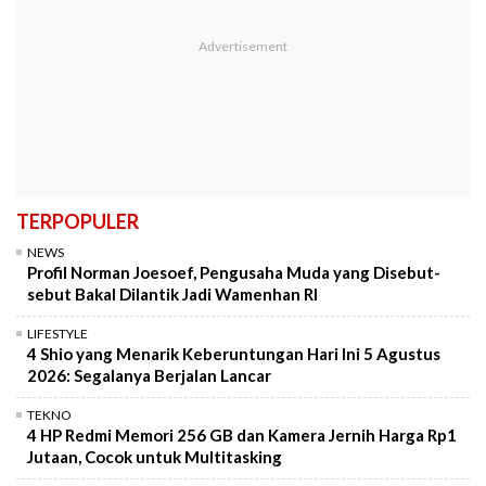
TERPOPULER
NEWS
Profil Norman Joesoef, Pengusaha Muda yang Disebut-
sebut Bakal Dilantik Jadi Wamenhan RI
LIFESTYLE
4 Shio yang Menarik Keberuntungan Hari Ini 5 Agustus
2026: Segalanya Berjalan Lancar
TEKNO
4 HP Redmi Memori 256 GB dan Kamera Jernih Harga Rp1
Jutaan, Cocok untuk Multitasking