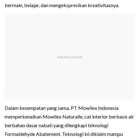
bermain, belajar, dan mengekspresikan kreativitasnya.
Dalam kesempatan yang sama, PT Mowilex Indonesia
memperkenalkan Mowilex Naturalle, cat interior berbasis air
berbahan dasar nabati yang dilengkapi teknologi
Formaldehyde Abatement. Teknologi ini diklaim mampu