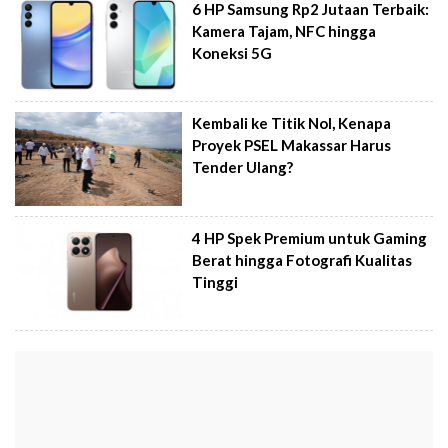
6 HP Samsung Rp2 Jutaan Terbaik:
Kamera Tajam, NFC hingga
Koneksi 5G
Kembali ke Titik Nol, Kenapa
Proyek PSEL Makassar Harus
Tender Ulang?
4 HP Spek Premium untuk Gaming
Berat hingga Fotografi Kualitas
Tinggi