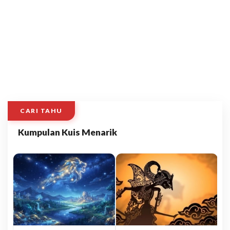
CARI TAHU
Kumpulan Kuis Menarik