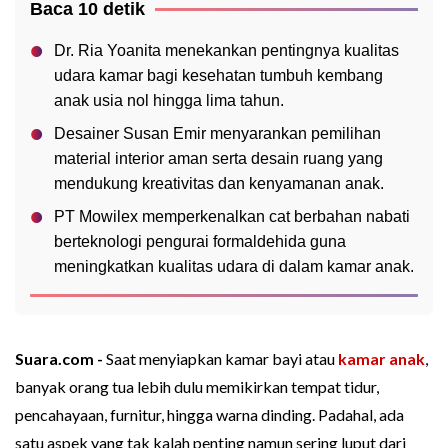
Baca 10 detik
Dr. Ria Yoanita menekankan pentingnya kualitas
udara kamar bagi kesehatan tumbuh kembang
anak usia nol hingga lima tahun.
Desainer Susan Emir menyarankan pemilihan
material interior aman serta desain ruang yang
mendukung kreativitas dan kenyamanan anak.
PT Mowilex memperkenalkan cat berbahan nabati
berteknologi pengurai formaldehida guna
meningkatkan kualitas udara di dalam kamar anak.
Suara.com -
Saat menyiapkan kamar bayi atau
kamar anak
,
banyak orang tua lebih dulu memikirkan tempat tidur,
pencahayaan, furnitur, hingga warna dinding. Padahal, ada
satu aspek yang tak kalah penting namun sering luput dari