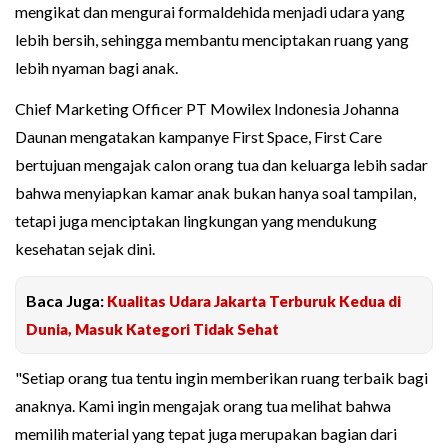
mengikat dan mengurai formaldehida menjadi udara yang
lebih bersih, sehingga membantu menciptakan ruang yang
lebih nyaman bagi anak.
Chief Marketing Officer PT Mowilex Indonesia Johanna
Daunan mengatakan kampanye First Space, First Care
bertujuan mengajak calon orang tua dan keluarga lebih sadar
bahwa menyiapkan kamar anak bukan hanya soal tampilan,
tetapi juga menciptakan lingkungan yang mendukung
kesehatan sejak dini.
Baca Juga:
Kualitas Udara Jakarta Terburuk Kedua di
Dunia, Masuk Kategori Tidak Sehat
"Setiap orang tua tentu ingin memberikan ruang terbaik bagi
anaknya. Kami ingin mengajak orang tua melihat bahwa
memilih material yang tepat juga merupakan bagian dari