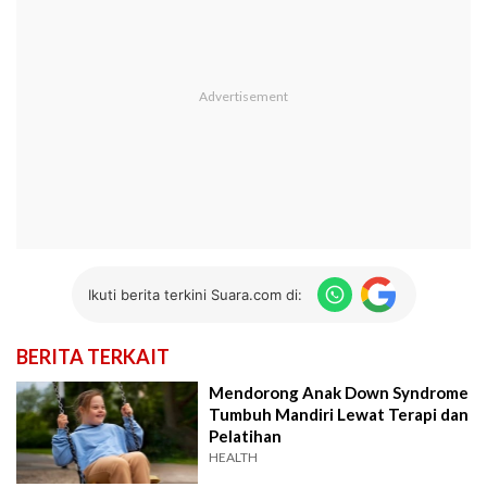
Ikuti berita terkini Suara.com di:
BERITA TERKAIT
Mendorong Anak Down Syndrome
Tumbuh Mandiri Lewat Terapi dan
Pelatihan
HEALTH