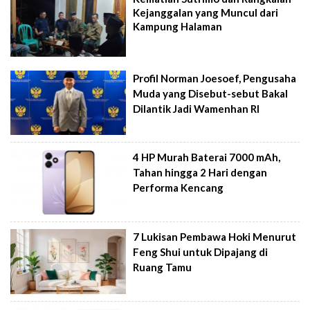
Kejanggalan yang Muncul dari
Kampung Halaman
Profil Norman Joesoef, Pengusaha
Muda yang Disebut-sebut Bakal
Dilantik Jadi Wamenhan RI
4 HP Murah Baterai 7000 mAh,
Tahan hingga 2 Hari dengan
Performa Kencang
7 Lukisan Pembawa Hoki Menurut
Feng Shui untuk Dipajang di
Ruang Tamu