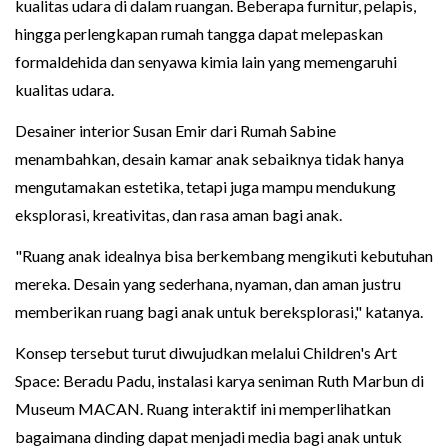
kualitas udara di dalam ruangan. Beberapa furnitur, pelapis,
hingga perlengkapan rumah tangga dapat melepaskan
formaldehida dan senyawa kimia lain yang memengaruhi
kualitas udara.
Desainer interior Susan Emir dari Rumah Sabine
menambahkan, desain kamar anak sebaiknya tidak hanya
mengutamakan estetika, tetapi juga mampu mendukung
eksplorasi, kreativitas, dan rasa aman bagi anak.
"Ruang anak idealnya bisa berkembang mengikuti kebutuhan
mereka. Desain yang sederhana, nyaman, dan aman justru
memberikan ruang bagi anak untuk bereksplorasi," katanya.
Konsep tersebut turut diwujudkan melalui Children's Art
Space: Beradu Padu, instalasi karya seniman Ruth Marbun di
Museum MACAN. Ruang interaktif ini memperlihatkan
bagaimana dinding dapat menjadi media bagi anak untuk