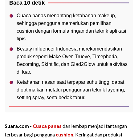
Baca 10 detik
Cuaca panas menantang ketahanan makeup,
sehingga pengguna memerlukan pemilihan
cushion dengan formula ringan dan teknik aplikasi
tipis.
Beauty influencer Indonesia merekomendasikan
produk seperti Make Over, Trueve, Timephoria,
Becoming, Skintific, dan Glad2Glow untuk aktivitas
di luar.
Ketahanan riasan saat terpapar suhu tinggi dapat
dioptimalkan melalui penggunaan teknik layering,
setting spray, serta bedak tabur.
Suara.com -
Cuaca panas
dan lembap menjadi tantangan
terbesar bagi pengguna
cushion
. Keringat dan produksi