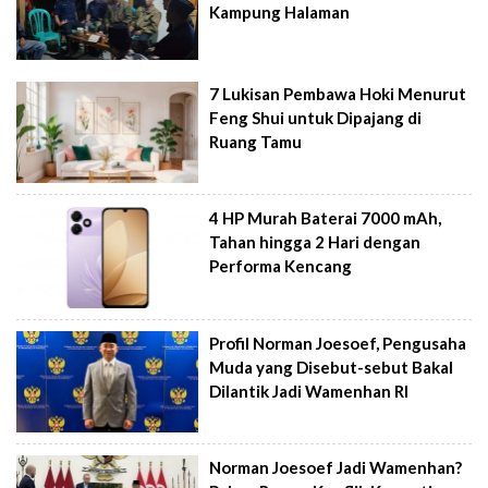
Kampung Halaman
7 Lukisan Pembawa Hoki Menurut
Feng Shui untuk Dipajang di
Ruang Tamu
4 HP Murah Baterai 7000 mAh,
Tahan hingga 2 Hari dengan
Performa Kencang
Profil Norman Joesoef, Pengusaha
Muda yang Disebut-sebut Bakal
Dilantik Jadi Wamenhan RI
Norman Joesoef Jadi Wamenhan?