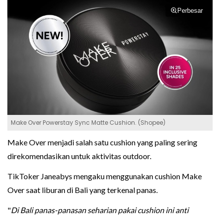
Perbesar
Make Over Powerstay Sync Matte Cushion. (Shopee)
Make Over menjadi salah satu cushion yang paling sering
direkomendasikan untuk aktivitas outdoor.
TikToker Janeabys mengaku menggunakan cushion Make
Over saat liburan di Bali yang terkenal panas.
"
Di Bali panas-panasan seharian pakai cushion ini anti