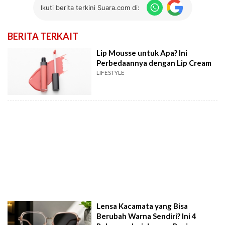
Ikuti berita terkini Suara.com di:
BERITA TERKAIT
Lip Mousse untuk Apa? Ini
Perbedaannya dengan Lip Cream
LIFESTYLE
Lensa Kacamata yang Bisa
Berubah Warna Sendiri? Ini 4