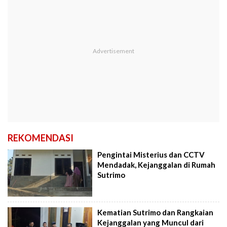
REKOMENDASI
Pengintai Misterius dan CCTV
Mendadak, Kejanggalan di Rumah
Sutrimo
Kematian Sutrimo dan Rangkaian
Kejanggalan yang Muncul dari