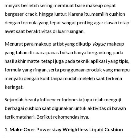
minyak berlebih sering membuat base makeup cepat
bergeser, crack, hingga luntur. Karena itu, memilih cushion
dengan formula yang tepat sangat penting agar riasan tetap
awet saat beraktivitas di luar ruangan.
Menurut para makeup artist yang dikutip
Vogue
, makeup
yang tahan di cuaca panas bukan hanya bergantung pada
hasil akhir matte, tetapi juga pada teknik aplikasi yang tipis,
formula yang ringan, serta penggunaan produk yang mampu
menyatu dengan kulit tanpa mudah meleleh saat terkena
keringat.
Sejumlah beauty influencer Indonesia juga telah menguji
berbagai cushion saat digunakan untuk aktivitas di bawah
terik matahari. Berikut rekomendasinya.
1. Make Over Powerstay Weightless Liquid Cushion