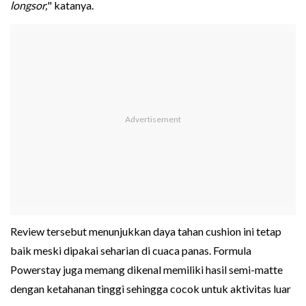
longsor,
" katanya.
Review tersebut menunjukkan daya tahan cushion ini tetap
baik meski dipakai seharian di cuaca panas. Formula
Powerstay juga memang dikenal memiliki hasil semi-matte
dengan ketahanan tinggi sehingga cocok untuk aktivitas luar