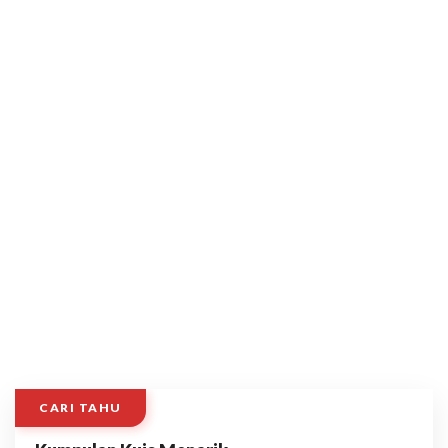
CARI TAHU