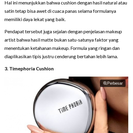
Hal ini menunjukkan bahwa cushion dengan hasil natural atau
satin tetap bisa awet di cuaca panas selama formulanya
memiliki daya lekat yang baik.
Pendapat tersebut juga sejalan dengan penjelasan makeup
artist bahwa hasil matte bukan satu-satunya faktor yang
menentukan ketahanan makeup. Formula yang ringan dan
diaplikasikan tipis justru cenderung bertahan lebih lama.
3. Timephoria Cushion
Perbesar