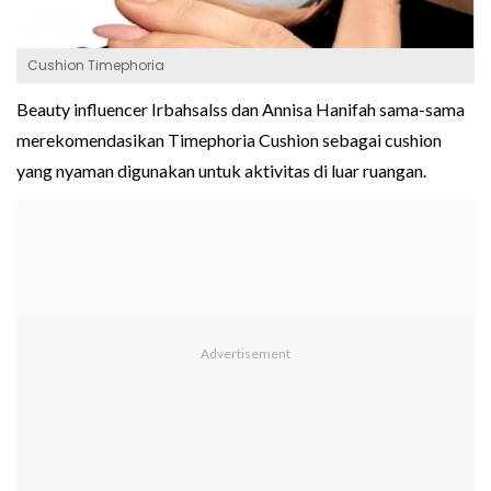
Cushion Timephoria
Beauty influencer Irbahsalss dan Annisa Hanifah sama-sama
merekomendasikan Timephoria Cushion sebagai cushion
yang nyaman digunakan untuk aktivitas di luar ruangan.