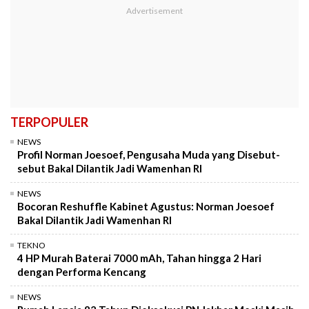
TERPOPULER
NEWS
Profil Norman Joesoef, Pengusaha Muda yang Disebut-
sebut Bakal Dilantik Jadi Wamenhan RI
NEWS
Bocoran Reshuffle Kabinet Agustus: Norman Joesoef
Bakal Dilantik Jadi Wamenhan RI
TEKNO
4 HP Murah Baterai 7000 mAh, Tahan hingga 2 Hari
dengan Performa Kencang
NEWS